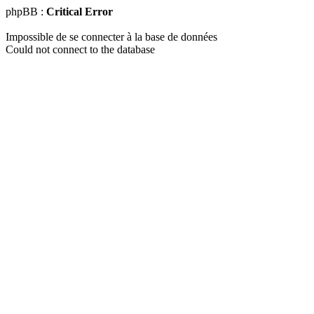
phpBB :
Critical Error
Impossible de se connecter à la base de données
Could not connect to the database