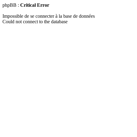
phpBB :
Critical Error
Impossible de se connecter à la base de données
Could not connect to the database