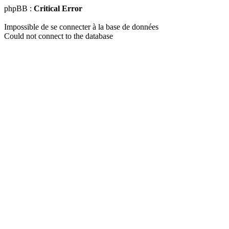
phpBB :
Critical Error
Impossible de se connecter à la base de données
Could not connect to the database