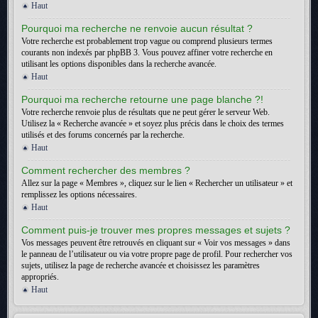
Haut
Pourquoi ma recherche ne renvoie aucun résultat ?
Votre recherche est probablement trop vague ou comprend plusieurs termes
courants non indexés par phpBB 3. Vous pouvez affiner votre recherche en
utilisant les options disponibles dans la recherche avancée.
Haut
Pourquoi ma recherche retourne une page blanche ?!
Votre recherche renvoie plus de résultats que ne peut gérer le serveur Web.
Utilisez la « Recherche avancée » et soyez plus précis dans le choix des termes
utilisés et des forums concernés par la recherche.
Haut
Comment rechercher des membres ?
Allez sur la page « Membres », cliquez sur le lien « Rechercher un utilisateur » et
remplissez les options nécessaires.
Haut
Comment puis-je trouver mes propres messages et sujets ?
Vos messages peuvent être retrouvés en cliquant sur « Voir vos messages » dans
le panneau de l’utilisateur ou via votre propre page de profil. Pour rechercher vos
sujets, utilisez la page de recherche avancée et choisissez les paramètres
appropriés.
Haut