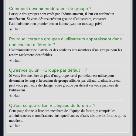
Comment devenir modérateur de groupe ?
Lorsque des groupes sont créés par l’administrateur, il leur est attribué un
modérateur. Si vous désirez créer un groupe d’utilisateurs, contactez
l’administrateur en premier lieu en lui envoyant un message privé.
Haut
Pourquoi certains groupes d’utilisateurs apparaissent dans
une couleur différente ?
L’administrateur peut attribuer des couleurs aux membres d’un groupe pour les
rendre facilement identifiables.
Haut
Qu’est-ce qu’un « Groupe par défaut » ?
Si vous êtes membre de plus d’un groupe, celui par défaut est utilisé pour
déterminer le rang et la couleur de groupe affichés par défaut. L’administrateur
peut vous permettre de changer votre groupe par défaut via votre panneau de
l’utilisateur.
Haut
Qu’est-ce que le lien « L’équipe du forum » ?
Cette page donne la liste des membres de l’équipe du forum, y compris les
administrateurs et modérateurs ainsi que d’autres détails tels que les forums qu’ils
modèrent.
Haut