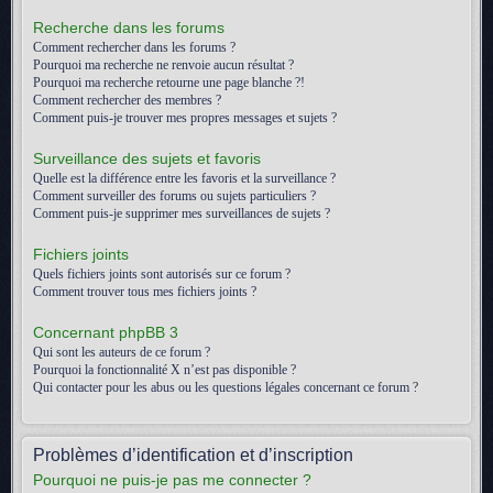
Recherche dans les forums
Comment rechercher dans les forums ?
Pourquoi ma recherche ne renvoie aucun résultat ?
Pourquoi ma recherche retourne une page blanche ?!
Comment rechercher des membres ?
Comment puis-je trouver mes propres messages et sujets ?
Surveillance des sujets et favoris
Quelle est la différence entre les favoris et la surveillance ?
Comment surveiller des forums ou sujets particuliers ?
Comment puis-je supprimer mes surveillances de sujets ?
Fichiers joints
Quels fichiers joints sont autorisés sur ce forum ?
Comment trouver tous mes fichiers joints ?
Concernant phpBB 3
Qui sont les auteurs de ce forum ?
Pourquoi la fonctionnalité X n’est pas disponible ?
Qui contacter pour les abus ou les questions légales concernant ce forum ?
Problèmes d’identification et d’inscription
Pourquoi ne puis-je pas me connecter ?