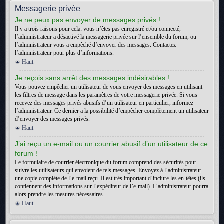
Messagerie privée
Je ne peux pas envoyer de messages privés !
Il y a trois raisons pour cela: vous n’êtes pas enregistré et/ou connecté,
l’administrateur a désactivé la messagerie privée sur l’ensemble du forum, ou
l’administrateur vous a empêché d’envoyer des messages. Contactez
l’administrateur pour plus d’informations.
Haut
Je reçois sans arrêt des messages indésirables !
Vous pouvez empêcher un utilisateur de vous envoyer des messages en utilisant
les filtres de message dans les paramètres de votre messagerie privée. Si vous
recevez des messages privés abusifs d’un utilisateur en particulier, informez
l’administrateur. Ce dernier a la possibilité d’empêcher complètement un utilisateur
d’envoyer des messages privés.
Haut
J’ai reçu un e-mail ou un courrier abusif d’un utilisateur de ce
forum !
Le formulaire de courrier électronique du forum comprend des sécurités pour
suivre les utilisateurs qui envoient de tels messages. Envoyez à l’administrateur
une copie complète de l’e-mail reçu. Il est très important d’inclure les en-têtes (ils
contiennent des informations sur l’expéditeur de l’e-mail). L’administrateur pourra
alors prendre les mesures nécessaires.
Haut