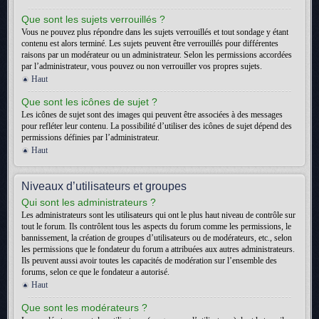
Que sont les sujets verrouillés ?
Vous ne pouvez plus répondre dans les sujets verrouillés et tout sondage y étant
contenu est alors terminé. Les sujets peuvent être verrouillés pour différentes
raisons par un modérateur ou un administrateur. Selon les permissions accordées
par l’administrateur, vous pouvez ou non verrouiller vos propres sujets.
Haut
Que sont les icônes de sujet ?
Les icônes de sujet sont des images qui peuvent être associées à des messages
pour refléter leur contenu. La possibilité d’utiliser des icônes de sujet dépend des
permissions définies par l’administrateur.
Haut
Niveaux d’utilisateurs et groupes
Qui sont les administrateurs ?
Les administrateurs sont les utilisateurs qui ont le plus haut niveau de contrôle sur
tout le forum. Ils contrôlent tous les aspects du forum comme les permissions, le
bannissement, la création de groupes d’utilisateurs ou de modérateurs, etc., selon
les permissions que le fondateur du forum a attribuées aux autres administrateurs.
Ils peuvent aussi avoir toutes les capacités de modération sur l’ensemble des
forums, selon ce que le fondateur a autorisé.
Haut
Que sont les modérateurs ?