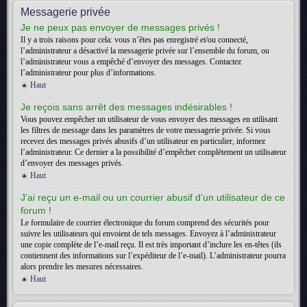
Messagerie privée
Je ne peux pas envoyer de messages privés !
Il y a trois raisons pour cela: vous n’êtes pas enregistré et/ou connecté,
l’administrateur a désactivé la messagerie privée sur l’ensemble du forum, ou
l’administrateur vous a empêché d’envoyer des messages. Contactez
l’administrateur pour plus d’informations.
Haut
Je reçois sans arrêt des messages indésirables !
Vous pouvez empêcher un utilisateur de vous envoyer des messages en utilisant
les filtres de message dans les paramètres de votre messagerie privée. Si vous
recevez des messages privés abusifs d’un utilisateur en particulier, informez
l’administrateur. Ce dernier a la possibilité d’empêcher complètement un utilisateur
d’envoyer des messages privés.
Haut
J’ai reçu un e-mail ou un courrier abusif d’un utilisateur de ce
forum !
Le formulaire de courrier électronique du forum comprend des sécurités pour
suivre les utilisateurs qui envoient de tels messages. Envoyez à l’administrateur
une copie complète de l’e-mail reçu. Il est très important d’inclure les en-têtes (ils
contiennent des informations sur l’expéditeur de l’e-mail). L’administrateur pourra
alors prendre les mesures nécessaires.
Haut