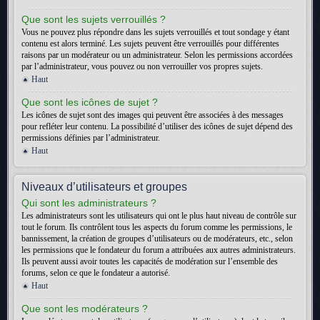
Que sont les sujets verrouillés ?
Vous ne pouvez plus répondre dans les sujets verrouillés et tout sondage y étant
contenu est alors terminé. Les sujets peuvent être verrouillés pour différentes
raisons par un modérateur ou un administrateur. Selon les permissions accordées
par l’administrateur, vous pouvez ou non verrouiller vos propres sujets.
Haut
Que sont les icônes de sujet ?
Les icônes de sujet sont des images qui peuvent être associées à des messages
pour refléter leur contenu. La possibilité d’utiliser des icônes de sujet dépend des
permissions définies par l’administrateur.
Haut
Niveaux d’utilisateurs et groupes
Qui sont les administrateurs ?
Les administrateurs sont les utilisateurs qui ont le plus haut niveau de contrôle sur
tout le forum. Ils contrôlent tous les aspects du forum comme les permissions, le
bannissement, la création de groupes d’utilisateurs ou de modérateurs, etc., selon
les permissions que le fondateur du forum a attribuées aux autres administrateurs.
Ils peuvent aussi avoir toutes les capacités de modération sur l’ensemble des
forums, selon ce que le fondateur a autorisé.
Haut
Que sont les modérateurs ?