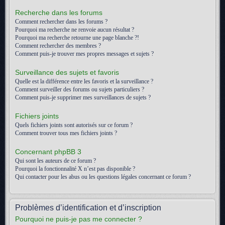
Recherche dans les forums
Comment rechercher dans les forums ?
Pourquoi ma recherche ne renvoie aucun résultat ?
Pourquoi ma recherche retourne une page blanche ?!
Comment rechercher des membres ?
Comment puis-je trouver mes propres messages et sujets ?
Surveillance des sujets et favoris
Quelle est la différence entre les favoris et la surveillance ?
Comment surveiller des forums ou sujets particuliers ?
Comment puis-je supprimer mes surveillances de sujets ?
Fichiers joints
Quels fichiers joints sont autorisés sur ce forum ?
Comment trouver tous mes fichiers joints ?
Concernant phpBB 3
Qui sont les auteurs de ce forum ?
Pourquoi la fonctionnalité X n’est pas disponible ?
Qui contacter pour les abus ou les questions légales concernant ce forum ?
Problèmes d’identification et d’inscription
Pourquoi ne puis-je pas me connecter ?