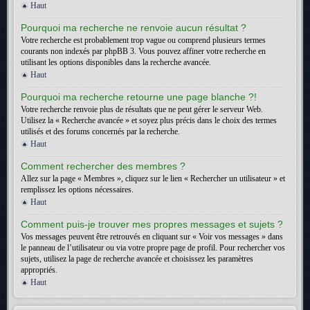
Haut
Pourquoi ma recherche ne renvoie aucun résultat ?
Votre recherche est probablement trop vague ou comprend plusieurs termes
courants non indexés par phpBB 3. Vous pouvez affiner votre recherche en
utilisant les options disponibles dans la recherche avancée.
Haut
Pourquoi ma recherche retourne une page blanche ?!
Votre recherche renvoie plus de résultats que ne peut gérer le serveur Web.
Utilisez la « Recherche avancée » et soyez plus précis dans le choix des termes
utilisés et des forums concernés par la recherche.
Haut
Comment rechercher des membres ?
Allez sur la page « Membres », cliquez sur le lien « Rechercher un utilisateur » et
remplissez les options nécessaires.
Haut
Comment puis-je trouver mes propres messages et sujets ?
Vos messages peuvent être retrouvés en cliquant sur « Voir vos messages » dans
le panneau de l’utilisateur ou via votre propre page de profil. Pour rechercher vos
sujets, utilisez la page de recherche avancée et choisissez les paramètres
appropriés.
Haut