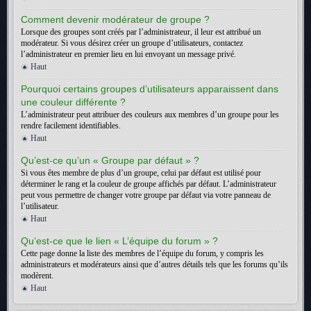
Comment devenir modérateur de groupe ?
Lorsque des groupes sont créés par l’administrateur, il leur est attribué un
modérateur. Si vous désirez créer un groupe d’utilisateurs, contactez
l’administrateur en premier lieu en lui envoyant un message privé.
Haut
Pourquoi certains groupes d’utilisateurs apparaissent dans
une couleur différente ?
L’administrateur peut attribuer des couleurs aux membres d’un groupe pour les
rendre facilement identifiables.
Haut
Qu’est-ce qu’un « Groupe par défaut » ?
Si vous êtes membre de plus d’un groupe, celui par défaut est utilisé pour
déterminer le rang et la couleur de groupe affichés par défaut. L’administrateur
peut vous permettre de changer votre groupe par défaut via votre panneau de
l’utilisateur.
Haut
Qu’est-ce que le lien « L’équipe du forum » ?
Cette page donne la liste des membres de l’équipe du forum, y compris les
administrateurs et modérateurs ainsi que d’autres détails tels que les forums qu’ils
modèrent.
Haut