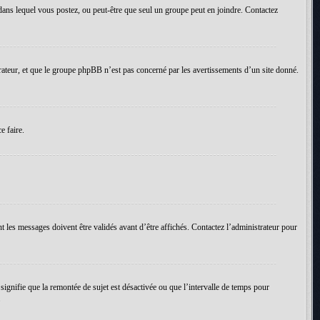
um dans lequel vous postez, ou peut-être que seul un groupe peut en joindre. Contactez
rateur, et que le groupe phpBB n’est pas concerné par les avertissements d’un site donné.
e faire.
t les messages doivent être validés avant d’être affichés. Contactez l’administrateur pour
 signifie que la remontée de sujet est désactivée ou que l’intervalle de temps pour
.