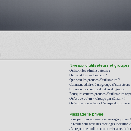
)
Niveaux d’utilisateurs et groupes
Qui sont les administrateurs ?
Que sont les modérateurs ?
Que sont les groupes d’utilisateurs ?
Comment adhérer à un groupe d’utilisateurs 
Comment devenir modérateur de groupe ?
Pourquoi certains groupes d’utilisateurs appa
Qu’est-ce qu’un « Groupe par défaut » ?
Qu’est-ce que le lien « L’équipe du forum » 
Messagerie privée
Je ne peux pas envoyer de messages privés !
Je reçois sans arrêt des messages indésirable
J’ai reçu un e-mail ou un courrier abusif d’un