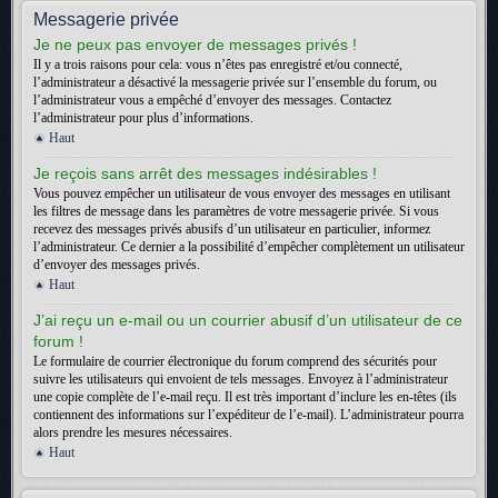
Messagerie privée
Je ne peux pas envoyer de messages privés !
Il y a trois raisons pour cela: vous n’êtes pas enregistré et/ou connecté,
l’administrateur a désactivé la messagerie privée sur l’ensemble du forum, ou
l’administrateur vous a empêché d’envoyer des messages. Contactez
l’administrateur pour plus d’informations.
Haut
Je reçois sans arrêt des messages indésirables !
Vous pouvez empêcher un utilisateur de vous envoyer des messages en utilisant
les filtres de message dans les paramètres de votre messagerie privée. Si vous
recevez des messages privés abusifs d’un utilisateur en particulier, informez
l’administrateur. Ce dernier a la possibilité d’empêcher complètement un utilisateur
d’envoyer des messages privés.
Haut
J’ai reçu un e-mail ou un courrier abusif d’un utilisateur de ce
forum !
Le formulaire de courrier électronique du forum comprend des sécurités pour
suivre les utilisateurs qui envoient de tels messages. Envoyez à l’administrateur
une copie complète de l’e-mail reçu. Il est très important d’inclure les en-têtes (ils
contiennent des informations sur l’expéditeur de l’e-mail). L’administrateur pourra
alors prendre les mesures nécessaires.
Haut