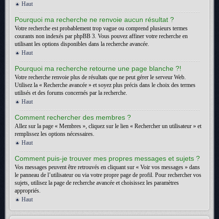
Haut
Pourquoi ma recherche ne renvoie aucun résultat ?
Votre recherche est probablement trop vague ou comprend plusieurs termes
courants non indexés par phpBB 3. Vous pouvez affiner votre recherche en
utilisant les options disponibles dans la recherche avancée.
Haut
Pourquoi ma recherche retourne une page blanche ?!
Votre recherche renvoie plus de résultats que ne peut gérer le serveur Web.
Utilisez la « Recherche avancée » et soyez plus précis dans le choix des termes
utilisés et des forums concernés par la recherche.
Haut
Comment rechercher des membres ?
Allez sur la page « Membres », cliquez sur le lien « Rechercher un utilisateur » et
remplissez les options nécessaires.
Haut
Comment puis-je trouver mes propres messages et sujets ?
Vos messages peuvent être retrouvés en cliquant sur « Voir vos messages » dans
le panneau de l’utilisateur ou via votre propre page de profil. Pour rechercher vos
sujets, utilisez la page de recherche avancée et choisissez les paramètres
appropriés.
Haut