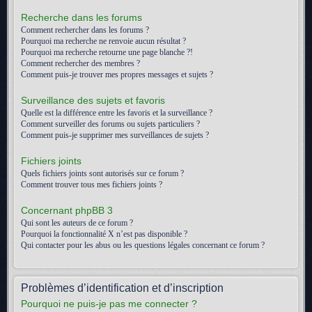
Recherche dans les forums
Comment rechercher dans les forums ?
Pourquoi ma recherche ne renvoie aucun résultat ?
Pourquoi ma recherche retourne une page blanche ?!
Comment rechercher des membres ?
Comment puis-je trouver mes propres messages et sujets ?
Surveillance des sujets et favoris
Quelle est la différence entre les favoris et la surveillance ?
Comment surveiller des forums ou sujets particuliers ?
Comment puis-je supprimer mes surveillances de sujets ?
Fichiers joints
Quels fichiers joints sont autorisés sur ce forum ?
Comment trouver tous mes fichiers joints ?
Concernant phpBB 3
Qui sont les auteurs de ce forum ?
Pourquoi la fonctionnalité X n’est pas disponible ?
Qui contacter pour les abus ou les questions légales concernant ce forum ?
Problèmes d’identification et d’inscription
Pourquoi ne puis-je pas me connecter ?