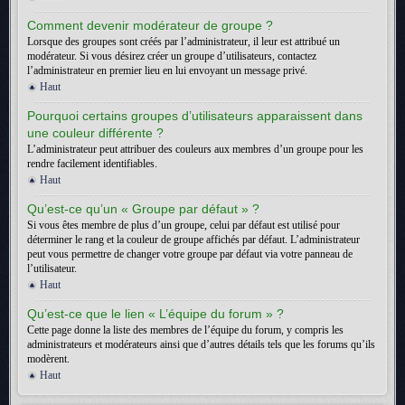
Comment devenir modérateur de groupe ?
Lorsque des groupes sont créés par l’administrateur, il leur est attribué un
modérateur. Si vous désirez créer un groupe d’utilisateurs, contactez
l’administrateur en premier lieu en lui envoyant un message privé.
Haut
Pourquoi certains groupes d’utilisateurs apparaissent dans
une couleur différente ?
L’administrateur peut attribuer des couleurs aux membres d’un groupe pour les
rendre facilement identifiables.
Haut
Qu’est-ce qu’un « Groupe par défaut » ?
Si vous êtes membre de plus d’un groupe, celui par défaut est utilisé pour
déterminer le rang et la couleur de groupe affichés par défaut. L’administrateur
peut vous permettre de changer votre groupe par défaut via votre panneau de
l’utilisateur.
Haut
Qu’est-ce que le lien « L’équipe du forum » ?
Cette page donne la liste des membres de l’équipe du forum, y compris les
administrateurs et modérateurs ainsi que d’autres détails tels que les forums qu’ils
modèrent.
Haut