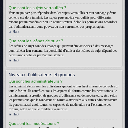
Que sont les sujets verrouillés ?
Vous ne pouvez plus répondre dans les sujets verrouillés et tout sondage y étant
contenu est alors terminé. Les sujets peuvent être verrouillés pour différentes
raisons par un modérateur ou un administrateur. Selon les permissions accordées
par l’administrateur, vous pouvez ou non verrouiller vos propres sujets.
Haut
Que sont les icônes de sujet ?
Les icônes de sujet sont des images qui peuvent être associées à des messages
pour refléter leur contenu. La possibilité d’utiliser des icônes de sujet dépend des
permissions définies par l’administrateur.
Haut
Niveaux d’utilisateurs et groupes
Qui sont les administrateurs ?
Les administrateurs sont les utilisateurs qui ont le plus haut niveau de contrôle sur
tout le forum. Ils contrôlent tous les aspects du forum comme les permissions, le
bannissement, la création de groupes d’utilisateurs ou de modérateurs, etc., selon
les permissions que le fondateur du forum a attribuées aux autres administrateurs.
Ils peuvent aussi avoir toutes les capacités de modération sur l’ensemble des
forums, selon ce que le fondateur a autorisé.
Haut
Que sont les modérateurs ?