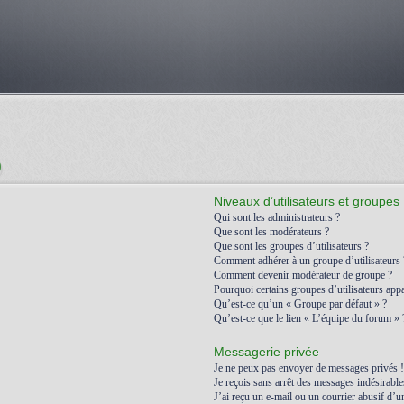
)
Niveaux d’utilisateurs et groupes
Qui sont les administrateurs ?
Que sont les modérateurs ?
Que sont les groupes d’utilisateurs ?
Comment adhérer à un groupe d’utilisateurs 
Comment devenir modérateur de groupe ?
Pourquoi certains groupes d’utilisateurs appa
Qu’est-ce qu’un « Groupe par défaut » ?
Qu’est-ce que le lien « L’équipe du forum » 
Messagerie privée
Je ne peux pas envoyer de messages privés !
Je reçois sans arrêt des messages indésirable
J’ai reçu un e-mail ou un courrier abusif d’un