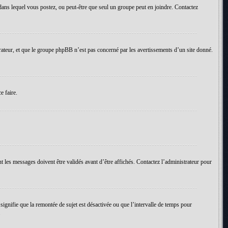
um dans lequel vous postez, ou peut-être que seul un groupe peut en joindre. Contactez
rateur, et que le groupe phpBB n’est pas concerné par les avertissements d’un site donné.
e faire.
t les messages doivent être validés avant d’être affichés. Contactez l’administrateur pour
 signifie que la remontée de sujet est désactivée ou que l’intervalle de temps pour
.