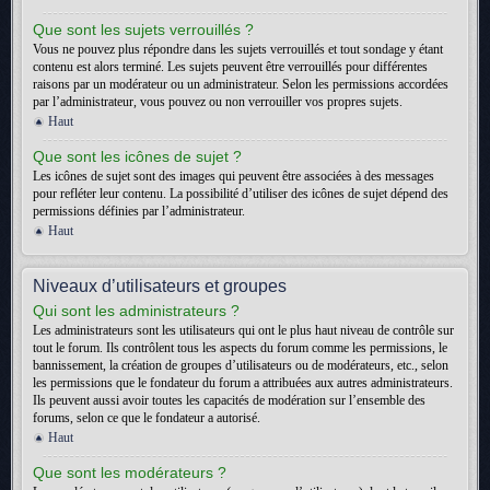
Que sont les sujets verrouillés ?
Vous ne pouvez plus répondre dans les sujets verrouillés et tout sondage y étant
contenu est alors terminé. Les sujets peuvent être verrouillés pour différentes
raisons par un modérateur ou un administrateur. Selon les permissions accordées
par l’administrateur, vous pouvez ou non verrouiller vos propres sujets.
Haut
Que sont les icônes de sujet ?
Les icônes de sujet sont des images qui peuvent être associées à des messages
pour refléter leur contenu. La possibilité d’utiliser des icônes de sujet dépend des
permissions définies par l’administrateur.
Haut
Niveaux d’utilisateurs et groupes
Qui sont les administrateurs ?
Les administrateurs sont les utilisateurs qui ont le plus haut niveau de contrôle sur
tout le forum. Ils contrôlent tous les aspects du forum comme les permissions, le
bannissement, la création de groupes d’utilisateurs ou de modérateurs, etc., selon
les permissions que le fondateur du forum a attribuées aux autres administrateurs.
Ils peuvent aussi avoir toutes les capacités de modération sur l’ensemble des
forums, selon ce que le fondateur a autorisé.
Haut
Que sont les modérateurs ?