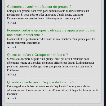
Comment devenir modérateur de groupe ?
Lorsque des groupes sont créés par l’administrateur, il leur est attribué un
modérateur. Si vous désirez créer un groupe d’utilisateurs, contactez
l’administrateur en premier lieu en lui envoyant un message privé.
Haut
Pourquoi certains groupes d’utilisateurs apparaissent dans
une couleur différente ?
L’administrateur peut attribuer des couleurs aux membres d’un groupe pour les
rendre facilement identifiables.
Haut
Qu’est-ce qu’un « Groupe par défaut » ?
Si vous êtes membre de plus d’un groupe, celui par défaut est utilisé pour
déterminer le rang et la couleur de groupe affichés par défaut. L’administrateur
peut vous permettre de changer votre groupe par défaut via votre panneau de
l’utilisateur.
Haut
Qu’est-ce que le lien « L’équipe du forum » ?
Cette page donne la liste des membres de l’équipe du forum, y compris les
administrateurs et modérateurs ainsi que d’autres détails tels que les forums qu’ils
modèrent.
Haut