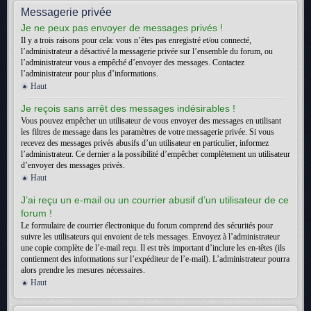
Messagerie privée
Je ne peux pas envoyer de messages privés !
Il y a trois raisons pour cela: vous n’êtes pas enregistré et/ou connecté,
l’administrateur a désactivé la messagerie privée sur l’ensemble du forum, ou
l’administrateur vous a empêché d’envoyer des messages. Contactez
l’administrateur pour plus d’informations.
Haut
Je reçois sans arrêt des messages indésirables !
Vous pouvez empêcher un utilisateur de vous envoyer des messages en utilisant
les filtres de message dans les paramètres de votre messagerie privée. Si vous
recevez des messages privés abusifs d’un utilisateur en particulier, informez
l’administrateur. Ce dernier a la possibilité d’empêcher complètement un utilisateur
d’envoyer des messages privés.
Haut
J’ai reçu un e-mail ou un courrier abusif d’un utilisateur de ce
forum !
Le formulaire de courrier électronique du forum comprend des sécurités pour
suivre les utilisateurs qui envoient de tels messages. Envoyez à l’administrateur
une copie complète de l’e-mail reçu. Il est très important d’inclure les en-têtes (ils
contiennent des informations sur l’expéditeur de l’e-mail). L’administrateur pourra
alors prendre les mesures nécessaires.
Haut