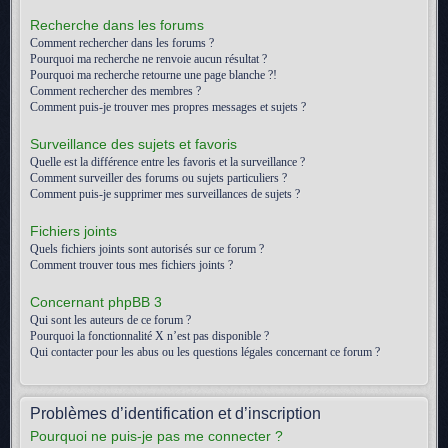
Recherche dans les forums
Comment rechercher dans les forums ?
Pourquoi ma recherche ne renvoie aucun résultat ?
Pourquoi ma recherche retourne une page blanche ?!
Comment rechercher des membres ?
Comment puis-je trouver mes propres messages et sujets ?
Surveillance des sujets et favoris
Quelle est la différence entre les favoris et la surveillance ?
Comment surveiller des forums ou sujets particuliers ?
Comment puis-je supprimer mes surveillances de sujets ?
Fichiers joints
Quels fichiers joints sont autorisés sur ce forum ?
Comment trouver tous mes fichiers joints ?
Concernant phpBB 3
Qui sont les auteurs de ce forum ?
Pourquoi la fonctionnalité X n’est pas disponible ?
Qui contacter pour les abus ou les questions légales concernant ce forum ?
Problèmes d’identification et d’inscription
Pourquoi ne puis-je pas me connecter ?