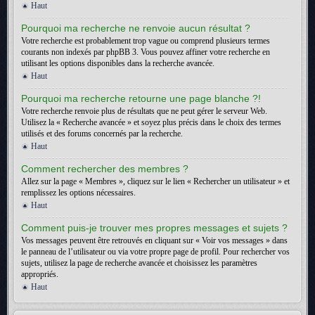
Haut
Pourquoi ma recherche ne renvoie aucun résultat ?
Votre recherche est probablement trop vague ou comprend plusieurs termes
courants non indexés par phpBB 3. Vous pouvez affiner votre recherche en
utilisant les options disponibles dans la recherche avancée.
Haut
Pourquoi ma recherche retourne une page blanche ?!
Votre recherche renvoie plus de résultats que ne peut gérer le serveur Web.
Utilisez la « Recherche avancée » et soyez plus précis dans le choix des termes
utilisés et des forums concernés par la recherche.
Haut
Comment rechercher des membres ?
Allez sur la page « Membres », cliquez sur le lien « Rechercher un utilisateur » et
remplissez les options nécessaires.
Haut
Comment puis-je trouver mes propres messages et sujets ?
Vos messages peuvent être retrouvés en cliquant sur « Voir vos messages » dans
le panneau de l’utilisateur ou via votre propre page de profil. Pour rechercher vos
sujets, utilisez la page de recherche avancée et choisissez les paramètres
appropriés.
Haut