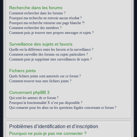
Recherche dans les forums
Comment rechercher dans les forums ?
Pourquoi ma recherche ne renvoie aucun résultat ?
Pourquoi ma recherche retourne une page blanche ?!
Comment rechercher des membres ?
Comment puis-je trouver mes propres messages et sujets ?
Surveillance des sujets et favoris
Quelle est la différence entre les favoris et la surveillance ?
Comment surveiller des forums ou sujets particuliers ?
Comment puis-je supprimer mes surveillances de sujets ?
Fichiers joints
Quels fichiers joints sont autorisés sur ce forum ?
Comment trouver tous mes fichiers joints ?
Concernant phpBB 3
Qui sont les auteurs de ce forum ?
Pourquoi la fonctionnalité X n’est pas disponible ?
Qui contacter pour les abus ou les questions légales concernant ce forum ?
Problèmes d’identification et d’inscription
Pourquoi ne puis-je pas me connecter ?