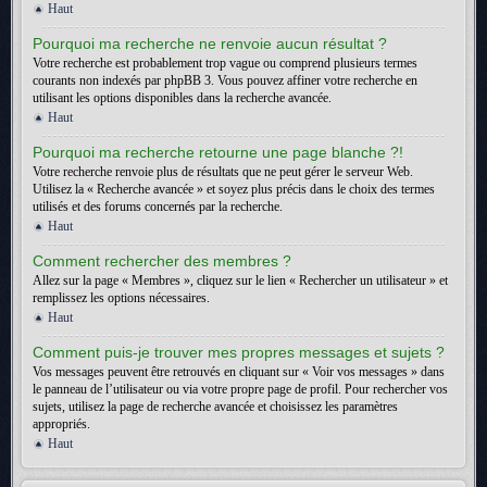
Haut
Pourquoi ma recherche ne renvoie aucun résultat ?
Votre recherche est probablement trop vague ou comprend plusieurs termes
courants non indexés par phpBB 3. Vous pouvez affiner votre recherche en
utilisant les options disponibles dans la recherche avancée.
Haut
Pourquoi ma recherche retourne une page blanche ?!
Votre recherche renvoie plus de résultats que ne peut gérer le serveur Web.
Utilisez la « Recherche avancée » et soyez plus précis dans le choix des termes
utilisés et des forums concernés par la recherche.
Haut
Comment rechercher des membres ?
Allez sur la page « Membres », cliquez sur le lien « Rechercher un utilisateur » et
remplissez les options nécessaires.
Haut
Comment puis-je trouver mes propres messages et sujets ?
Vos messages peuvent être retrouvés en cliquant sur « Voir vos messages » dans
le panneau de l’utilisateur ou via votre propre page de profil. Pour rechercher vos
sujets, utilisez la page de recherche avancée et choisissez les paramètres
appropriés.
Haut