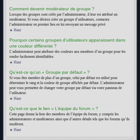
Comment devenir modérateur de groupe ?
Lorsque des groupes sont créés par l’administrateur, il leur est attribué un
modérateur. Si vous désirez créer un groupe d’utilisateurs, contactez
l’administrateur en premier lieu en lui envoyant un message privé.
Haut
Pourquoi certains groupes d’utilisateurs apparaissent dans
une couleur différente ?
L’administrateur peut attribuer des couleurs aux membres d’un groupe pour les
rendre facilement identifiables.
Haut
Qu’est-ce qu’un « Groupe par défaut » ?
Si vous êtes membre de plus d’un groupe, celui par défaut est utilisé pour
déterminer le rang et la couleur de groupe affichés par défaut. L’administrateur
peut vous permettre de changer votre groupe par défaut via votre panneau de
l’utilisateur.
Haut
Qu’est-ce que le lien « L’équipe du forum » ?
Cette page donne la liste des membres de l’équipe du forum, y compris les
administrateurs et modérateurs ainsi que d’autres détails tels que les forums qu’ils
modèrent.
Haut