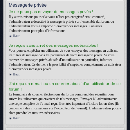
Messagerie privée
Je ne peux pas envoyer de messages privés !
Il y a trois raisons pour cela: vous n’êtes pas enregistré et/ou connecté,
l’administrateur a désactivé la messagerie privée sur l’ensemble du forum, ou
l’administrateur vous a empêché d’envoyer des messages. Contactez
l’administrateur pour plus d’informations.
Haut
Je reçois sans arrêt des messages indésirables !
Vous pouvez empêcher un utilisateur de vous envoyer des messages en utilisant
les filtres de message dans les paramètres de votre messagerie privée. Si vous
recevez des messages privés abusifs d’un utilisateur en particulier, informez
l’administrateur. Ce dernier a la possibilité d’empêcher complètement un utilisateur
d’envoyer des messages privés.
Haut
J’ai reçu un e-mail ou un courrier abusif d’un utilisateur de ce
forum !
Le formulaire de courrier électronique du forum comprend des sécurités pour
suivre les utilisateurs qui envoient de tels messages. Envoyez à l’administrateur
une copie complète de l’e-mail reçu. Il est très important d’inclure les en-têtes (ils
contiennent des informations sur l’expéditeur de l’e-mail). L’administrateur pourra
alors prendre les mesures nécessaires.
Haut