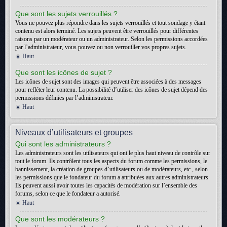
Que sont les sujets verrouillés ?
Vous ne pouvez plus répondre dans les sujets verrouillés et tout sondage y étant
contenu est alors terminé. Les sujets peuvent être verrouillés pour différentes
raisons par un modérateur ou un administrateur. Selon les permissions accordées
par l’administrateur, vous pouvez ou non verrouiller vos propres sujets.
Haut
Que sont les icônes de sujet ?
Les icônes de sujet sont des images qui peuvent être associées à des messages
pour refléter leur contenu. La possibilité d’utiliser des icônes de sujet dépend des
permissions définies par l’administrateur.
Haut
Niveaux d’utilisateurs et groupes
Qui sont les administrateurs ?
Les administrateurs sont les utilisateurs qui ont le plus haut niveau de contrôle sur
tout le forum. Ils contrôlent tous les aspects du forum comme les permissions, le
bannissement, la création de groupes d’utilisateurs ou de modérateurs, etc., selon
les permissions que le fondateur du forum a attribuées aux autres administrateurs.
Ils peuvent aussi avoir toutes les capacités de modération sur l’ensemble des
forums, selon ce que le fondateur a autorisé.
Haut
Que sont les modérateurs ?