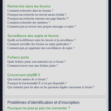
Recherche dans les forums
Comment rechercher dans les forums ?
Pourquoi ma recherche ne renvoie aucun résultat ?
Pourquoi ma recherche retourne une page blanche ?!
Comment rechercher des membres ?
Comment puis-je trouver mes propres messages et sujets ?
Surveillance des sujets et favoris
Quelle est la différence entre les favoris et la surveillance ?
Comment surveiller des forums ou sujets particuliers ?
Comment puis-je supprimer mes surveillances de sujets ?
Fichiers joints
Quels fichiers joints sont autorisés sur ce forum ?
Comment trouver tous mes fichiers joints ?
Concernant phpBB 3
Qui sont les auteurs de ce forum ?
Pourquoi la fonctionnalité X n’est pas disponible ?
Qui contacter pour les abus ou les questions légales concernant ce forum ?
Problèmes d’identification et d’inscription
Pourquoi ne puis-je pas me connecter ?