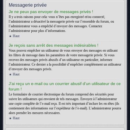
Messagerie privée
Je ne peux pas envoyer de messages privés !
Il y a trois raisons pour cela: vous n’êtes pas enregistré et/ou connecté,
l’administrateur a désactivé la messagerie privée sur l’ensemble du forum, ou
l’administrateur vous a empêché d’envoyer des messages. Contactez
l’administrateur pour plus d’informations.
Haut
Je reçois sans arrêt des messages indésirables !
Vous pouvez empêcher un utilisateur de vous envoyer des messages en utilisant
les filtres de message dans les paramètres de votre messagerie privée. Si vous
recevez des messages privés abusifs d’un utilisateur en particulier, informez
l’administrateur. Ce dernier a la possibilité d’empêcher complètement un utilisateur
d’envoyer des messages privés.
Haut
J’ai reçu un e-mail ou un courrier abusif d’un utilisateur de ce
forum !
Le formulaire de courrier électronique du forum comprend des sécurités pour
suivre les utilisateurs qui envoient de tels messages. Envoyez à l’administrateur
une copie complète de l’e-mail reçu. Il est très important d’inclure les en-têtes (ils
contiennent des informations sur l’expéditeur de l’e-mail). L’administrateur pourra
alors prendre les mesures nécessaires.
Haut