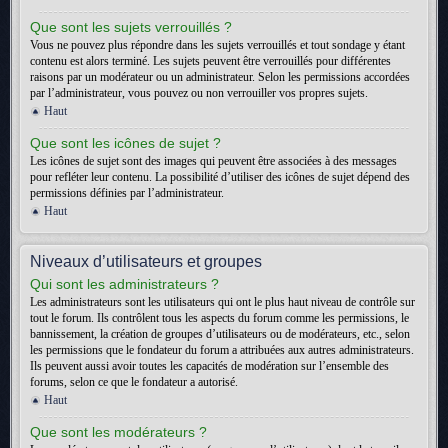
Que sont les sujets verrouillés ?
Vous ne pouvez plus répondre dans les sujets verrouillés et tout sondage y étant
contenu est alors terminé. Les sujets peuvent être verrouillés pour différentes
raisons par un modérateur ou un administrateur. Selon les permissions accordées
par l’administrateur, vous pouvez ou non verrouiller vos propres sujets.
Haut
Que sont les icônes de sujet ?
Les icônes de sujet sont des images qui peuvent être associées à des messages
pour refléter leur contenu. La possibilité d’utiliser des icônes de sujet dépend des
permissions définies par l’administrateur.
Haut
Niveaux d’utilisateurs et groupes
Qui sont les administrateurs ?
Les administrateurs sont les utilisateurs qui ont le plus haut niveau de contrôle sur
tout le forum. Ils contrôlent tous les aspects du forum comme les permissions, le
bannissement, la création de groupes d’utilisateurs ou de modérateurs, etc., selon
les permissions que le fondateur du forum a attribuées aux autres administrateurs.
Ils peuvent aussi avoir toutes les capacités de modération sur l’ensemble des
forums, selon ce que le fondateur a autorisé.
Haut
Que sont les modérateurs ?