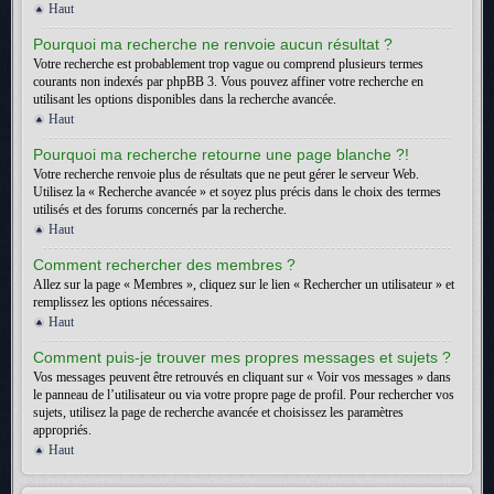
Haut
Pourquoi ma recherche ne renvoie aucun résultat ?
Votre recherche est probablement trop vague ou comprend plusieurs termes
courants non indexés par phpBB 3. Vous pouvez affiner votre recherche en
utilisant les options disponibles dans la recherche avancée.
Haut
Pourquoi ma recherche retourne une page blanche ?!
Votre recherche renvoie plus de résultats que ne peut gérer le serveur Web.
Utilisez la « Recherche avancée » et soyez plus précis dans le choix des termes
utilisés et des forums concernés par la recherche.
Haut
Comment rechercher des membres ?
Allez sur la page « Membres », cliquez sur le lien « Rechercher un utilisateur » et
remplissez les options nécessaires.
Haut
Comment puis-je trouver mes propres messages et sujets ?
Vos messages peuvent être retrouvés en cliquant sur « Voir vos messages » dans
le panneau de l’utilisateur ou via votre propre page de profil. Pour rechercher vos
sujets, utilisez la page de recherche avancée et choisissez les paramètres
appropriés.
Haut