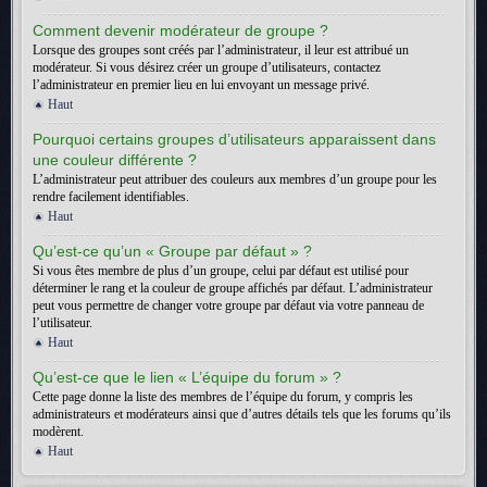
Comment devenir modérateur de groupe ?
Lorsque des groupes sont créés par l’administrateur, il leur est attribué un
modérateur. Si vous désirez créer un groupe d’utilisateurs, contactez
l’administrateur en premier lieu en lui envoyant un message privé.
Haut
Pourquoi certains groupes d’utilisateurs apparaissent dans
une couleur différente ?
L’administrateur peut attribuer des couleurs aux membres d’un groupe pour les
rendre facilement identifiables.
Haut
Qu’est-ce qu’un « Groupe par défaut » ?
Si vous êtes membre de plus d’un groupe, celui par défaut est utilisé pour
déterminer le rang et la couleur de groupe affichés par défaut. L’administrateur
peut vous permettre de changer votre groupe par défaut via votre panneau de
l’utilisateur.
Haut
Qu’est-ce que le lien « L’équipe du forum » ?
Cette page donne la liste des membres de l’équipe du forum, y compris les
administrateurs et modérateurs ainsi que d’autres détails tels que les forums qu’ils
modèrent.
Haut