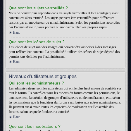
Que sont les sujets verrouillés ?
Vous ne pouvez plus répondre dans les sujets verrouillés et tout sondage y étant
contenu est alors terminé. Les sujets peuvent être verrouillés pour différentes
raisons par un modérateur ou un administrateur. Selon les permissions accordées
par l’administrateur, vous pouvez ou non verrouiller vos propres sujets.
Haut
Que sont les icônes de sujet ?
Les icônes de sujet sont des images qui peuvent être associées à des messages
pour refléter leur contenu. La possibilité d’utiliser des icônes de sujet dépend des
permissions définies par l’administrateur.
Haut
Niveaux d’utilisateurs et groupes
Qui sont les administrateurs ?
Les administrateurs sont les utilisateurs qui ont le plus haut niveau de contrôle sur
tout le forum. Ils contrôlent tous les aspects du forum comme les permissions, le
bannissement, la création de groupes d’utilisateurs ou de modérateurs, etc., selon
les permissions que le fondateur du forum a attribuées aux autres administrateurs.
Ils peuvent aussi avoir toutes les capacités de modération sur l’ensemble des
forums, selon ce que le fondateur a autorisé.
Haut
Que sont les modérateurs ?