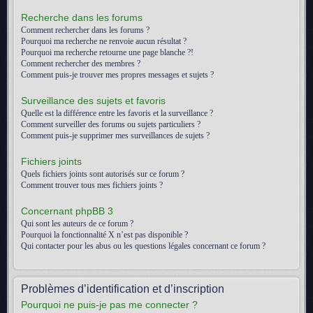
Recherche dans les forums
Comment rechercher dans les forums ?
Pourquoi ma recherche ne renvoie aucun résultat ?
Pourquoi ma recherche retourne une page blanche ?!
Comment rechercher des membres ?
Comment puis-je trouver mes propres messages et sujets ?
Surveillance des sujets et favoris
Quelle est la différence entre les favoris et la surveillance ?
Comment surveiller des forums ou sujets particuliers ?
Comment puis-je supprimer mes surveillances de sujets ?
Fichiers joints
Quels fichiers joints sont autorisés sur ce forum ?
Comment trouver tous mes fichiers joints ?
Concernant phpBB 3
Qui sont les auteurs de ce forum ?
Pourquoi la fonctionnalité X n’est pas disponible ?
Qui contacter pour les abus ou les questions légales concernant ce forum ?
Problèmes d’identification et d’inscription
Pourquoi ne puis-je pas me connecter ?