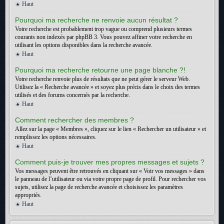
Haut
Pourquoi ma recherche ne renvoie aucun résultat ?
Votre recherche est probablement trop vague ou comprend plusieurs termes
courants non indexés par phpBB 3. Vous pouvez affiner votre recherche en
utilisant les options disponibles dans la recherche avancée.
Haut
Pourquoi ma recherche retourne une page blanche ?!
Votre recherche renvoie plus de résultats que ne peut gérer le serveur Web.
Utilisez la « Recherche avancée » et soyez plus précis dans le choix des termes
utilisés et des forums concernés par la recherche.
Haut
Comment rechercher des membres ?
Allez sur la page « Membres », cliquez sur le lien « Rechercher un utilisateur » et
remplissez les options nécessaires.
Haut
Comment puis-je trouver mes propres messages et sujets ?
Vos messages peuvent être retrouvés en cliquant sur « Voir vos messages » dans
le panneau de l’utilisateur ou via votre propre page de profil. Pour rechercher vos
sujets, utilisez la page de recherche avancée et choisissez les paramètres
appropriés.
Haut