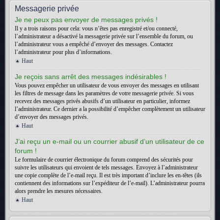
Messagerie privée
Je ne peux pas envoyer de messages privés !
Il y a trois raisons pour cela: vous n’êtes pas enregistré et/ou connecté,
l’administrateur a désactivé la messagerie privée sur l’ensemble du forum, ou
l’administrateur vous a empêché d’envoyer des messages. Contactez
l’administrateur pour plus d’informations.
Haut
Je reçois sans arrêt des messages indésirables !
Vous pouvez empêcher un utilisateur de vous envoyer des messages en utilisant
les filtres de message dans les paramètres de votre messagerie privée. Si vous
recevez des messages privés abusifs d’un utilisateur en particulier, informez
l’administrateur. Ce dernier a la possibilité d’empêcher complètement un utilisateur
d’envoyer des messages privés.
Haut
J’ai reçu un e-mail ou un courrier abusif d’un utilisateur de ce
forum !
Le formulaire de courrier électronique du forum comprend des sécurités pour
suivre les utilisateurs qui envoient de tels messages. Envoyez à l’administrateur
une copie complète de l’e-mail reçu. Il est très important d’inclure les en-têtes (ils
contiennent des informations sur l’expéditeur de l’e-mail). L’administrateur pourra
alors prendre les mesures nécessaires.
Haut