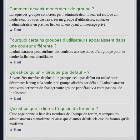
Comment devenir modérateur de groupe ?
Lorsque des groupes sont créés par l’administrateur, il leur est attribué un
modérateur. Si vous désirez créer un groupe d’utilisateurs, contactez
l’administrateur en premier lieu en lui envoyant un message privé.
Haut
Pourquoi certains groupes d’utilisateurs apparaissent dans
une couleur différente ?
L’administrateur peut attribuer des couleurs aux membres d’un groupe pour les
rendre facilement identifiables.
Haut
Qu’est-ce qu’un « Groupe par défaut » ?
Si vous êtes membre de plus d’un groupe, celui par défaut est utilisé pour
déterminer le rang et la couleur de groupe affichés par défaut. L’administrateur
peut vous permettre de changer votre groupe par défaut via votre panneau de
l’utilisateur.
Haut
Qu’est-ce que le lien « L’équipe du forum » ?
Cette page donne la liste des membres de l’équipe du forum, y compris les
administrateurs et modérateurs ainsi que d’autres détails tels que les forums qu’ils
modèrent.
Haut