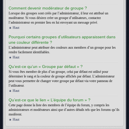
Comment devenir modérateur de groupe ?
Lorsque des groupes sont créés par l’administrateur, il leur est attribué un
modérateur. Si vous désirez créer un groupe d’utilisateurs, contactez
l’administrateur en premier lieu en lui envoyant un message privé.
Haut
Pourquoi certains groupes d’utilisateurs apparaissent dans
une couleur différente ?
L’administrateur peut attribuer des couleurs aux membres d’un groupe pour les
rendre facilement identifiables.
Haut
Qu’est-ce qu’un « Groupe par défaut » ?
Si vous êtes membre de plus d’un groupe, celui par défaut est utilisé pour
déterminer le rang et la couleur de groupe affichés par défaut. L’administrateur
peut vous permettre de changer votre groupe par défaut via votre panneau de
l’utilisateur.
Haut
Qu’est-ce que le lien « L’équipe du forum » ?
Cette page donne la liste des membres de l’équipe du forum, y compris les
administrateurs et modérateurs ainsi que d’autres détails tels que les forums qu’ils
modèrent.
Haut