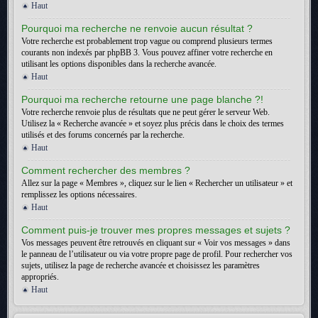
Haut
Pourquoi ma recherche ne renvoie aucun résultat ?
Votre recherche est probablement trop vague ou comprend plusieurs termes
courants non indexés par phpBB 3. Vous pouvez affiner votre recherche en
utilisant les options disponibles dans la recherche avancée.
Haut
Pourquoi ma recherche retourne une page blanche ?!
Votre recherche renvoie plus de résultats que ne peut gérer le serveur Web.
Utilisez la « Recherche avancée » et soyez plus précis dans le choix des termes
utilisés et des forums concernés par la recherche.
Haut
Comment rechercher des membres ?
Allez sur la page « Membres », cliquez sur le lien « Rechercher un utilisateur » et
remplissez les options nécessaires.
Haut
Comment puis-je trouver mes propres messages et sujets ?
Vos messages peuvent être retrouvés en cliquant sur « Voir vos messages » dans
le panneau de l’utilisateur ou via votre propre page de profil. Pour rechercher vos
sujets, utilisez la page de recherche avancée et choisissez les paramètres
appropriés.
Haut