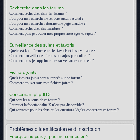
Recherche dans les forums
Comment rechercher dans les forums ?
Pourquoi ma recherche ne renvoie aucun résultat ?
Pourquoi ma recherche retourne une page blanche ?!
Comment rechercher des membres ?
Comment puis-je trouver mes propres messages et sujets ?
Surveillance des sujets et favoris
Quelle est la différence entre les favoris et la surveillance ?
Comment surveiller des forums ou sujets particuliers ?
Comment puis-je supprimer mes surveillances de sujets ?
Fichiers joints
Quels fichiers joints sont autorisés sur ce forum ?
Comment trouver tous mes fichiers joints ?
Concernant phpBB 3
Qui sont les auteurs de ce forum ?
Pourquoi la fonctionnalité X n’est pas disponible ?
Qui contacter pour les abus ou les questions légales concernant ce forum ?
Problèmes d’identification et d’inscription
Pourquoi ne puis-je pas me connecter ?