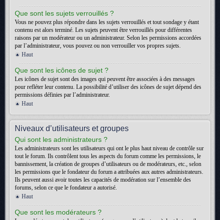
Que sont les sujets verrouillés ?
Vous ne pouvez plus répondre dans les sujets verrouillés et tout sondage y étant
contenu est alors terminé. Les sujets peuvent être verrouillés pour différentes
raisons par un modérateur ou un administrateur. Selon les permissions accordées
par l’administrateur, vous pouvez ou non verrouiller vos propres sujets.
Haut
Que sont les icônes de sujet ?
Les icônes de sujet sont des images qui peuvent être associées à des messages
pour refléter leur contenu. La possibilité d’utiliser des icônes de sujet dépend des
permissions définies par l’administrateur.
Haut
Niveaux d’utilisateurs et groupes
Qui sont les administrateurs ?
Les administrateurs sont les utilisateurs qui ont le plus haut niveau de contrôle sur
tout le forum. Ils contrôlent tous les aspects du forum comme les permissions, le
bannissement, la création de groupes d’utilisateurs ou de modérateurs, etc., selon
les permissions que le fondateur du forum a attribuées aux autres administrateurs.
Ils peuvent aussi avoir toutes les capacités de modération sur l’ensemble des
forums, selon ce que le fondateur a autorisé.
Haut
Que sont les modérateurs ?