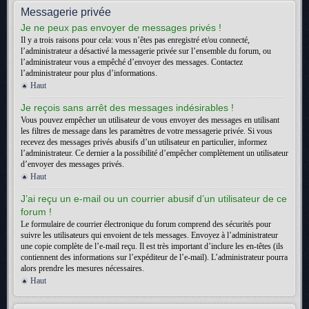
Messagerie privée
Je ne peux pas envoyer de messages privés !
Il y a trois raisons pour cela: vous n’êtes pas enregistré et/ou connecté,
l’administrateur a désactivé la messagerie privée sur l’ensemble du forum, ou
l’administrateur vous a empêché d’envoyer des messages. Contactez
l’administrateur pour plus d’informations.
Haut
Je reçois sans arrêt des messages indésirables !
Vous pouvez empêcher un utilisateur de vous envoyer des messages en utilisant
les filtres de message dans les paramètres de votre messagerie privée. Si vous
recevez des messages privés abusifs d’un utilisateur en particulier, informez
l’administrateur. Ce dernier a la possibilité d’empêcher complètement un utilisateur
d’envoyer des messages privés.
Haut
J’ai reçu un e-mail ou un courrier abusif d’un utilisateur de ce
forum !
Le formulaire de courrier électronique du forum comprend des sécurités pour
suivre les utilisateurs qui envoient de tels messages. Envoyez à l’administrateur
une copie complète de l’e-mail reçu. Il est très important d’inclure les en-têtes (ils
contiennent des informations sur l’expéditeur de l’e-mail). L’administrateur pourra
alors prendre les mesures nécessaires.
Haut