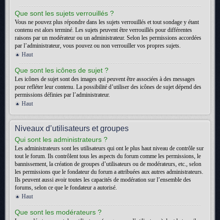
Que sont les sujets verrouillés ?
Vous ne pouvez plus répondre dans les sujets verrouillés et tout sondage y étant
contenu est alors terminé. Les sujets peuvent être verrouillés pour différentes
raisons par un modérateur ou un administrateur. Selon les permissions accordées
par l’administrateur, vous pouvez ou non verrouiller vos propres sujets.
Haut
Que sont les icônes de sujet ?
Les icônes de sujet sont des images qui peuvent être associées à des messages
pour refléter leur contenu. La possibilité d’utiliser des icônes de sujet dépend des
permissions définies par l’administrateur.
Haut
Niveaux d’utilisateurs et groupes
Qui sont les administrateurs ?
Les administrateurs sont les utilisateurs qui ont le plus haut niveau de contrôle sur
tout le forum. Ils contrôlent tous les aspects du forum comme les permissions, le
bannissement, la création de groupes d’utilisateurs ou de modérateurs, etc., selon
les permissions que le fondateur du forum a attribuées aux autres administrateurs.
Ils peuvent aussi avoir toutes les capacités de modération sur l’ensemble des
forums, selon ce que le fondateur a autorisé.
Haut
Que sont les modérateurs ?