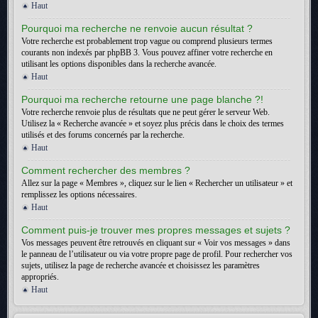
Haut
Pourquoi ma recherche ne renvoie aucun résultat ?
Votre recherche est probablement trop vague ou comprend plusieurs termes
courants non indexés par phpBB 3. Vous pouvez affiner votre recherche en
utilisant les options disponibles dans la recherche avancée.
Haut
Pourquoi ma recherche retourne une page blanche ?!
Votre recherche renvoie plus de résultats que ne peut gérer le serveur Web.
Utilisez la « Recherche avancée » et soyez plus précis dans le choix des termes
utilisés et des forums concernés par la recherche.
Haut
Comment rechercher des membres ?
Allez sur la page « Membres », cliquez sur le lien « Rechercher un utilisateur » et
remplissez les options nécessaires.
Haut
Comment puis-je trouver mes propres messages et sujets ?
Vos messages peuvent être retrouvés en cliquant sur « Voir vos messages » dans
le panneau de l’utilisateur ou via votre propre page de profil. Pour rechercher vos
sujets, utilisez la page de recherche avancée et choisissez les paramètres
appropriés.
Haut