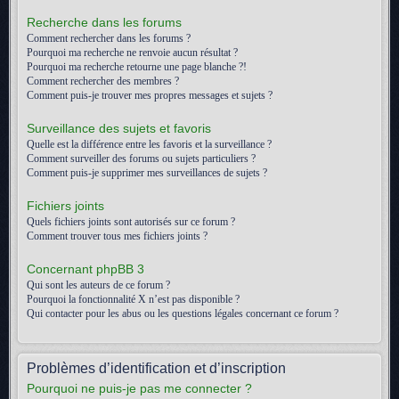
Recherche dans les forums
Comment rechercher dans les forums ?
Pourquoi ma recherche ne renvoie aucun résultat ?
Pourquoi ma recherche retourne une page blanche ?!
Comment rechercher des membres ?
Comment puis-je trouver mes propres messages et sujets ?
Surveillance des sujets et favoris
Quelle est la différence entre les favoris et la surveillance ?
Comment surveiller des forums ou sujets particuliers ?
Comment puis-je supprimer mes surveillances de sujets ?
Fichiers joints
Quels fichiers joints sont autorisés sur ce forum ?
Comment trouver tous mes fichiers joints ?
Concernant phpBB 3
Qui sont les auteurs de ce forum ?
Pourquoi la fonctionnalité X n’est pas disponible ?
Qui contacter pour les abus ou les questions légales concernant ce forum ?
Problèmes d’identification et d’inscription
Pourquoi ne puis-je pas me connecter ?