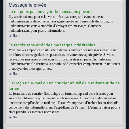
Messagerie privée
Je ne peux pas envoyer de messages privés !
Il y a trois raisons pour cela: vous n’êtes pas enregistré et/ou connecté,
l’administrateur a désactivé la messagerie privée sur l’ensemble du forum, ou
l’administrateur vous a empêché d’envoyer des messages. Contactez
l’administrateur pour plus d’informations.
Haut
Je reçois sans arrêt des messages indésirables !
Vous pouvez empêcher un utilisateur de vous envoyer des messages en utilisant
les filtres de message dans les paramètres de votre messagerie privée. Si vous
recevez des messages privés abusifs d’un utilisateur en particulier, informez
l’administrateur. Ce dernier a la possibilité d’empêcher complètement un utilisateur
d’envoyer des messages privés.
Haut
J’ai reçu un e-mail ou un courrier abusif d’un utilisateur de ce
forum !
Le formulaire de courrier électronique du forum comprend des sécurités pour
suivre les utilisateurs qui envoient de tels messages. Envoyez à l’administrateur
une copie complète de l’e-mail reçu. Il est très important d’inclure les en-têtes (ils
contiennent des informations sur l’expéditeur de l’e-mail). L’administrateur pourra
alors prendre les mesures nécessaires.
Haut