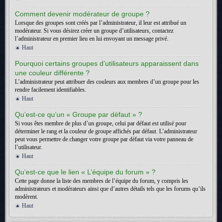
Comment devenir modérateur de groupe ?
Lorsque des groupes sont créés par l’administrateur, il leur est attribué un
modérateur. Si vous désirez créer un groupe d’utilisateurs, contactez
l’administrateur en premier lieu en lui envoyant un message privé.
Haut
Pourquoi certains groupes d’utilisateurs apparaissent dans
une couleur différente ?
L’administrateur peut attribuer des couleurs aux membres d’un groupe pour les
rendre facilement identifiables.
Haut
Qu’est-ce qu’un « Groupe par défaut » ?
Si vous êtes membre de plus d’un groupe, celui par défaut est utilisé pour
déterminer le rang et la couleur de groupe affichés par défaut. L’administrateur
peut vous permettre de changer votre groupe par défaut via votre panneau de
l’utilisateur.
Haut
Qu’est-ce que le lien « L’équipe du forum » ?
Cette page donne la liste des membres de l’équipe du forum, y compris les
administrateurs et modérateurs ainsi que d’autres détails tels que les forums qu’ils
modèrent.
Haut