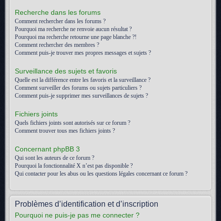
Recherche dans les forums
Comment rechercher dans les forums ?
Pourquoi ma recherche ne renvoie aucun résultat ?
Pourquoi ma recherche retourne une page blanche ?!
Comment rechercher des membres ?
Comment puis-je trouver mes propres messages et sujets ?
Surveillance des sujets et favoris
Quelle est la différence entre les favoris et la surveillance ?
Comment surveiller des forums ou sujets particuliers ?
Comment puis-je supprimer mes surveillances de sujets ?
Fichiers joints
Quels fichiers joints sont autorisés sur ce forum ?
Comment trouver tous mes fichiers joints ?
Concernant phpBB 3
Qui sont les auteurs de ce forum ?
Pourquoi la fonctionnalité X n’est pas disponible ?
Qui contacter pour les abus ou les questions légales concernant ce forum ?
Problèmes d’identification et d’inscription
Pourquoi ne puis-je pas me connecter ?