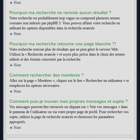
Haut
Pourquoi ma recherche ne renvoie aucun résultat ?
Votre recherche est probablement trop vague ou comprend plusieurs termes
courants non indexés par phpBB 3. Vous pouvez affiner votre recherche en
utilisant les options disponibles dans la recherche avancée.
Haut
Pourquoi ma recherche retourne une page blanche ?!
Votre recherche renvoie plus de résultats que ne peut gérer le serveur Web.
Utilisez la « Recherche avancée » et soyez plus précis dans le choix des termes
utilisés et des forums concernés par la recherche.
Haut
Comment rechercher des membres ?
Allez sur la page « Membres », cliquez sur le lien « Rechercher un utilisateur » et
remplissez les options nécessaires.
Haut
Comment puis-je trouver mes propres messages et sujets ?
Vos messages peuvent être retrouvés en cliquant sur « Voir vos messages » dans
le panneau de l’utilisateur ou via votre propre page de profil. Pour rechercher vos
sujets, utilisez la page de recherche avancée et choisissez les paramètres
appropriés.
Haut