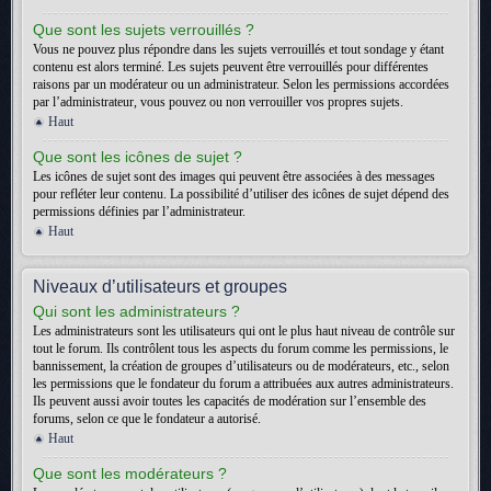
Que sont les sujets verrouillés ?
Vous ne pouvez plus répondre dans les sujets verrouillés et tout sondage y étant
contenu est alors terminé. Les sujets peuvent être verrouillés pour différentes
raisons par un modérateur ou un administrateur. Selon les permissions accordées
par l’administrateur, vous pouvez ou non verrouiller vos propres sujets.
Haut
Que sont les icônes de sujet ?
Les icônes de sujet sont des images qui peuvent être associées à des messages
pour refléter leur contenu. La possibilité d’utiliser des icônes de sujet dépend des
permissions définies par l’administrateur.
Haut
Niveaux d’utilisateurs et groupes
Qui sont les administrateurs ?
Les administrateurs sont les utilisateurs qui ont le plus haut niveau de contrôle sur
tout le forum. Ils contrôlent tous les aspects du forum comme les permissions, le
bannissement, la création de groupes d’utilisateurs ou de modérateurs, etc., selon
les permissions que le fondateur du forum a attribuées aux autres administrateurs.
Ils peuvent aussi avoir toutes les capacités de modération sur l’ensemble des
forums, selon ce que le fondateur a autorisé.
Haut
Que sont les modérateurs ?