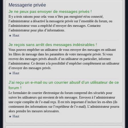
Messagerie privée
Je ne peux pas envoyer de messages privés !
Il y a trois raisons pour cela: vous n’êtes pas enregistré et/ou connecté,
l’administrateur a désactivé la messagerie privée sur l’ensemble du forum, ou
l’administrateur vous a empêché d’envoyer des messages. Contactez
l’administrateur pour plus d’informations.
Haut
Je reçois sans arrêt des messages indésirables !
Vous pouvez empêcher un utilisateur de vous envoyer des messages en utilisant
les filtres de message dans les paramètres de votre messagerie privée. Si vous
recevez des messages privés abusifs d’un utilisateur en particulier, informez
l’administrateur. Ce dernier a la possibilité d’empêcher complètement un utilisateur
d’envoyer des messages privés.
Haut
J’ai reçu un e-mail ou un courrier abusif d’un utilisateur de ce
forum !
Le formulaire de courrier électronique du forum comprend des sécurités pour
suivre les utilisateurs qui envoient de tels messages. Envoyez à l’administrateur
une copie complète de l’e-mail reçu. Il est très important d’inclure les en-têtes (ils
contiennent des informations sur l’expéditeur de l’e-mail). L’administrateur pourra
alors prendre les mesures nécessaires.
Haut