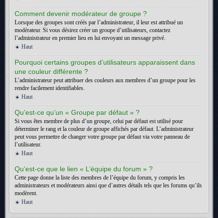
Comment devenir modérateur de groupe ?
Lorsque des groupes sont créés par l’administrateur, il leur est attribué un
modérateur. Si vous désirez créer un groupe d’utilisateurs, contactez
l’administrateur en premier lieu en lui envoyant un message privé.
Haut
Pourquoi certains groupes d’utilisateurs apparaissent dans
une couleur différente ?
L’administrateur peut attribuer des couleurs aux membres d’un groupe pour les
rendre facilement identifiables.
Haut
Qu’est-ce qu’un « Groupe par défaut » ?
Si vous êtes membre de plus d’un groupe, celui par défaut est utilisé pour
déterminer le rang et la couleur de groupe affichés par défaut. L’administrateur
peut vous permettre de changer votre groupe par défaut via votre panneau de
l’utilisateur.
Haut
Qu’est-ce que le lien « L’équipe du forum » ?
Cette page donne la liste des membres de l’équipe du forum, y compris les
administrateurs et modérateurs ainsi que d’autres détails tels que les forums qu’ils
modèrent.
Haut