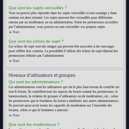
Que sont les sujets verrouillés ?
Vous ne pouvez plus répondre dans les sujets verrouillés et tout sondage y étant
contenu est alors terminé. Les sujets peuvent être verrouillés pour différentes
raisons par un modérateur ou un administrateur. Selon les permissions accordées
par l’administrateur, vous pouvez ou non verrouiller vos propres sujets.
Haut
Que sont les icônes de sujet ?
Les icônes de sujet sont des images qui peuvent être associées à des messages
pour refléter leur contenu. La possibilité d’utiliser des icônes de sujet dépend des
permissions définies par l’administrateur.
Haut
Niveaux d’utilisateurs et groupes
Qui sont les administrateurs ?
Les administrateurs sont les utilisateurs qui ont le plus haut niveau de contrôle sur
tout le forum. Ils contrôlent tous les aspects du forum comme les permissions, le
bannissement, la création de groupes d’utilisateurs ou de modérateurs, etc., selon
les permissions que le fondateur du forum a attribuées aux autres administrateurs.
Ils peuvent aussi avoir toutes les capacités de modération sur l’ensemble des
forums, selon ce que le fondateur a autorisé.
Haut
Que sont les modérateurs ?