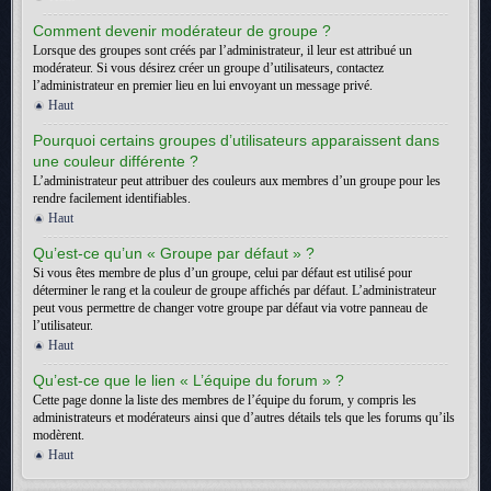
Comment devenir modérateur de groupe ?
Lorsque des groupes sont créés par l’administrateur, il leur est attribué un
modérateur. Si vous désirez créer un groupe d’utilisateurs, contactez
l’administrateur en premier lieu en lui envoyant un message privé.
Haut
Pourquoi certains groupes d’utilisateurs apparaissent dans
une couleur différente ?
L’administrateur peut attribuer des couleurs aux membres d’un groupe pour les
rendre facilement identifiables.
Haut
Qu’est-ce qu’un « Groupe par défaut » ?
Si vous êtes membre de plus d’un groupe, celui par défaut est utilisé pour
déterminer le rang et la couleur de groupe affichés par défaut. L’administrateur
peut vous permettre de changer votre groupe par défaut via votre panneau de
l’utilisateur.
Haut
Qu’est-ce que le lien « L’équipe du forum » ?
Cette page donne la liste des membres de l’équipe du forum, y compris les
administrateurs et modérateurs ainsi que d’autres détails tels que les forums qu’ils
modèrent.
Haut