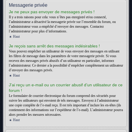
Messagerie privée
Je ne peux pas envoyer de messages privés !
Il y a trois raisons pour cela: vous n’êtes pas enregistré et/ou connecté,
l’administrateur a désactivé la messagerie privée sur l’ensemble du forum, ou
l’administrateur vous a empêché d’envoyer des messages. Contactez
l’administrateur pour plus d’informations.
Haut
Je reçois sans arrêt des messages indésirables !
Vous pouvez empêcher un utilisateur de vous envoyer des messages en utilisant
les filtres de message dans les paramètres de votre messagerie privée. Si vous
recevez des messages privés abusifs d’un utilisateur en particulier, informez
l’administrateur. Ce dernier a la possibilité d’empêcher complètement un utilisateur
d’envoyer des messages privés.
Haut
J’ai reçu un e-mail ou un courrier abusif d’un utilisateur de ce
forum !
Le formulaire de courrier électronique du forum comprend des sécurités pour
suivre les utilisateurs qui envoient de tels messages. Envoyez à l’administrateur
une copie complète de l’e-mail reçu. Il est très important d’inclure les en-têtes (ils
contiennent des informations sur l’expéditeur de l’e-mail). L’administrateur pourra
alors prendre les mesures nécessaires.
Haut