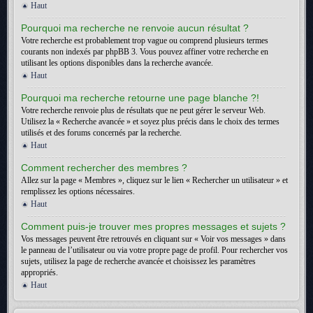
Haut
Pourquoi ma recherche ne renvoie aucun résultat ?
Votre recherche est probablement trop vague ou comprend plusieurs termes
courants non indexés par phpBB 3. Vous pouvez affiner votre recherche en
utilisant les options disponibles dans la recherche avancée.
Haut
Pourquoi ma recherche retourne une page blanche ?!
Votre recherche renvoie plus de résultats que ne peut gérer le serveur Web.
Utilisez la « Recherche avancée » et soyez plus précis dans le choix des termes
utilisés et des forums concernés par la recherche.
Haut
Comment rechercher des membres ?
Allez sur la page « Membres », cliquez sur le lien « Rechercher un utilisateur » et
remplissez les options nécessaires.
Haut
Comment puis-je trouver mes propres messages et sujets ?
Vos messages peuvent être retrouvés en cliquant sur « Voir vos messages » dans
le panneau de l’utilisateur ou via votre propre page de profil. Pour rechercher vos
sujets, utilisez la page de recherche avancée et choisissez les paramètres
appropriés.
Haut