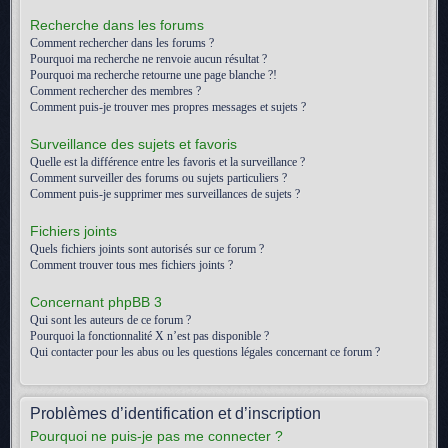
Recherche dans les forums
Comment rechercher dans les forums ?
Pourquoi ma recherche ne renvoie aucun résultat ?
Pourquoi ma recherche retourne une page blanche ?!
Comment rechercher des membres ?
Comment puis-je trouver mes propres messages et sujets ?
Surveillance des sujets et favoris
Quelle est la différence entre les favoris et la surveillance ?
Comment surveiller des forums ou sujets particuliers ?
Comment puis-je supprimer mes surveillances de sujets ?
Fichiers joints
Quels fichiers joints sont autorisés sur ce forum ?
Comment trouver tous mes fichiers joints ?
Concernant phpBB 3
Qui sont les auteurs de ce forum ?
Pourquoi la fonctionnalité X n’est pas disponible ?
Qui contacter pour les abus ou les questions légales concernant ce forum ?
Problèmes d’identification et d’inscription
Pourquoi ne puis-je pas me connecter ?