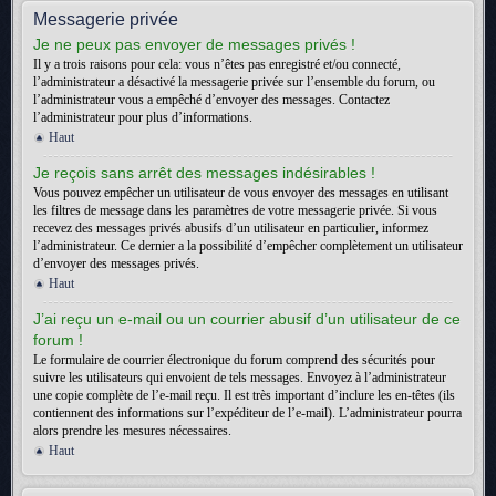
Messagerie privée
Je ne peux pas envoyer de messages privés !
Il y a trois raisons pour cela: vous n’êtes pas enregistré et/ou connecté,
l’administrateur a désactivé la messagerie privée sur l’ensemble du forum, ou
l’administrateur vous a empêché d’envoyer des messages. Contactez
l’administrateur pour plus d’informations.
Haut
Je reçois sans arrêt des messages indésirables !
Vous pouvez empêcher un utilisateur de vous envoyer des messages en utilisant
les filtres de message dans les paramètres de votre messagerie privée. Si vous
recevez des messages privés abusifs d’un utilisateur en particulier, informez
l’administrateur. Ce dernier a la possibilité d’empêcher complètement un utilisateur
d’envoyer des messages privés.
Haut
J’ai reçu un e-mail ou un courrier abusif d’un utilisateur de ce
forum !
Le formulaire de courrier électronique du forum comprend des sécurités pour
suivre les utilisateurs qui envoient de tels messages. Envoyez à l’administrateur
une copie complète de l’e-mail reçu. Il est très important d’inclure les en-têtes (ils
contiennent des informations sur l’expéditeur de l’e-mail). L’administrateur pourra
alors prendre les mesures nécessaires.
Haut