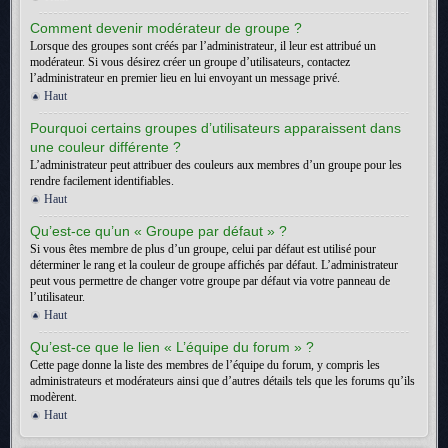
Comment devenir modérateur de groupe ?
Lorsque des groupes sont créés par l’administrateur, il leur est attribué un
modérateur. Si vous désirez créer un groupe d’utilisateurs, contactez
l’administrateur en premier lieu en lui envoyant un message privé.
Haut
Pourquoi certains groupes d’utilisateurs apparaissent dans
une couleur différente ?
L’administrateur peut attribuer des couleurs aux membres d’un groupe pour les
rendre facilement identifiables.
Haut
Qu’est-ce qu’un « Groupe par défaut » ?
Si vous êtes membre de plus d’un groupe, celui par défaut est utilisé pour
déterminer le rang et la couleur de groupe affichés par défaut. L’administrateur
peut vous permettre de changer votre groupe par défaut via votre panneau de
l’utilisateur.
Haut
Qu’est-ce que le lien « L’équipe du forum » ?
Cette page donne la liste des membres de l’équipe du forum, y compris les
administrateurs et modérateurs ainsi que d’autres détails tels que les forums qu’ils
modèrent.
Haut