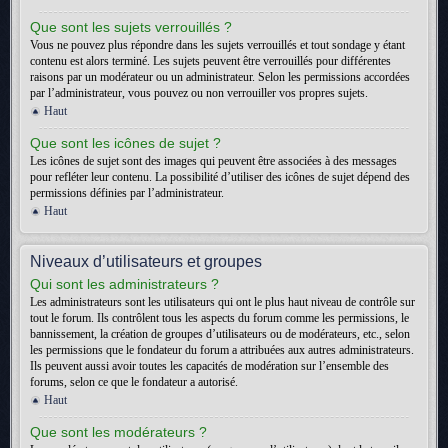
Que sont les sujets verrouillés ?
Vous ne pouvez plus répondre dans les sujets verrouillés et tout sondage y étant
contenu est alors terminé. Les sujets peuvent être verrouillés pour différentes
raisons par un modérateur ou un administrateur. Selon les permissions accordées
par l’administrateur, vous pouvez ou non verrouiller vos propres sujets.
Haut
Que sont les icônes de sujet ?
Les icônes de sujet sont des images qui peuvent être associées à des messages
pour refléter leur contenu. La possibilité d’utiliser des icônes de sujet dépend des
permissions définies par l’administrateur.
Haut
Niveaux d’utilisateurs et groupes
Qui sont les administrateurs ?
Les administrateurs sont les utilisateurs qui ont le plus haut niveau de contrôle sur
tout le forum. Ils contrôlent tous les aspects du forum comme les permissions, le
bannissement, la création de groupes d’utilisateurs ou de modérateurs, etc., selon
les permissions que le fondateur du forum a attribuées aux autres administrateurs.
Ils peuvent aussi avoir toutes les capacités de modération sur l’ensemble des
forums, selon ce que le fondateur a autorisé.
Haut
Que sont les modérateurs ?