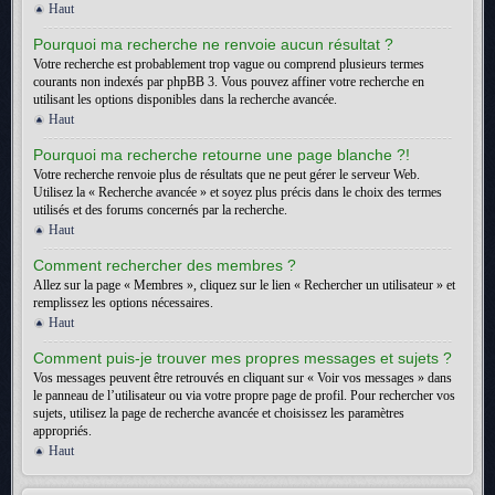
Haut
Pourquoi ma recherche ne renvoie aucun résultat ?
Votre recherche est probablement trop vague ou comprend plusieurs termes
courants non indexés par phpBB 3. Vous pouvez affiner votre recherche en
utilisant les options disponibles dans la recherche avancée.
Haut
Pourquoi ma recherche retourne une page blanche ?!
Votre recherche renvoie plus de résultats que ne peut gérer le serveur Web.
Utilisez la « Recherche avancée » et soyez plus précis dans le choix des termes
utilisés et des forums concernés par la recherche.
Haut
Comment rechercher des membres ?
Allez sur la page « Membres », cliquez sur le lien « Rechercher un utilisateur » et
remplissez les options nécessaires.
Haut
Comment puis-je trouver mes propres messages et sujets ?
Vos messages peuvent être retrouvés en cliquant sur « Voir vos messages » dans
le panneau de l’utilisateur ou via votre propre page de profil. Pour rechercher vos
sujets, utilisez la page de recherche avancée et choisissez les paramètres
appropriés.
Haut