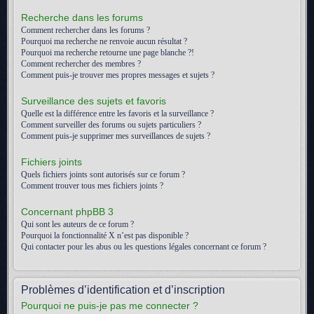
Recherche dans les forums
Comment rechercher dans les forums ?
Pourquoi ma recherche ne renvoie aucun résultat ?
Pourquoi ma recherche retourne une page blanche ?!
Comment rechercher des membres ?
Comment puis-je trouver mes propres messages et sujets ?
Surveillance des sujets et favoris
Quelle est la différence entre les favoris et la surveillance ?
Comment surveiller des forums ou sujets particuliers ?
Comment puis-je supprimer mes surveillances de sujets ?
Fichiers joints
Quels fichiers joints sont autorisés sur ce forum ?
Comment trouver tous mes fichiers joints ?
Concernant phpBB 3
Qui sont les auteurs de ce forum ?
Pourquoi la fonctionnalité X n’est pas disponible ?
Qui contacter pour les abus ou les questions légales concernant ce forum ?
Problèmes d’identification et d’inscription
Pourquoi ne puis-je pas me connecter ?