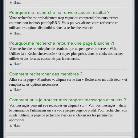
Haut
Pourquoi ma recherche ne renvoie aucun résultat ?
Votre recherche est probablement trop vague ou comprend plusieurs termes
courants non indexés par phpBB 3. Vous pouvez affiner votre recherche en
utilisant les options disponibles dans la recherche avancée.
Haut
Pourquoi ma recherche retourne une page blanche ?!
Votre recherche renvoie plus de résultats que ne peut gérer le serveur Web.
Utilisez la « Recherche avancée » et soyez plus précis dans le choix des termes
utilisés et des forums concernés par la recherche.
Haut
Comment rechercher des membres ?
Allez sur la page « Membres », cliquez sur le lien « Rechercher un utilisateur » et
remplissez les options nécessaires.
Haut
Comment puis-je trouver mes propres messages et sujets ?
Vos messages peuvent être retrouvés en cliquant sur « Voir vos messages » dans
le panneau de l’utilisateur ou via votre propre page de profil. Pour rechercher vos
sujets, utilisez la page de recherche avancée et choisissez les paramètres
appropriés.
Haut