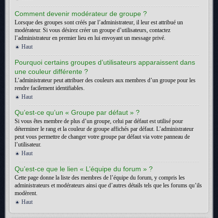
Comment devenir modérateur de groupe ?
Lorsque des groupes sont créés par l’administrateur, il leur est attribué un
modérateur. Si vous désirez créer un groupe d’utilisateurs, contactez
l’administrateur en premier lieu en lui envoyant un message privé.
Haut
Pourquoi certains groupes d’utilisateurs apparaissent dans
une couleur différente ?
L’administrateur peut attribuer des couleurs aux membres d’un groupe pour les
rendre facilement identifiables.
Haut
Qu’est-ce qu’un « Groupe par défaut » ?
Si vous êtes membre de plus d’un groupe, celui par défaut est utilisé pour
déterminer le rang et la couleur de groupe affichés par défaut. L’administrateur
peut vous permettre de changer votre groupe par défaut via votre panneau de
l’utilisateur.
Haut
Qu’est-ce que le lien « L’équipe du forum » ?
Cette page donne la liste des membres de l’équipe du forum, y compris les
administrateurs et modérateurs ainsi que d’autres détails tels que les forums qu’ils
modèrent.
Haut