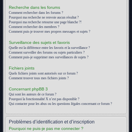
Recherche dans les forums
Comment rechercher dans les forums ?
Pourquoi ma recherche ne renvoie aucun résultat ?
Pourquoi ma recherche retourne une page blanche ?!
Comment rechercher des membres ?
Comment puis-je trouver mes propres messages et sujets ?
Surveillance des sujets et favoris
Quelle est la différence entre les favoris et la surveillance ?
Comment surveiller des forums ou sujets particuliers ?
Comment puis-je supprimer mes surveillances de sujets ?
Fichiers joints
Quels fichiers joints sont autorisés sur ce forum ?
Comment trouver tous mes fichiers joints ?
Concernant phpBB 3
Qui sont les auteurs de ce forum ?
Pourquoi la fonctionnalité X n’est pas disponible ?
Qui contacter pour les abus ou les questions légales concernant ce forum ?
Problèmes d’identification et d’inscription
Pourquoi ne puis-je pas me connecter ?