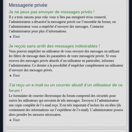
Messagerie privée
Je ne peux pas envoyer de messages privés !
Il y a trois raisons pour cela: vous n’êtes pas enregistré et/ou connecté,
l’administrateur a désactivé la messagerie privée sur l’ensemble du forum, ou
l’administrateur vous a empêché d’envoyer des messages. Contactez
l’administrateur pour plus d’informations.
Haut
Je reçois sans arrêt des messages indésirables !
Vous pouvez empêcher un utilisateur de vous envoyer des messages en utilisant
les filtres de message dans les paramètres de votre messagerie privée. Si vous
recevez des messages privés abusifs d’un utilisateur en particulier, informez
l’administrateur. Ce dernier a la possibilité d’empêcher complètement un utilisateur
d’envoyer des messages privés.
Haut
J’ai reçu un e-mail ou un courrier abusif d’un utilisateur de ce
forum !
Le formulaire de courrier électronique du forum comprend des sécurités pour
suivre les utilisateurs qui envoient de tels messages. Envoyez à l’administrateur
une copie complète de l’e-mail reçu. Il est très important d’inclure les en-têtes (ils
contiennent des informations sur l’expéditeur de l’e-mail). L’administrateur pourra
alors prendre les mesures nécessaires.
Haut