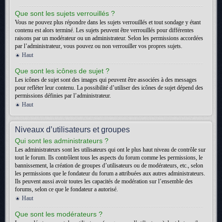
Que sont les sujets verrouillés ?
Vous ne pouvez plus répondre dans les sujets verrouillés et tout sondage y étant
contenu est alors terminé. Les sujets peuvent être verrouillés pour différentes
raisons par un modérateur ou un administrateur. Selon les permissions accordées
par l’administrateur, vous pouvez ou non verrouiller vos propres sujets.
Haut
Que sont les icônes de sujet ?
Les icônes de sujet sont des images qui peuvent être associées à des messages
pour refléter leur contenu. La possibilité d’utiliser des icônes de sujet dépend des
permissions définies par l’administrateur.
Haut
Niveaux d’utilisateurs et groupes
Qui sont les administrateurs ?
Les administrateurs sont les utilisateurs qui ont le plus haut niveau de contrôle sur
tout le forum. Ils contrôlent tous les aspects du forum comme les permissions, le
bannissement, la création de groupes d’utilisateurs ou de modérateurs, etc., selon
les permissions que le fondateur du forum a attribuées aux autres administrateurs.
Ils peuvent aussi avoir toutes les capacités de modération sur l’ensemble des
forums, selon ce que le fondateur a autorisé.
Haut
Que sont les modérateurs ?