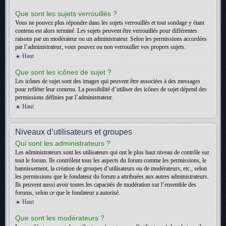
Que sont les sujets verrouillés ?
Vous ne pouvez plus répondre dans les sujets verrouillés et tout sondage y étant
contenu est alors terminé. Les sujets peuvent être verrouillés pour différentes
raisons par un modérateur ou un administrateur. Selon les permissions accordées
par l’administrateur, vous pouvez ou non verrouiller vos propres sujets.
Haut
Que sont les icônes de sujet ?
Les icônes de sujet sont des images qui peuvent être associées à des messages
pour refléter leur contenu. La possibilité d’utiliser des icônes de sujet dépend des
permissions définies par l’administrateur.
Haut
Niveaux d’utilisateurs et groupes
Qui sont les administrateurs ?
Les administrateurs sont les utilisateurs qui ont le plus haut niveau de contrôle sur
tout le forum. Ils contrôlent tous les aspects du forum comme les permissions, le
bannissement, la création de groupes d’utilisateurs ou de modérateurs, etc., selon
les permissions que le fondateur du forum a attribuées aux autres administrateurs.
Ils peuvent aussi avoir toutes les capacités de modération sur l’ensemble des
forums, selon ce que le fondateur a autorisé.
Haut
Que sont les modérateurs ?