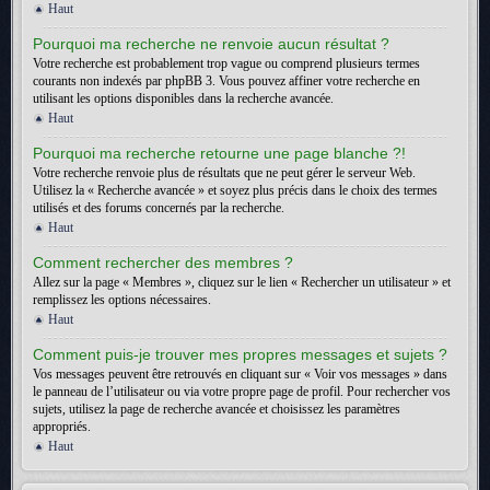
Haut
Pourquoi ma recherche ne renvoie aucun résultat ?
Votre recherche est probablement trop vague ou comprend plusieurs termes
courants non indexés par phpBB 3. Vous pouvez affiner votre recherche en
utilisant les options disponibles dans la recherche avancée.
Haut
Pourquoi ma recherche retourne une page blanche ?!
Votre recherche renvoie plus de résultats que ne peut gérer le serveur Web.
Utilisez la « Recherche avancée » et soyez plus précis dans le choix des termes
utilisés et des forums concernés par la recherche.
Haut
Comment rechercher des membres ?
Allez sur la page « Membres », cliquez sur le lien « Rechercher un utilisateur » et
remplissez les options nécessaires.
Haut
Comment puis-je trouver mes propres messages et sujets ?
Vos messages peuvent être retrouvés en cliquant sur « Voir vos messages » dans
le panneau de l’utilisateur ou via votre propre page de profil. Pour rechercher vos
sujets, utilisez la page de recherche avancée et choisissez les paramètres
appropriés.
Haut