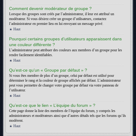
Comment devenir modérateur de groupe ?
Lorsque des groupes sont créés par l’administrateur, il leur est attribué un
modérateur. Si vous désirez créer un groupe d’utilisateurs, contactez
l’administrateur en premier lieu en lui envoyant un message privé.
Haut
Pourquoi certains groupes d’utilisateurs apparaissent dans
une couleur différente ?
L’administrateur peut attribuer des couleurs aux membres d’un groupe pour les
rendre facilement identifiables.
Haut
Qu’est-ce qu’un « Groupe par défaut » ?
Si vous êtes membre de plus d’un groupe, celui par défaut est utilisé pour
déterminer le rang et la couleur de groupe affichés par défaut. L’administrateur
peut vous permettre de changer votre groupe par défaut via votre panneau de
l’utilisateur.
Haut
Qu’est-ce que le lien « L’équipe du forum » ?
Cette page donne la liste des membres de l’équipe du forum, y compris les
administrateurs et modérateurs ainsi que d’autres détails tels que les forums qu’ils
modèrent.
Haut