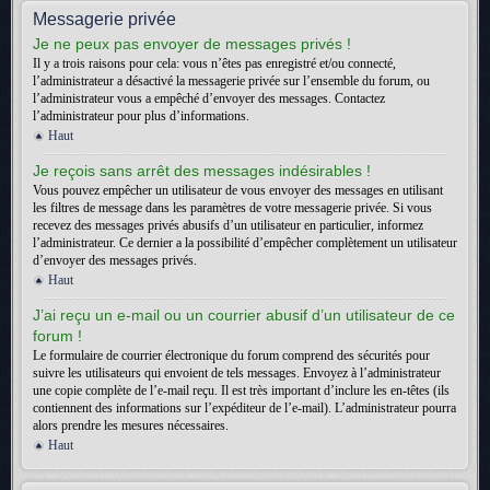
Messagerie privée
Je ne peux pas envoyer de messages privés !
Il y a trois raisons pour cela: vous n’êtes pas enregistré et/ou connecté,
l’administrateur a désactivé la messagerie privée sur l’ensemble du forum, ou
l’administrateur vous a empêché d’envoyer des messages. Contactez
l’administrateur pour plus d’informations.
Haut
Je reçois sans arrêt des messages indésirables !
Vous pouvez empêcher un utilisateur de vous envoyer des messages en utilisant
les filtres de message dans les paramètres de votre messagerie privée. Si vous
recevez des messages privés abusifs d’un utilisateur en particulier, informez
l’administrateur. Ce dernier a la possibilité d’empêcher complètement un utilisateur
d’envoyer des messages privés.
Haut
J’ai reçu un e-mail ou un courrier abusif d’un utilisateur de ce
forum !
Le formulaire de courrier électronique du forum comprend des sécurités pour
suivre les utilisateurs qui envoient de tels messages. Envoyez à l’administrateur
une copie complète de l’e-mail reçu. Il est très important d’inclure les en-têtes (ils
contiennent des informations sur l’expéditeur de l’e-mail). L’administrateur pourra
alors prendre les mesures nécessaires.
Haut