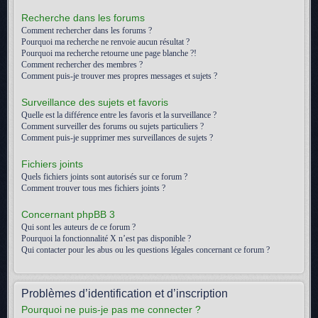
Recherche dans les forums
Comment rechercher dans les forums ?
Pourquoi ma recherche ne renvoie aucun résultat ?
Pourquoi ma recherche retourne une page blanche ?!
Comment rechercher des membres ?
Comment puis-je trouver mes propres messages et sujets ?
Surveillance des sujets et favoris
Quelle est la différence entre les favoris et la surveillance ?
Comment surveiller des forums ou sujets particuliers ?
Comment puis-je supprimer mes surveillances de sujets ?
Fichiers joints
Quels fichiers joints sont autorisés sur ce forum ?
Comment trouver tous mes fichiers joints ?
Concernant phpBB 3
Qui sont les auteurs de ce forum ?
Pourquoi la fonctionnalité X n’est pas disponible ?
Qui contacter pour les abus ou les questions légales concernant ce forum ?
Problèmes d’identification et d’inscription
Pourquoi ne puis-je pas me connecter ?