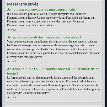
Messagerie privée
Je ne peux pas envoyer de messages privés !
Il y a trois raisons pour cela: vous n’êtes pas enregistré et/ou connecté,
l’administrateur a désactivé la messagerie privée sur l’ensemble du forum, ou
l’administrateur vous a empêché d’envoyer des messages. Contactez
l’administrateur pour plus d’informations.
Haut
Je reçois sans arrêt des messages indésirables !
Vous pouvez empêcher un utilisateur de vous envoyer des messages en utilisant
les filtres de message dans les paramètres de votre messagerie privée. Si vous
recevez des messages privés abusifs d’un utilisateur en particulier, informez
l’administrateur. Ce dernier a la possibilité d’empêcher complètement un utilisateur
d’envoyer des messages privés.
Haut
J’ai reçu un e-mail ou un courrier abusif d’un utilisateur de ce
forum !
Le formulaire de courrier électronique du forum comprend des sécurités pour
suivre les utilisateurs qui envoient de tels messages. Envoyez à l’administrateur
une copie complète de l’e-mail reçu. Il est très important d’inclure les en-têtes (ils
contiennent des informations sur l’expéditeur de l’e-mail). L’administrateur pourra
alors prendre les mesures nécessaires.
Haut