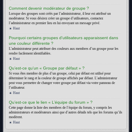
Comment devenir modérateur de groupe ?
Lorsque des groupes sont créés par l’administrateur, il leur est attribué un
modérateur. Si vous désirez créer un groupe d’utilisateurs, contactez
l’administrateur en premier lieu en lui envoyant un message privé.
Haut
Pourquoi certains groupes d’utilisateurs apparaissent dans
une couleur différente ?
L’administrateur peut attribuer des couleurs aux membres d’un groupe pour les
rendre facilement identifiables.
Haut
Qu’est-ce qu’un « Groupe par défaut » ?
Si vous êtes membre de plus d’un groupe, celui par défaut est utilisé pour
déterminer le rang et la couleur de groupe affichés par défaut. L’administrateur
peut vous permettre de changer votre groupe par défaut via votre panneau de
l’utilisateur.
Haut
Qu’est-ce que le lien « L’équipe du forum » ?
Cette page donne la liste des membres de l’équipe du forum, y compris les
administrateurs et modérateurs ainsi que d’autres détails tels que les forums qu’ils
modèrent.
Haut