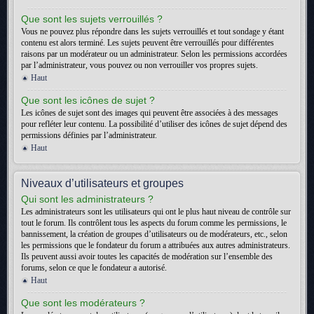
Que sont les sujets verrouillés ?
Vous ne pouvez plus répondre dans les sujets verrouillés et tout sondage y étant
contenu est alors terminé. Les sujets peuvent être verrouillés pour différentes
raisons par un modérateur ou un administrateur. Selon les permissions accordées
par l’administrateur, vous pouvez ou non verrouiller vos propres sujets.
Haut
Que sont les icônes de sujet ?
Les icônes de sujet sont des images qui peuvent être associées à des messages
pour refléter leur contenu. La possibilité d’utiliser des icônes de sujet dépend des
permissions définies par l’administrateur.
Haut
Niveaux d’utilisateurs et groupes
Qui sont les administrateurs ?
Les administrateurs sont les utilisateurs qui ont le plus haut niveau de contrôle sur
tout le forum. Ils contrôlent tous les aspects du forum comme les permissions, le
bannissement, la création de groupes d’utilisateurs ou de modérateurs, etc., selon
les permissions que le fondateur du forum a attribuées aux autres administrateurs.
Ils peuvent aussi avoir toutes les capacités de modération sur l’ensemble des
forums, selon ce que le fondateur a autorisé.
Haut
Que sont les modérateurs ?