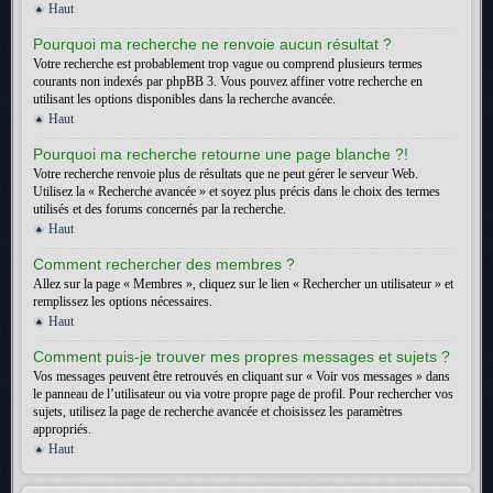
Haut
Pourquoi ma recherche ne renvoie aucun résultat ?
Votre recherche est probablement trop vague ou comprend plusieurs termes
courants non indexés par phpBB 3. Vous pouvez affiner votre recherche en
utilisant les options disponibles dans la recherche avancée.
Haut
Pourquoi ma recherche retourne une page blanche ?!
Votre recherche renvoie plus de résultats que ne peut gérer le serveur Web.
Utilisez la « Recherche avancée » et soyez plus précis dans le choix des termes
utilisés et des forums concernés par la recherche.
Haut
Comment rechercher des membres ?
Allez sur la page « Membres », cliquez sur le lien « Rechercher un utilisateur » et
remplissez les options nécessaires.
Haut
Comment puis-je trouver mes propres messages et sujets ?
Vos messages peuvent être retrouvés en cliquant sur « Voir vos messages » dans
le panneau de l’utilisateur ou via votre propre page de profil. Pour rechercher vos
sujets, utilisez la page de recherche avancée et choisissez les paramètres
appropriés.
Haut