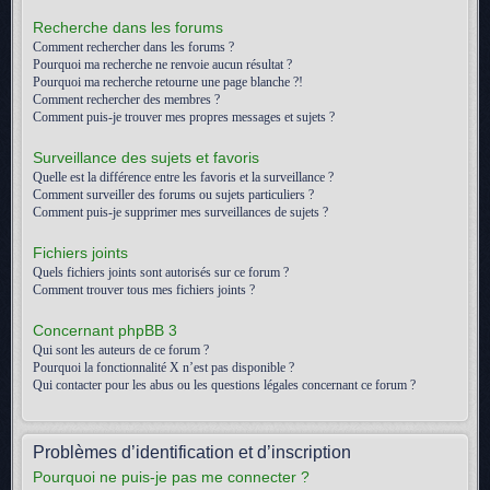
Recherche dans les forums
Comment rechercher dans les forums ?
Pourquoi ma recherche ne renvoie aucun résultat ?
Pourquoi ma recherche retourne une page blanche ?!
Comment rechercher des membres ?
Comment puis-je trouver mes propres messages et sujets ?
Surveillance des sujets et favoris
Quelle est la différence entre les favoris et la surveillance ?
Comment surveiller des forums ou sujets particuliers ?
Comment puis-je supprimer mes surveillances de sujets ?
Fichiers joints
Quels fichiers joints sont autorisés sur ce forum ?
Comment trouver tous mes fichiers joints ?
Concernant phpBB 3
Qui sont les auteurs de ce forum ?
Pourquoi la fonctionnalité X n’est pas disponible ?
Qui contacter pour les abus ou les questions légales concernant ce forum ?
Problèmes d’identification et d’inscription
Pourquoi ne puis-je pas me connecter ?