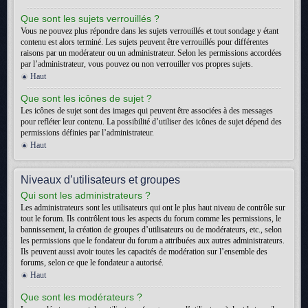
Que sont les sujets verrouillés ?
Vous ne pouvez plus répondre dans les sujets verrouillés et tout sondage y étant
contenu est alors terminé. Les sujets peuvent être verrouillés pour différentes
raisons par un modérateur ou un administrateur. Selon les permissions accordées
par l’administrateur, vous pouvez ou non verrouiller vos propres sujets.
Haut
Que sont les icônes de sujet ?
Les icônes de sujet sont des images qui peuvent être associées à des messages
pour refléter leur contenu. La possibilité d’utiliser des icônes de sujet dépend des
permissions définies par l’administrateur.
Haut
Niveaux d’utilisateurs et groupes
Qui sont les administrateurs ?
Les administrateurs sont les utilisateurs qui ont le plus haut niveau de contrôle sur
tout le forum. Ils contrôlent tous les aspects du forum comme les permissions, le
bannissement, la création de groupes d’utilisateurs ou de modérateurs, etc., selon
les permissions que le fondateur du forum a attribuées aux autres administrateurs.
Ils peuvent aussi avoir toutes les capacités de modération sur l’ensemble des
forums, selon ce que le fondateur a autorisé.
Haut
Que sont les modérateurs ?