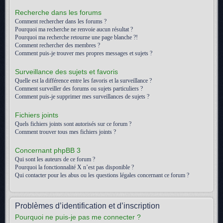
Recherche dans les forums
Comment rechercher dans les forums ?
Pourquoi ma recherche ne renvoie aucun résultat ?
Pourquoi ma recherche retourne une page blanche ?!
Comment rechercher des membres ?
Comment puis-je trouver mes propres messages et sujets ?
Surveillance des sujets et favoris
Quelle est la différence entre les favoris et la surveillance ?
Comment surveiller des forums ou sujets particuliers ?
Comment puis-je supprimer mes surveillances de sujets ?
Fichiers joints
Quels fichiers joints sont autorisés sur ce forum ?
Comment trouver tous mes fichiers joints ?
Concernant phpBB 3
Qui sont les auteurs de ce forum ?
Pourquoi la fonctionnalité X n’est pas disponible ?
Qui contacter pour les abus ou les questions légales concernant ce forum ?
Problèmes d’identification et d’inscription
Pourquoi ne puis-je pas me connecter ?