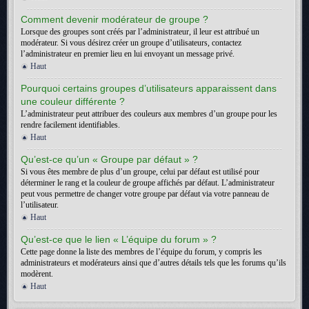
Comment devenir modérateur de groupe ?
Lorsque des groupes sont créés par l’administrateur, il leur est attribué un
modérateur. Si vous désirez créer un groupe d’utilisateurs, contactez
l’administrateur en premier lieu en lui envoyant un message privé.
Haut
Pourquoi certains groupes d’utilisateurs apparaissent dans
une couleur différente ?
L’administrateur peut attribuer des couleurs aux membres d’un groupe pour les
rendre facilement identifiables.
Haut
Qu’est-ce qu’un « Groupe par défaut » ?
Si vous êtes membre de plus d’un groupe, celui par défaut est utilisé pour
déterminer le rang et la couleur de groupe affichés par défaut. L’administrateur
peut vous permettre de changer votre groupe par défaut via votre panneau de
l’utilisateur.
Haut
Qu’est-ce que le lien « L’équipe du forum » ?
Cette page donne la liste des membres de l’équipe du forum, y compris les
administrateurs et modérateurs ainsi que d’autres détails tels que les forums qu’ils
modèrent.
Haut