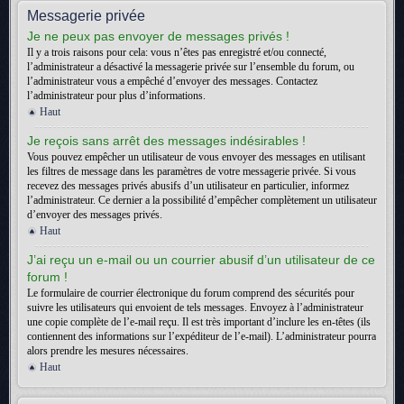
Messagerie privée
Je ne peux pas envoyer de messages privés !
Il y a trois raisons pour cela: vous n’êtes pas enregistré et/ou connecté,
l’administrateur a désactivé la messagerie privée sur l’ensemble du forum, ou
l’administrateur vous a empêché d’envoyer des messages. Contactez
l’administrateur pour plus d’informations.
Haut
Je reçois sans arrêt des messages indésirables !
Vous pouvez empêcher un utilisateur de vous envoyer des messages en utilisant
les filtres de message dans les paramètres de votre messagerie privée. Si vous
recevez des messages privés abusifs d’un utilisateur en particulier, informez
l’administrateur. Ce dernier a la possibilité d’empêcher complètement un utilisateur
d’envoyer des messages privés.
Haut
J’ai reçu un e-mail ou un courrier abusif d’un utilisateur de ce
forum !
Le formulaire de courrier électronique du forum comprend des sécurités pour
suivre les utilisateurs qui envoient de tels messages. Envoyez à l’administrateur
une copie complète de l’e-mail reçu. Il est très important d’inclure les en-têtes (ils
contiennent des informations sur l’expéditeur de l’e-mail). L’administrateur pourra
alors prendre les mesures nécessaires.
Haut