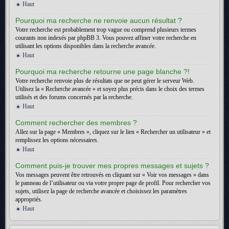
Haut
Pourquoi ma recherche ne renvoie aucun résultat ?
Votre recherche est probablement trop vague ou comprend plusieurs termes
courants non indexés par phpBB 3. Vous pouvez affiner votre recherche en
utilisant les options disponibles dans la recherche avancée.
Haut
Pourquoi ma recherche retourne une page blanche ?!
Votre recherche renvoie plus de résultats que ne peut gérer le serveur Web.
Utilisez la « Recherche avancée » et soyez plus précis dans le choix des termes
utilisés et des forums concernés par la recherche.
Haut
Comment rechercher des membres ?
Allez sur la page « Membres », cliquez sur le lien « Rechercher un utilisateur » et
remplissez les options nécessaires.
Haut
Comment puis-je trouver mes propres messages et sujets ?
Vos messages peuvent être retrouvés en cliquant sur « Voir vos messages » dans
le panneau de l’utilisateur ou via votre propre page de profil. Pour rechercher vos
sujets, utilisez la page de recherche avancée et choisissez les paramètres
appropriés.
Haut