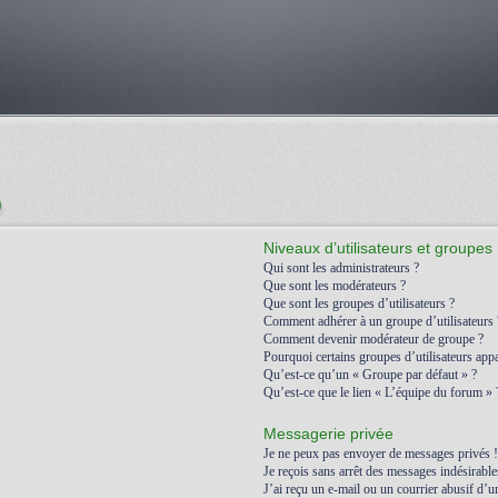
)
Niveaux d’utilisateurs et groupes
Qui sont les administrateurs ?
Que sont les modérateurs ?
Que sont les groupes d’utilisateurs ?
Comment adhérer à un groupe d’utilisateurs 
Comment devenir modérateur de groupe ?
Pourquoi certains groupes d’utilisateurs appa
Qu’est-ce qu’un « Groupe par défaut » ?
Qu’est-ce que le lien « L’équipe du forum » 
Messagerie privée
Je ne peux pas envoyer de messages privés !
Je reçois sans arrêt des messages indésirable
J’ai reçu un e-mail ou un courrier abusif d’un