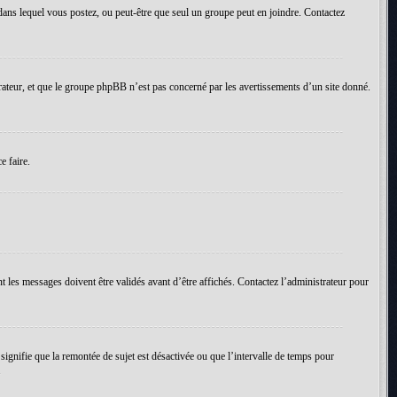
um dans lequel vous postez, ou peut-être que seul un groupe peut en joindre. Contactez
rateur, et que le groupe phpBB n’est pas concerné par les avertissements d’un site donné.
e faire.
t les messages doivent être validés avant d’être affichés. Contactez l’administrateur pour
 signifie que la remontée de sujet est désactivée ou que l’intervalle de temps pour
.