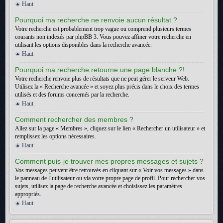
Haut
Pourquoi ma recherche ne renvoie aucun résultat ?
Votre recherche est probablement trop vague ou comprend plusieurs termes
courants non indexés par phpBB 3. Vous pouvez affiner votre recherche en
utilisant les options disponibles dans la recherche avancée.
Haut
Pourquoi ma recherche retourne une page blanche ?!
Votre recherche renvoie plus de résultats que ne peut gérer le serveur Web.
Utilisez la « Recherche avancée » et soyez plus précis dans le choix des termes
utilisés et des forums concernés par la recherche.
Haut
Comment rechercher des membres ?
Allez sur la page « Membres », cliquez sur le lien « Rechercher un utilisateur » et
remplissez les options nécessaires.
Haut
Comment puis-je trouver mes propres messages et sujets ?
Vos messages peuvent être retrouvés en cliquant sur « Voir vos messages » dans
le panneau de l’utilisateur ou via votre propre page de profil. Pour rechercher vos
sujets, utilisez la page de recherche avancée et choisissez les paramètres
appropriés.
Haut