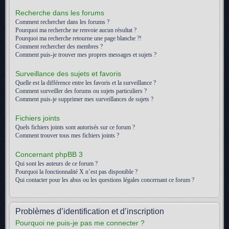
Recherche dans les forums
Comment rechercher dans les forums ?
Pourquoi ma recherche ne renvoie aucun résultat ?
Pourquoi ma recherche retourne une page blanche ?!
Comment rechercher des membres ?
Comment puis-je trouver mes propres messages et sujets ?
Surveillance des sujets et favoris
Quelle est la différence entre les favoris et la surveillance ?
Comment surveiller des forums ou sujets particuliers ?
Comment puis-je supprimer mes surveillances de sujets ?
Fichiers joints
Quels fichiers joints sont autorisés sur ce forum ?
Comment trouver tous mes fichiers joints ?
Concernant phpBB 3
Qui sont les auteurs de ce forum ?
Pourquoi la fonctionnalité X n’est pas disponible ?
Qui contacter pour les abus ou les questions légales concernant ce forum ?
Problèmes d’identification et d’inscription
Pourquoi ne puis-je pas me connecter ?