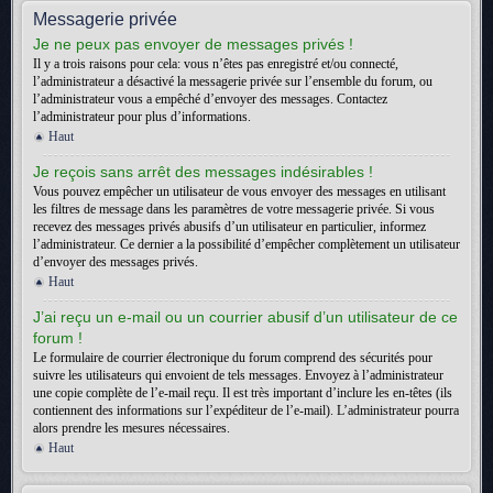
Messagerie privée
Je ne peux pas envoyer de messages privés !
Il y a trois raisons pour cela: vous n’êtes pas enregistré et/ou connecté,
l’administrateur a désactivé la messagerie privée sur l’ensemble du forum, ou
l’administrateur vous a empêché d’envoyer des messages. Contactez
l’administrateur pour plus d’informations.
Haut
Je reçois sans arrêt des messages indésirables !
Vous pouvez empêcher un utilisateur de vous envoyer des messages en utilisant
les filtres de message dans les paramètres de votre messagerie privée. Si vous
recevez des messages privés abusifs d’un utilisateur en particulier, informez
l’administrateur. Ce dernier a la possibilité d’empêcher complètement un utilisateur
d’envoyer des messages privés.
Haut
J’ai reçu un e-mail ou un courrier abusif d’un utilisateur de ce
forum !
Le formulaire de courrier électronique du forum comprend des sécurités pour
suivre les utilisateurs qui envoient de tels messages. Envoyez à l’administrateur
une copie complète de l’e-mail reçu. Il est très important d’inclure les en-têtes (ils
contiennent des informations sur l’expéditeur de l’e-mail). L’administrateur pourra
alors prendre les mesures nécessaires.
Haut