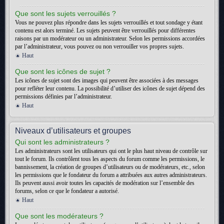
Que sont les sujets verrouillés ?
Vous ne pouvez plus répondre dans les sujets verrouillés et tout sondage y étant
contenu est alors terminé. Les sujets peuvent être verrouillés pour différentes
raisons par un modérateur ou un administrateur. Selon les permissions accordées
par l’administrateur, vous pouvez ou non verrouiller vos propres sujets.
Haut
Que sont les icônes de sujet ?
Les icônes de sujet sont des images qui peuvent être associées à des messages
pour refléter leur contenu. La possibilité d’utiliser des icônes de sujet dépend des
permissions définies par l’administrateur.
Haut
Niveaux d’utilisateurs et groupes
Qui sont les administrateurs ?
Les administrateurs sont les utilisateurs qui ont le plus haut niveau de contrôle sur
tout le forum. Ils contrôlent tous les aspects du forum comme les permissions, le
bannissement, la création de groupes d’utilisateurs ou de modérateurs, etc., selon
les permissions que le fondateur du forum a attribuées aux autres administrateurs.
Ils peuvent aussi avoir toutes les capacités de modération sur l’ensemble des
forums, selon ce que le fondateur a autorisé.
Haut
Que sont les modérateurs ?