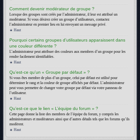
Comment devenir modérateur de groupe ?
Lorsque des groupes sont créés par l’administrateur, il leur est attribué un
modérateur. Si vous désirez créer un groupe d’utilisateurs, contactez
l’administrateur en premier lieu en lui envoyant un message privé.
Haut
Pourquoi certains groupes d’utilisateurs apparaissent dans
une couleur différente ?
L’administrateur peut attribuer des couleurs aux membres d’un groupe pour les
rendre facilement identifiables.
Haut
Qu’est-ce qu’un « Groupe par défaut » ?
Si vous êtes membre de plus d’un groupe, celui par défaut est utilisé pour
déterminer le rang et la couleur de groupe affichés par défaut. L’administrateur
peut vous permettre de changer votre groupe par défaut via votre panneau de
l’utilisateur.
Haut
Qu’est-ce que le lien « L’équipe du forum » ?
Cette page donne la liste des membres de l’équipe du forum, y compris les
administrateurs et modérateurs ainsi que d’autres détails tels que les forums qu’ils
modèrent.
Haut