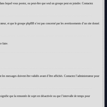
um dans lequel vous postez, ou peut-être que seul un groupe peut en joindre. Contactez
rateur, et que le groupe phpBB n’est pas concerné par les avertissements d’un site donné.
e faire.
t les messages doivent être validés avant d’être affichés. Contactez l’administrateur pour
 signifie que la remontée de sujet est désactivée ou que l’intervalle de temps pour
.