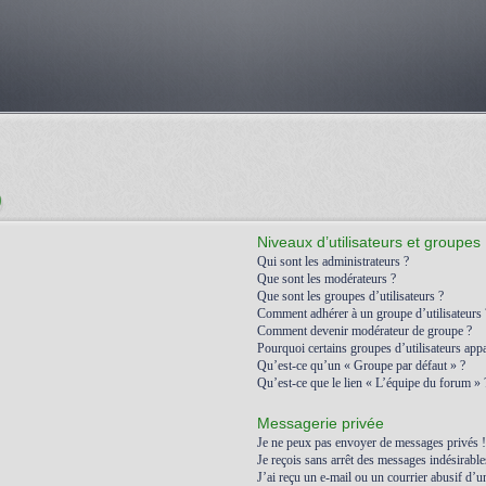
)
Niveaux d’utilisateurs et groupes
Qui sont les administrateurs ?
Que sont les modérateurs ?
Que sont les groupes d’utilisateurs ?
Comment adhérer à un groupe d’utilisateurs 
Comment devenir modérateur de groupe ?
Pourquoi certains groupes d’utilisateurs appa
Qu’est-ce qu’un « Groupe par défaut » ?
Qu’est-ce que le lien « L’équipe du forum » 
Messagerie privée
Je ne peux pas envoyer de messages privés !
Je reçois sans arrêt des messages indésirable
J’ai reçu un e-mail ou un courrier abusif d’un