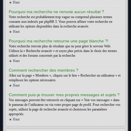
Haut
Pourquoi ma recherche ne renvoie aucun résultat ?
Votre recherche est probablement trop vague ou comprend plusieurs termes
courants non indexés par phpBB 3. Vous pouvez affiner votre recherche en
utilisant les options disponibles dans la recherche avancée.
Haut
Pourquoi ma recherche retourne une page blanche ?!
Votre recherche renvoie plus de résultats que ne peut gérer le serveur Web.
Utilisez la « Recherche avancée » et soyez plus précis dans le choix des termes
utilisés et des forums concernés par la recherche.
Haut
Comment rechercher des membres ?
Allez sur la page « Membres », cliquez sur le lien « Rechercher un utilisateur » et
remplissez les options nécessaires.
Haut
Comment puis-je trouver mes propres messages et sujets ?
Vos messages peuvent être retrouvés en cliquant sur « Voir vos messages » dans
le panneau de l’utilisateur ou via votre propre page de profil. Pour rechercher vos
sujets, utilisez la page de recherche avancée et choisissez les paramètres
appropriés.
Haut