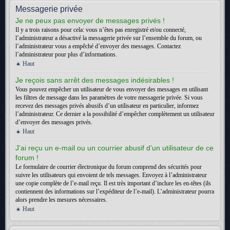
Messagerie privée
Je ne peux pas envoyer de messages privés !
Il y a trois raisons pour cela: vous n’êtes pas enregistré et/ou connecté,
l’administrateur a désactivé la messagerie privée sur l’ensemble du forum, ou
l’administrateur vous a empêché d’envoyer des messages. Contactez
l’administrateur pour plus d’informations.
Haut
Je reçois sans arrêt des messages indésirables !
Vous pouvez empêcher un utilisateur de vous envoyer des messages en utilisant
les filtres de message dans les paramètres de votre messagerie privée. Si vous
recevez des messages privés abusifs d’un utilisateur en particulier, informez
l’administrateur. Ce dernier a la possibilité d’empêcher complètement un utilisateur
d’envoyer des messages privés.
Haut
J’ai reçu un e-mail ou un courrier abusif d’un utilisateur de ce
forum !
Le formulaire de courrier électronique du forum comprend des sécurités pour
suivre les utilisateurs qui envoient de tels messages. Envoyez à l’administrateur
une copie complète de l’e-mail reçu. Il est très important d’inclure les en-têtes (ils
contiennent des informations sur l’expéditeur de l’e-mail). L’administrateur pourra
alors prendre les mesures nécessaires.
Haut