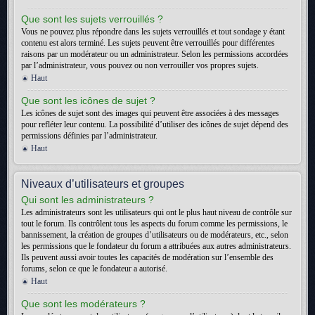
Que sont les sujets verrouillés ?
Vous ne pouvez plus répondre dans les sujets verrouillés et tout sondage y étant
contenu est alors terminé. Les sujets peuvent être verrouillés pour différentes
raisons par un modérateur ou un administrateur. Selon les permissions accordées
par l’administrateur, vous pouvez ou non verrouiller vos propres sujets.
Haut
Que sont les icônes de sujet ?
Les icônes de sujet sont des images qui peuvent être associées à des messages
pour refléter leur contenu. La possibilité d’utiliser des icônes de sujet dépend des
permissions définies par l’administrateur.
Haut
Niveaux d’utilisateurs et groupes
Qui sont les administrateurs ?
Les administrateurs sont les utilisateurs qui ont le plus haut niveau de contrôle sur
tout le forum. Ils contrôlent tous les aspects du forum comme les permissions, le
bannissement, la création de groupes d’utilisateurs ou de modérateurs, etc., selon
les permissions que le fondateur du forum a attribuées aux autres administrateurs.
Ils peuvent aussi avoir toutes les capacités de modération sur l’ensemble des
forums, selon ce que le fondateur a autorisé.
Haut
Que sont les modérateurs ?