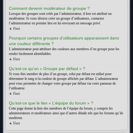
Comment devenir modérateur de groupe ?
Lorsque des groupes sont créés par l’administrateur, il leur est attribué un
modérateur. Si vous désirez créer un groupe d’utilisateurs, contactez
l’administrateur en premier lieu en lui envoyant un message privé.
Haut
Pourquoi certains groupes d’utilisateurs apparaissent dans
une couleur différente ?
L’administrateur peut attribuer des couleurs aux membres d’un groupe pour les
rendre facilement identifiables.
Haut
Qu’est-ce qu’un « Groupe par défaut » ?
Si vous êtes membre de plus d’un groupe, celui par défaut est utilisé pour
déterminer le rang et la couleur de groupe affichés par défaut. L’administrateur
peut vous permettre de changer votre groupe par défaut via votre panneau de
l’utilisateur.
Haut
Qu’est-ce que le lien « L’équipe du forum » ?
Cette page donne la liste des membres de l’équipe du forum, y compris les
administrateurs et modérateurs ainsi que d’autres détails tels que les forums qu’ils
modèrent.
Haut