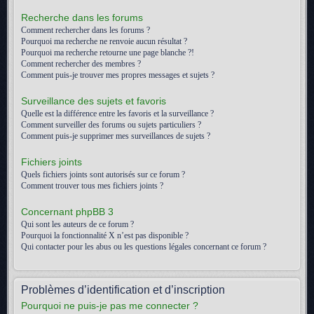
Recherche dans les forums
Comment rechercher dans les forums ?
Pourquoi ma recherche ne renvoie aucun résultat ?
Pourquoi ma recherche retourne une page blanche ?!
Comment rechercher des membres ?
Comment puis-je trouver mes propres messages et sujets ?
Surveillance des sujets et favoris
Quelle est la différence entre les favoris et la surveillance ?
Comment surveiller des forums ou sujets particuliers ?
Comment puis-je supprimer mes surveillances de sujets ?
Fichiers joints
Quels fichiers joints sont autorisés sur ce forum ?
Comment trouver tous mes fichiers joints ?
Concernant phpBB 3
Qui sont les auteurs de ce forum ?
Pourquoi la fonctionnalité X n’est pas disponible ?
Qui contacter pour les abus ou les questions légales concernant ce forum ?
Problèmes d’identification et d’inscription
Pourquoi ne puis-je pas me connecter ?