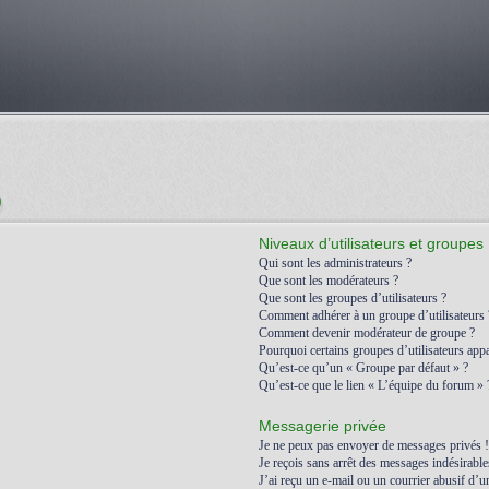
)
Niveaux d’utilisateurs et groupes
Qui sont les administrateurs ?
Que sont les modérateurs ?
Que sont les groupes d’utilisateurs ?
Comment adhérer à un groupe d’utilisateurs 
Comment devenir modérateur de groupe ?
Pourquoi certains groupes d’utilisateurs appa
Qu’est-ce qu’un « Groupe par défaut » ?
Qu’est-ce que le lien « L’équipe du forum » 
Messagerie privée
Je ne peux pas envoyer de messages privés !
Je reçois sans arrêt des messages indésirable
J’ai reçu un e-mail ou un courrier abusif d’un