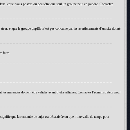
um dans lequel vous postez, ou peut-être que seul un groupe peut en joindre. Contactez
rateur, et que le groupe phpBB n’est pas concerné par les avertissements d’un site donné.
e faire.
t les messages doivent être validés avant d’être affichés. Contactez l’administrateur pour
 signifie que la remontée de sujet est désactivée ou que l’intervalle de temps pour
.