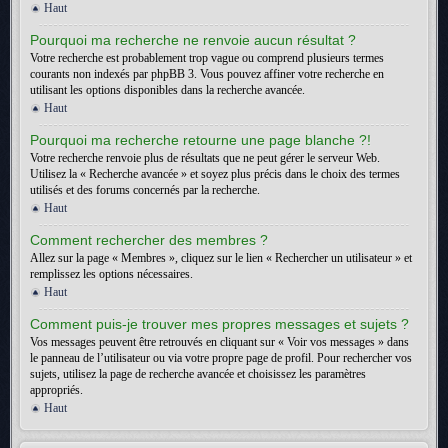
Haut
Pourquoi ma recherche ne renvoie aucun résultat ?
Votre recherche est probablement trop vague ou comprend plusieurs termes
courants non indexés par phpBB 3. Vous pouvez affiner votre recherche en
utilisant les options disponibles dans la recherche avancée.
Haut
Pourquoi ma recherche retourne une page blanche ?!
Votre recherche renvoie plus de résultats que ne peut gérer le serveur Web.
Utilisez la « Recherche avancée » et soyez plus précis dans le choix des termes
utilisés et des forums concernés par la recherche.
Haut
Comment rechercher des membres ?
Allez sur la page « Membres », cliquez sur le lien « Rechercher un utilisateur » et
remplissez les options nécessaires.
Haut
Comment puis-je trouver mes propres messages et sujets ?
Vos messages peuvent être retrouvés en cliquant sur « Voir vos messages » dans
le panneau de l’utilisateur ou via votre propre page de profil. Pour rechercher vos
sujets, utilisez la page de recherche avancée et choisissez les paramètres
appropriés.
Haut