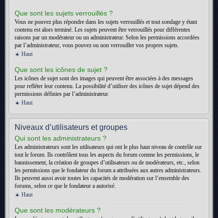
Que sont les sujets verrouillés ?
Vous ne pouvez plus répondre dans les sujets verrouillés et tout sondage y étant
contenu est alors terminé. Les sujets peuvent être verrouillés pour différentes
raisons par un modérateur ou un administrateur. Selon les permissions accordées
par l’administrateur, vous pouvez ou non verrouiller vos propres sujets.
Haut
Que sont les icônes de sujet ?
Les icônes de sujet sont des images qui peuvent être associées à des messages
pour refléter leur contenu. La possibilité d’utiliser des icônes de sujet dépend des
permissions définies par l’administrateur.
Haut
Niveaux d’utilisateurs et groupes
Qui sont les administrateurs ?
Les administrateurs sont les utilisateurs qui ont le plus haut niveau de contrôle sur
tout le forum. Ils contrôlent tous les aspects du forum comme les permissions, le
bannissement, la création de groupes d’utilisateurs ou de modérateurs, etc., selon
les permissions que le fondateur du forum a attribuées aux autres administrateurs.
Ils peuvent aussi avoir toutes les capacités de modération sur l’ensemble des
forums, selon ce que le fondateur a autorisé.
Haut
Que sont les modérateurs ?