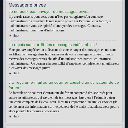
Messagerie privée
Je ne peux pas envoyer de messages privés !
Il y a trois raisons pour cela: vous n’êtes pas enregistré et/ou connecté,
l’administrateur a désactivé la messagerie privée sur l’ensemble du forum, ou
l’administrateur vous a empêché d’envoyer des messages. Contactez
l’administrateur pour plus d’informations.
Haut
Je reçois sans arrêt des messages indésirables !
Vous pouvez empêcher un utilisateur de vous envoyer des messages en utilisant
les filtres de message dans les paramètres de votre messagerie privée. Si vous
recevez des messages privés abusifs d’un utilisateur en particulier, informez
l’administrateur. Ce dernier a la possibilité d’empêcher complètement un utilisateur
d’envoyer des messages privés.
Haut
J’ai reçu un e-mail ou un courrier abusif d’un utilisateur de ce
forum !
Le formulaire de courrier électronique du forum comprend des sécurités pour
suivre les utilisateurs qui envoient de tels messages. Envoyez à l’administrateur
une copie complète de l’e-mail reçu. Il est très important d’inclure les en-têtes (ils
contiennent des informations sur l’expéditeur de l’e-mail). L’administrateur pourra
alors prendre les mesures nécessaires.
Haut