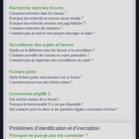
Recherche dans les forums
Comment rechercher dans les forums ?
Pourquoi ma recherche ne renvoie aucun résultat ?
Pourquoi ma recherche retourne une page blanche ?!
Comment rechercher des membres ?
Comment puis-je trouver mes propres messages et sujets ?
Surveillance des sujets et favoris
Quelle est la différence entre les favoris et la surveillance ?
Comment surveiller des forums ou sujets particuliers ?
Comment puis-je supprimer mes surveillances de sujets ?
Fichiers joints
Quels fichiers joints sont autorisés sur ce forum ?
Comment trouver tous mes fichiers joints ?
Concernant phpBB 3
Qui sont les auteurs de ce forum ?
Pourquoi la fonctionnalité X n’est pas disponible ?
Qui contacter pour les abus ou les questions légales concernant ce forum ?
Problèmes d’identification et d’inscription
Pourquoi ne puis-je pas me connecter ?