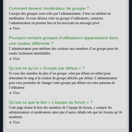
Comment devenir modérateur de groupe ?
Lorsque des groupes sont créés par l’administrateur, il leur est attribué un
modérateur. Si vous désirez créer un groupe d’utilisateurs, contactez
l’administrateur en premier lieu en lui envoyant un message privé.
Haut
Pourquoi certains groupes d’utilisateurs apparaissent dans
une couleur différente ?
L’administrateur peut attribuer des couleurs aux membres d’un groupe pour les
rendre facilement identifiables.
Haut
Qu’est-ce qu’un « Groupe par défaut » ?
Si vous êtes membre de plus d’un groupe, celui par défaut est utilisé pour
déterminer le rang et la couleur de groupe affichés par défaut. L’administrateur
peut vous permettre de changer votre groupe par défaut via votre panneau de
l’utilisateur.
Haut
Qu’est-ce que le lien « L’équipe du forum » ?
Cette page donne la liste des membres de l’équipe du forum, y compris les
administrateurs et modérateurs ainsi que d’autres détails tels que les forums qu’ils
modèrent.
Haut