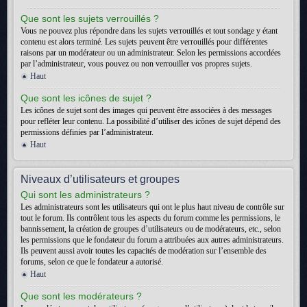
Que sont les sujets verrouillés ?
Vous ne pouvez plus répondre dans les sujets verrouillés et tout sondage y étant
contenu est alors terminé. Les sujets peuvent être verrouillés pour différentes
raisons par un modérateur ou un administrateur. Selon les permissions accordées
par l’administrateur, vous pouvez ou non verrouiller vos propres sujets.
Haut
Que sont les icônes de sujet ?
Les icônes de sujet sont des images qui peuvent être associées à des messages
pour refléter leur contenu. La possibilité d’utiliser des icônes de sujet dépend des
permissions définies par l’administrateur.
Haut
Niveaux d’utilisateurs et groupes
Qui sont les administrateurs ?
Les administrateurs sont les utilisateurs qui ont le plus haut niveau de contrôle sur
tout le forum. Ils contrôlent tous les aspects du forum comme les permissions, le
bannissement, la création de groupes d’utilisateurs ou de modérateurs, etc., selon
les permissions que le fondateur du forum a attribuées aux autres administrateurs.
Ils peuvent aussi avoir toutes les capacités de modération sur l’ensemble des
forums, selon ce que le fondateur a autorisé.
Haut
Que sont les modérateurs ?