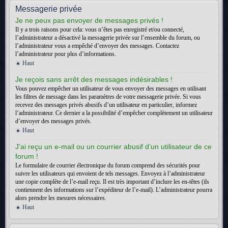
Messagerie privée
Je ne peux pas envoyer de messages privés !
Il y a trois raisons pour cela: vous n’êtes pas enregistré et/ou connecté,
l’administrateur a désactivé la messagerie privée sur l’ensemble du forum, ou
l’administrateur vous a empêché d’envoyer des messages. Contactez
l’administrateur pour plus d’informations.
Haut
Je reçois sans arrêt des messages indésirables !
Vous pouvez empêcher un utilisateur de vous envoyer des messages en utilisant
les filtres de message dans les paramètres de votre messagerie privée. Si vous
recevez des messages privés abusifs d’un utilisateur en particulier, informez
l’administrateur. Ce dernier a la possibilité d’empêcher complètement un utilisateur
d’envoyer des messages privés.
Haut
J’ai reçu un e-mail ou un courrier abusif d’un utilisateur de ce
forum !
Le formulaire de courrier électronique du forum comprend des sécurités pour
suivre les utilisateurs qui envoient de tels messages. Envoyez à l’administrateur
une copie complète de l’e-mail reçu. Il est très important d’inclure les en-têtes (ils
contiennent des informations sur l’expéditeur de l’e-mail). L’administrateur pourra
alors prendre les mesures nécessaires.
Haut