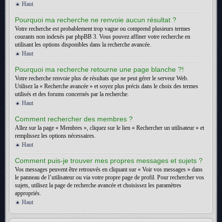
Haut
Pourquoi ma recherche ne renvoie aucun résultat ?
Votre recherche est probablement trop vague ou comprend plusieurs termes
courants non indexés par phpBB 3. Vous pouvez affiner votre recherche en
utilisant les options disponibles dans la recherche avancée.
Haut
Pourquoi ma recherche retourne une page blanche ?!
Votre recherche renvoie plus de résultats que ne peut gérer le serveur Web.
Utilisez la « Recherche avancée » et soyez plus précis dans le choix des termes
utilisés et des forums concernés par la recherche.
Haut
Comment rechercher des membres ?
Allez sur la page « Membres », cliquez sur le lien « Rechercher un utilisateur » et
remplissez les options nécessaires.
Haut
Comment puis-je trouver mes propres messages et sujets ?
Vos messages peuvent être retrouvés en cliquant sur « Voir vos messages » dans
le panneau de l’utilisateur ou via votre propre page de profil. Pour rechercher vos
sujets, utilisez la page de recherche avancée et choisissez les paramètres
appropriés.
Haut