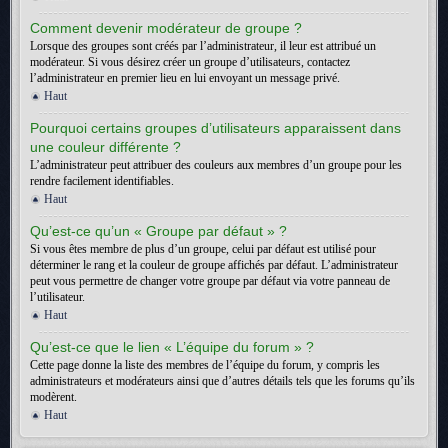
Comment devenir modérateur de groupe ?
Lorsque des groupes sont créés par l’administrateur, il leur est attribué un
modérateur. Si vous désirez créer un groupe d’utilisateurs, contactez
l’administrateur en premier lieu en lui envoyant un message privé.
Haut
Pourquoi certains groupes d’utilisateurs apparaissent dans
une couleur différente ?
L’administrateur peut attribuer des couleurs aux membres d’un groupe pour les
rendre facilement identifiables.
Haut
Qu’est-ce qu’un « Groupe par défaut » ?
Si vous êtes membre de plus d’un groupe, celui par défaut est utilisé pour
déterminer le rang et la couleur de groupe affichés par défaut. L’administrateur
peut vous permettre de changer votre groupe par défaut via votre panneau de
l’utilisateur.
Haut
Qu’est-ce que le lien « L’équipe du forum » ?
Cette page donne la liste des membres de l’équipe du forum, y compris les
administrateurs et modérateurs ainsi que d’autres détails tels que les forums qu’ils
modèrent.
Haut