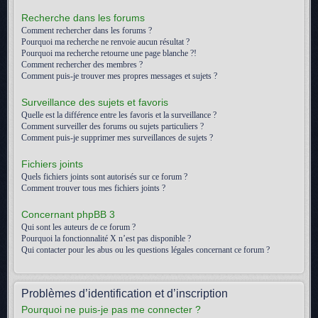
Recherche dans les forums
Comment rechercher dans les forums ?
Pourquoi ma recherche ne renvoie aucun résultat ?
Pourquoi ma recherche retourne une page blanche ?!
Comment rechercher des membres ?
Comment puis-je trouver mes propres messages et sujets ?
Surveillance des sujets et favoris
Quelle est la différence entre les favoris et la surveillance ?
Comment surveiller des forums ou sujets particuliers ?
Comment puis-je supprimer mes surveillances de sujets ?
Fichiers joints
Quels fichiers joints sont autorisés sur ce forum ?
Comment trouver tous mes fichiers joints ?
Concernant phpBB 3
Qui sont les auteurs de ce forum ?
Pourquoi la fonctionnalité X n’est pas disponible ?
Qui contacter pour les abus ou les questions légales concernant ce forum ?
Problèmes d’identification et d’inscription
Pourquoi ne puis-je pas me connecter ?