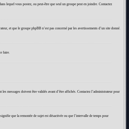
um dans lequel vous postez, ou peut-être que seul un groupe peut en joindre. Contactez
rateur, et que le groupe phpBB n’est pas concerné par les avertissements d’un site donné.
e faire.
t les messages doivent être validés avant d’être affichés. Contactez l’administrateur pour
 signifie que la remontée de sujet est désactivée ou que l’intervalle de temps pour
.