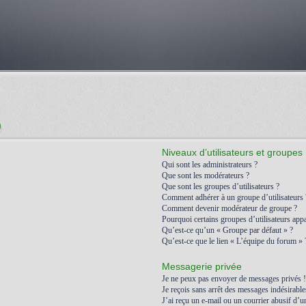
)
Niveaux d’utilisateurs et groupes
Qui sont les administrateurs ?
Que sont les modérateurs ?
Que sont les groupes d’utilisateurs ?
Comment adhérer à un groupe d’utilisateurs 
Comment devenir modérateur de groupe ?
Pourquoi certains groupes d’utilisateurs appa
Qu’est-ce qu’un « Groupe par défaut » ?
Qu’est-ce que le lien « L’équipe du forum » 
Messagerie privée
Je ne peux pas envoyer de messages privés !
Je reçois sans arrêt des messages indésirable
J’ai reçu un e-mail ou un courrier abusif d’un