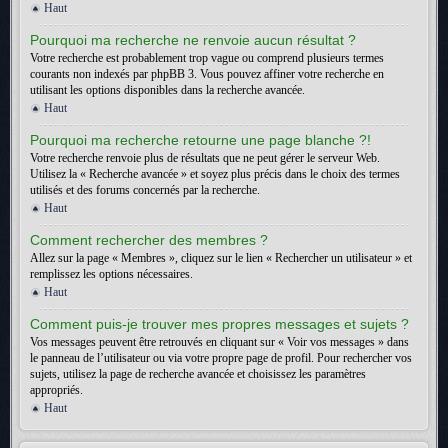
Haut
Pourquoi ma recherche ne renvoie aucun résultat ?
Votre recherche est probablement trop vague ou comprend plusieurs termes
courants non indexés par phpBB 3. Vous pouvez affiner votre recherche en
utilisant les options disponibles dans la recherche avancée.
Haut
Pourquoi ma recherche retourne une page blanche ?!
Votre recherche renvoie plus de résultats que ne peut gérer le serveur Web.
Utilisez la « Recherche avancée » et soyez plus précis dans le choix des termes
utilisés et des forums concernés par la recherche.
Haut
Comment rechercher des membres ?
Allez sur la page « Membres », cliquez sur le lien « Rechercher un utilisateur » et
remplissez les options nécessaires.
Haut
Comment puis-je trouver mes propres messages et sujets ?
Vos messages peuvent être retrouvés en cliquant sur « Voir vos messages » dans
le panneau de l’utilisateur ou via votre propre page de profil. Pour rechercher vos
sujets, utilisez la page de recherche avancée et choisissez les paramètres
appropriés.
Haut