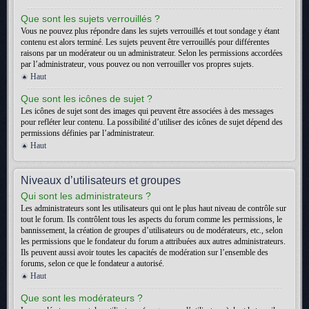
Que sont les sujets verrouillés ?
Vous ne pouvez plus répondre dans les sujets verrouillés et tout sondage y étant
contenu est alors terminé. Les sujets peuvent être verrouillés pour différentes
raisons par un modérateur ou un administrateur. Selon les permissions accordées
par l’administrateur, vous pouvez ou non verrouiller vos propres sujets.
Haut
Que sont les icônes de sujet ?
Les icônes de sujet sont des images qui peuvent être associées à des messages
pour refléter leur contenu. La possibilité d’utiliser des icônes de sujet dépend des
permissions définies par l’administrateur.
Haut
Niveaux d’utilisateurs et groupes
Qui sont les administrateurs ?
Les administrateurs sont les utilisateurs qui ont le plus haut niveau de contrôle sur
tout le forum. Ils contrôlent tous les aspects du forum comme les permissions, le
bannissement, la création de groupes d’utilisateurs ou de modérateurs, etc., selon
les permissions que le fondateur du forum a attribuées aux autres administrateurs.
Ils peuvent aussi avoir toutes les capacités de modération sur l’ensemble des
forums, selon ce que le fondateur a autorisé.
Haut
Que sont les modérateurs ?