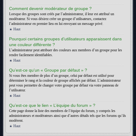
Comment devenir modérateur de groupe ?
Lorsque des groupes sont créés par l’administrateur, il leur est attribué un
modérateur. Si vous désirez créer un groupe d’utilisateurs, contactez
l’administrateur en premier lieu en lui envoyant un message privé.
Haut
Pourquoi certains groupes d’utilisateurs apparaissent dans
une couleur différente ?
L’administrateur peut attribuer des couleurs aux membres d’un groupe pour les
rendre facilement identifiables.
Haut
Qu’est-ce qu’un « Groupe par défaut » ?
Si vous êtes membre de plus d’un groupe, celui par défaut est utilisé pour
déterminer le rang et la couleur de groupe affichés par défaut. L’administrateur
peut vous permettre de changer votre groupe par défaut via votre panneau de
l’utilisateur.
Haut
Qu’est-ce que le lien « L’équipe du forum » ?
Cette page donne la liste des membres de l’équipe du forum, y compris les
administrateurs et modérateurs ainsi que d’autres détails tels que les forums qu’ils
modèrent.
Haut