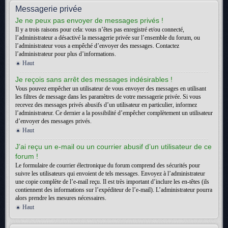
Messagerie privée
Je ne peux pas envoyer de messages privés !
Il y a trois raisons pour cela: vous n’êtes pas enregistré et/ou connecté,
l’administrateur a désactivé la messagerie privée sur l’ensemble du forum, ou
l’administrateur vous a empêché d’envoyer des messages. Contactez
l’administrateur pour plus d’informations.
Haut
Je reçois sans arrêt des messages indésirables !
Vous pouvez empêcher un utilisateur de vous envoyer des messages en utilisant
les filtres de message dans les paramètres de votre messagerie privée. Si vous
recevez des messages privés abusifs d’un utilisateur en particulier, informez
l’administrateur. Ce dernier a la possibilité d’empêcher complètement un utilisateur
d’envoyer des messages privés.
Haut
J’ai reçu un e-mail ou un courrier abusif d’un utilisateur de ce
forum !
Le formulaire de courrier électronique du forum comprend des sécurités pour
suivre les utilisateurs qui envoient de tels messages. Envoyez à l’administrateur
une copie complète de l’e-mail reçu. Il est très important d’inclure les en-têtes (ils
contiennent des informations sur l’expéditeur de l’e-mail). L’administrateur pourra
alors prendre les mesures nécessaires.
Haut