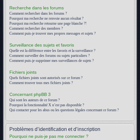
Recherche dans les forums
Comment rechercher dans les forums ?
Pourquoi ma recherche ne renvoie aucun résultat ?
Pourquoi ma recherche retourne une page blanche ?!
Comment rechercher des membres ?
Comment puis-je trouver mes propres messages et sujets ?
Surveillance des sujets et favoris
Quelle est la différence entre les favoris et la surveillance ?
Comment surveiller des forums ou sujets particuliers ?
Comment puis-je supprimer mes surveillances de sujets ?
Fichiers joints
Quels fichiers joints sont autorisés sur ce forum ?
Comment trouver tous mes fichiers joints ?
Concernant phpBB 3
Qui sont les auteurs de ce forum ?
Pourquoi la fonctionnalité X n’est pas disponible ?
Qui contacter pour les abus ou les questions légales concernant ce forum ?
Problèmes d’identification et d’inscription
Pourquoi ne puis-je pas me connecter ?