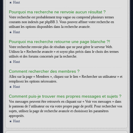
Haut
Pourquoi ma recherche ne renvoie aucun résultat ?
Votre recherche est probablement trop vague ou comprend plusieurs termes
courants non indexés par phpBB 3. Vous pouvez affiner votre recherche en
utilisant les options disponibles dans la recherche avancée.
Haut
Pourquoi ma recherche retourne une page blanche ?!
Votre recherche renvoie plus de résultats que ne peut gérer le serveur Web.
Utilisez la « Recherche avancée » et soyez plus précis dans le choix des termes
utilisés et des forums concernés par la recherche.
Haut
Comment rechercher des membres ?
Allez sur la page « Membres », cliquez sur le lien « Rechercher un utilisateur » et
remplissez les options nécessaires.
Haut
Comment puis-je trouver mes propres messages et sujets ?
Vos messages peuvent être retrouvés en cliquant sur « Voir vos messages » dans
le panneau de l’utilisateur ou via votre propre page de profil. Pour rechercher vos
sujets, utilisez la page de recherche avancée et choisissez les paramètres
appropriés.
Haut