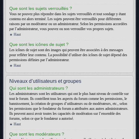
Que sont les sujets verrouillés ?
Vous ne pouvez plus répondre dans les sujets verrouillés et tout sondage y étant
contenu est alors terminé. Les sujets peuvent être verrouillés pour différentes
raisons par un modérateur ou un administrateur. Selon les permissions accordées
par l’administrateur, vous pouvez ou non verrouiller vos propres sujets.
Haut
Que sont les icônes de sujet ?
Les icônes de sujet sont des images qui peuvent être associées à des messages
pour refléter leur contenu. La possibilité d’utiliser des icônes de sujet dépend des
permissions définies par l’administrateur.
Haut
Niveaux d’utilisateurs et groupes
Qui sont les administrateurs ?
Les administrateurs sont les utilisateurs qui ont le plus haut niveau de contrôle sur
tout le forum. Ils contrôlent tous les aspects du forum comme les permissions, le
bannissement, la création de groupes d’utilisateurs ou de modérateurs, etc., selon
les permissions que le fondateur du forum a attribuées aux autres administrateurs.
Ils peuvent aussi avoir toutes les capacités de modération sur l’ensemble des
forums, selon ce que le fondateur a autorisé.
Haut
Que sont les modérateurs ?