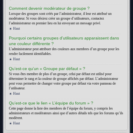
Comment devenir modérateur de groupe ?
Lorsque des groupes sont créés par l’administrateur, il leur est attribué un
modérateur. Si vous désirez créer un groupe d’utilisateurs, contactez
l’administrateur en premier lieu en lui envoyant un message privé.
Haut
Pourquoi certains groupes d’utilisateurs apparaissent dans
une couleur différente ?
L’administrateur peut attribuer des couleurs aux membres d’un groupe pour les
rendre facilement identifiables.
Haut
Qu’est-ce qu’un « Groupe par défaut » ?
Si vous êtes membre de plus d’un groupe, celui par défaut est utilisé pour
déterminer le rang et la couleur de groupe affichés par défaut. L’administrateur
peut vous permettre de changer votre groupe par défaut via votre panneau de
l’utilisateur.
Haut
Qu’est-ce que le lien « L’équipe du forum » ?
Cette page donne la liste des membres de l’équipe du forum, y compris les
administrateurs et modérateurs ainsi que d’autres détails tels que les forums qu’ils
modèrent.
Haut