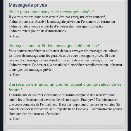
Messagerie privée
Je ne peux pas envoyer de messages privés !
Il y a trois raisons pour cela: vous n’êtes pas enregistré et/ou connecté,
l’administrateur a désactivé la messagerie privée sur l’ensemble du forum, ou
l’administrateur vous a empêché d’envoyer des messages. Contactez
l’administrateur pour plus d’informations.
Haut
Je reçois sans arrêt des messages indésirables !
Vous pouvez empêcher un utilisateur de vous envoyer des messages en utilisant
les filtres de message dans les paramètres de votre messagerie privée. Si vous
recevez des messages privés abusifs d’un utilisateur en particulier, informez
l’administrateur. Ce dernier a la possibilité d’empêcher complètement un utilisateur
d’envoyer des messages privés.
Haut
J’ai reçu un e-mail ou un courrier abusif d’un utilisateur de ce
forum !
Le formulaire de courrier électronique du forum comprend des sécurités pour
suivre les utilisateurs qui envoient de tels messages. Envoyez à l’administrateur
une copie complète de l’e-mail reçu. Il est très important d’inclure les en-têtes (ils
contiennent des informations sur l’expéditeur de l’e-mail). L’administrateur pourra
alors prendre les mesures nécessaires.
Haut