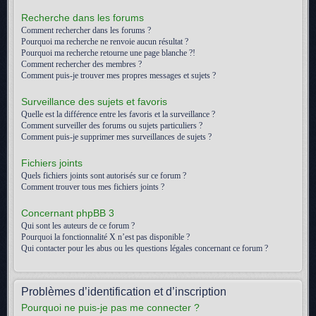
Recherche dans les forums
Comment rechercher dans les forums ?
Pourquoi ma recherche ne renvoie aucun résultat ?
Pourquoi ma recherche retourne une page blanche ?!
Comment rechercher des membres ?
Comment puis-je trouver mes propres messages et sujets ?
Surveillance des sujets et favoris
Quelle est la différence entre les favoris et la surveillance ?
Comment surveiller des forums ou sujets particuliers ?
Comment puis-je supprimer mes surveillances de sujets ?
Fichiers joints
Quels fichiers joints sont autorisés sur ce forum ?
Comment trouver tous mes fichiers joints ?
Concernant phpBB 3
Qui sont les auteurs de ce forum ?
Pourquoi la fonctionnalité X n’est pas disponible ?
Qui contacter pour les abus ou les questions légales concernant ce forum ?
Problèmes d’identification et d’inscription
Pourquoi ne puis-je pas me connecter ?