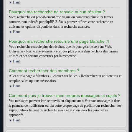
Haut
Pourquoi ma recherche ne renvoie aucun résultat ?
Votre recherche est probablement trop vague ou comprend plusieurs termes
courants non indexés par phpBB 3. Vous pouvez affiner votre recherche en
utilisant les options disponibles dans la recherche avancée.
Haut
Pourquoi ma recherche retourne une page blanche ?!
Votre recherche renvoie plus de résultats que ne peut gérer le serveur Web.
Utilisez la « Recherche avancée » et soyez plus précis dans le choix des termes
utilisés et des forums concernés par la recherche.
Haut
Comment rechercher des membres ?
Allez sur la page « Membres », cliquez sur le lien « Rechercher un utilisateur » et
remplissez les options nécessaires.
Haut
Comment puis-je trouver mes propres messages et sujets ?
Vos messages peuvent être retrouvés en cliquant sur « Voir vos messages » dans
le panneau de l’utilisateur ou via votre propre page de profil. Pour rechercher vos
sujets, utilisez la page de recherche avancée et choisissez les paramètres
appropriés.
Haut