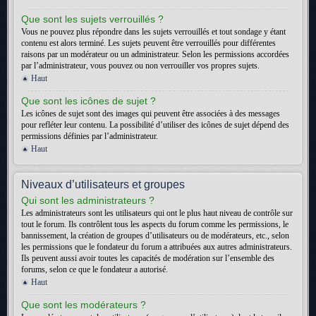
Que sont les sujets verrouillés ?
Vous ne pouvez plus répondre dans les sujets verrouillés et tout sondage y étant
contenu est alors terminé. Les sujets peuvent être verrouillés pour différentes
raisons par un modérateur ou un administrateur. Selon les permissions accordées
par l’administrateur, vous pouvez ou non verrouiller vos propres sujets.
Haut
Que sont les icônes de sujet ?
Les icônes de sujet sont des images qui peuvent être associées à des messages
pour refléter leur contenu. La possibilité d’utiliser des icônes de sujet dépend des
permissions définies par l’administrateur.
Haut
Niveaux d’utilisateurs et groupes
Qui sont les administrateurs ?
Les administrateurs sont les utilisateurs qui ont le plus haut niveau de contrôle sur
tout le forum. Ils contrôlent tous les aspects du forum comme les permissions, le
bannissement, la création de groupes d’utilisateurs ou de modérateurs, etc., selon
les permissions que le fondateur du forum a attribuées aux autres administrateurs.
Ils peuvent aussi avoir toutes les capacités de modération sur l’ensemble des
forums, selon ce que le fondateur a autorisé.
Haut
Que sont les modérateurs ?