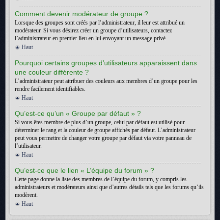
Comment devenir modérateur de groupe ?
Lorsque des groupes sont créés par l’administrateur, il leur est attribué un
modérateur. Si vous désirez créer un groupe d’utilisateurs, contactez
l’administrateur en premier lieu en lui envoyant un message privé.
Haut
Pourquoi certains groupes d’utilisateurs apparaissent dans
une couleur différente ?
L’administrateur peut attribuer des couleurs aux membres d’un groupe pour les
rendre facilement identifiables.
Haut
Qu’est-ce qu’un « Groupe par défaut » ?
Si vous êtes membre de plus d’un groupe, celui par défaut est utilisé pour
déterminer le rang et la couleur de groupe affichés par défaut. L’administrateur
peut vous permettre de changer votre groupe par défaut via votre panneau de
l’utilisateur.
Haut
Qu’est-ce que le lien « L’équipe du forum » ?
Cette page donne la liste des membres de l’équipe du forum, y compris les
administrateurs et modérateurs ainsi que d’autres détails tels que les forums qu’ils
modèrent.
Haut