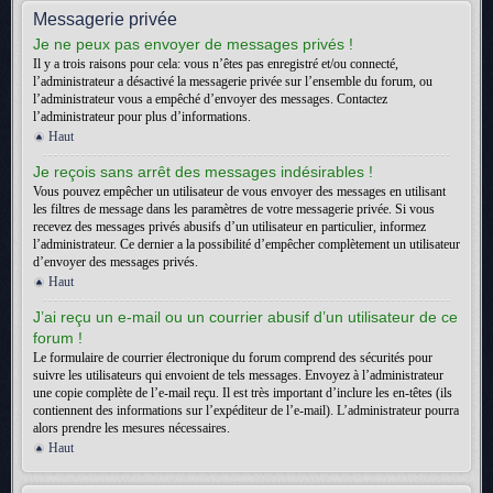
Messagerie privée
Je ne peux pas envoyer de messages privés !
Il y a trois raisons pour cela: vous n’êtes pas enregistré et/ou connecté,
l’administrateur a désactivé la messagerie privée sur l’ensemble du forum, ou
l’administrateur vous a empêché d’envoyer des messages. Contactez
l’administrateur pour plus d’informations.
Haut
Je reçois sans arrêt des messages indésirables !
Vous pouvez empêcher un utilisateur de vous envoyer des messages en utilisant
les filtres de message dans les paramètres de votre messagerie privée. Si vous
recevez des messages privés abusifs d’un utilisateur en particulier, informez
l’administrateur. Ce dernier a la possibilité d’empêcher complètement un utilisateur
d’envoyer des messages privés.
Haut
J’ai reçu un e-mail ou un courrier abusif d’un utilisateur de ce
forum !
Le formulaire de courrier électronique du forum comprend des sécurités pour
suivre les utilisateurs qui envoient de tels messages. Envoyez à l’administrateur
une copie complète de l’e-mail reçu. Il est très important d’inclure les en-têtes (ils
contiennent des informations sur l’expéditeur de l’e-mail). L’administrateur pourra
alors prendre les mesures nécessaires.
Haut