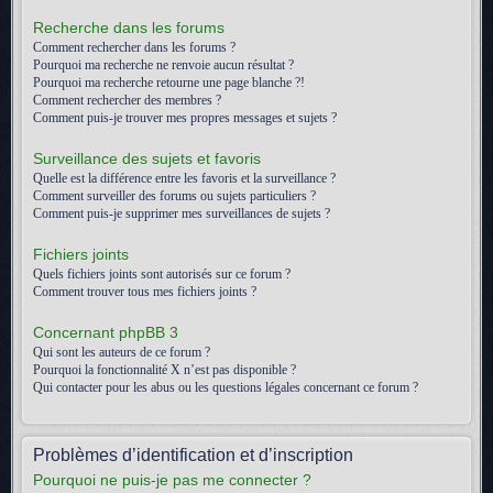
Recherche dans les forums
Comment rechercher dans les forums ?
Pourquoi ma recherche ne renvoie aucun résultat ?
Pourquoi ma recherche retourne une page blanche ?!
Comment rechercher des membres ?
Comment puis-je trouver mes propres messages et sujets ?
Surveillance des sujets et favoris
Quelle est la différence entre les favoris et la surveillance ?
Comment surveiller des forums ou sujets particuliers ?
Comment puis-je supprimer mes surveillances de sujets ?
Fichiers joints
Quels fichiers joints sont autorisés sur ce forum ?
Comment trouver tous mes fichiers joints ?
Concernant phpBB 3
Qui sont les auteurs de ce forum ?
Pourquoi la fonctionnalité X n’est pas disponible ?
Qui contacter pour les abus ou les questions légales concernant ce forum ?
Problèmes d’identification et d’inscription
Pourquoi ne puis-je pas me connecter ?