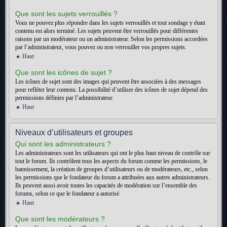
Que sont les sujets verrouillés ?
Vous ne pouvez plus répondre dans les sujets verrouillés et tout sondage y étant
contenu est alors terminé. Les sujets peuvent être verrouillés pour différentes
raisons par un modérateur ou un administrateur. Selon les permissions accordées
par l’administrateur, vous pouvez ou non verrouiller vos propres sujets.
Haut
Que sont les icônes de sujet ?
Les icônes de sujet sont des images qui peuvent être associées à des messages
pour refléter leur contenu. La possibilité d’utiliser des icônes de sujet dépend des
permissions définies par l’administrateur.
Haut
Niveaux d’utilisateurs et groupes
Qui sont les administrateurs ?
Les administrateurs sont les utilisateurs qui ont le plus haut niveau de contrôle sur
tout le forum. Ils contrôlent tous les aspects du forum comme les permissions, le
bannissement, la création de groupes d’utilisateurs ou de modérateurs, etc., selon
les permissions que le fondateur du forum a attribuées aux autres administrateurs.
Ils peuvent aussi avoir toutes les capacités de modération sur l’ensemble des
forums, selon ce que le fondateur a autorisé.
Haut
Que sont les modérateurs ?