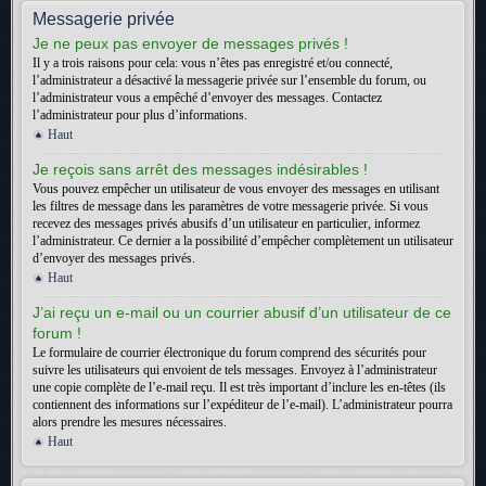
Messagerie privée
Je ne peux pas envoyer de messages privés !
Il y a trois raisons pour cela: vous n’êtes pas enregistré et/ou connecté,
l’administrateur a désactivé la messagerie privée sur l’ensemble du forum, ou
l’administrateur vous a empêché d’envoyer des messages. Contactez
l’administrateur pour plus d’informations.
Haut
Je reçois sans arrêt des messages indésirables !
Vous pouvez empêcher un utilisateur de vous envoyer des messages en utilisant
les filtres de message dans les paramètres de votre messagerie privée. Si vous
recevez des messages privés abusifs d’un utilisateur en particulier, informez
l’administrateur. Ce dernier a la possibilité d’empêcher complètement un utilisateur
d’envoyer des messages privés.
Haut
J’ai reçu un e-mail ou un courrier abusif d’un utilisateur de ce
forum !
Le formulaire de courrier électronique du forum comprend des sécurités pour
suivre les utilisateurs qui envoient de tels messages. Envoyez à l’administrateur
une copie complète de l’e-mail reçu. Il est très important d’inclure les en-têtes (ils
contiennent des informations sur l’expéditeur de l’e-mail). L’administrateur pourra
alors prendre les mesures nécessaires.
Haut