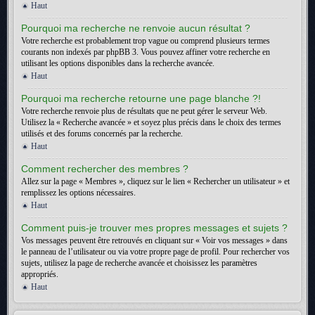
Haut
Pourquoi ma recherche ne renvoie aucun résultat ?
Votre recherche est probablement trop vague ou comprend plusieurs termes
courants non indexés par phpBB 3. Vous pouvez affiner votre recherche en
utilisant les options disponibles dans la recherche avancée.
Haut
Pourquoi ma recherche retourne une page blanche ?!
Votre recherche renvoie plus de résultats que ne peut gérer le serveur Web.
Utilisez la « Recherche avancée » et soyez plus précis dans le choix des termes
utilisés et des forums concernés par la recherche.
Haut
Comment rechercher des membres ?
Allez sur la page « Membres », cliquez sur le lien « Rechercher un utilisateur » et
remplissez les options nécessaires.
Haut
Comment puis-je trouver mes propres messages et sujets ?
Vos messages peuvent être retrouvés en cliquant sur « Voir vos messages » dans
le panneau de l’utilisateur ou via votre propre page de profil. Pour rechercher vos
sujets, utilisez la page de recherche avancée et choisissez les paramètres
appropriés.
Haut