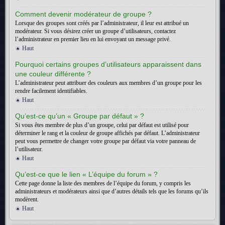
Comment devenir modérateur de groupe ?
Lorsque des groupes sont créés par l’administrateur, il leur est attribué un
modérateur. Si vous désirez créer un groupe d’utilisateurs, contactez
l’administrateur en premier lieu en lui envoyant un message privé.
Haut
Pourquoi certains groupes d’utilisateurs apparaissent dans
une couleur différente ?
L’administrateur peut attribuer des couleurs aux membres d’un groupe pour les
rendre facilement identifiables.
Haut
Qu’est-ce qu’un « Groupe par défaut » ?
Si vous êtes membre de plus d’un groupe, celui par défaut est utilisé pour
déterminer le rang et la couleur de groupe affichés par défaut. L’administrateur
peut vous permettre de changer votre groupe par défaut via votre panneau de
l’utilisateur.
Haut
Qu’est-ce que le lien « L’équipe du forum » ?
Cette page donne la liste des membres de l’équipe du forum, y compris les
administrateurs et modérateurs ainsi que d’autres détails tels que les forums qu’ils
modèrent.
Haut