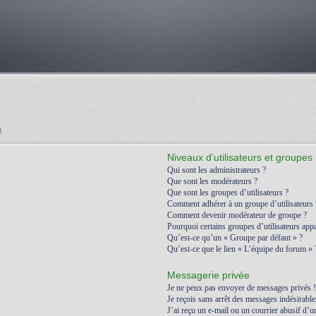
)
Niveaux d’utilisateurs et groupes
Qui sont les administrateurs ?
Que sont les modérateurs ?
Que sont les groupes d’utilisateurs ?
Comment adhérer à un groupe d’utilisateurs 
Comment devenir modérateur de groupe ?
Pourquoi certains groupes d’utilisateurs appa
Qu’est-ce qu’un « Groupe par défaut » ?
Qu’est-ce que le lien « L’équipe du forum » 
Messagerie privée
Je ne peux pas envoyer de messages privés !
Je reçois sans arrêt des messages indésirable
J’ai reçu un e-mail ou un courrier abusif d’un