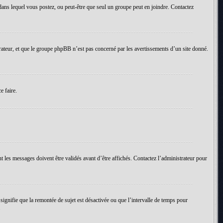
um dans lequel vous postez, ou peut-être que seul un groupe peut en joindre. Contactez
rateur, et que le groupe phpBB n’est pas concerné par les avertissements d’un site donné.
e faire.
t les messages doivent être validés avant d’être affichés. Contactez l’administrateur pour
 signifie que la remontée de sujet est désactivée ou que l’intervalle de temps pour
.