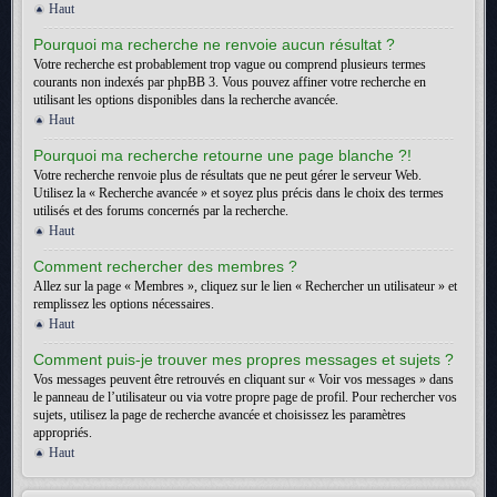
Haut
Pourquoi ma recherche ne renvoie aucun résultat ?
Votre recherche est probablement trop vague ou comprend plusieurs termes
courants non indexés par phpBB 3. Vous pouvez affiner votre recherche en
utilisant les options disponibles dans la recherche avancée.
Haut
Pourquoi ma recherche retourne une page blanche ?!
Votre recherche renvoie plus de résultats que ne peut gérer le serveur Web.
Utilisez la « Recherche avancée » et soyez plus précis dans le choix des termes
utilisés et des forums concernés par la recherche.
Haut
Comment rechercher des membres ?
Allez sur la page « Membres », cliquez sur le lien « Rechercher un utilisateur » et
remplissez les options nécessaires.
Haut
Comment puis-je trouver mes propres messages et sujets ?
Vos messages peuvent être retrouvés en cliquant sur « Voir vos messages » dans
le panneau de l’utilisateur ou via votre propre page de profil. Pour rechercher vos
sujets, utilisez la page de recherche avancée et choisissez les paramètres
appropriés.
Haut