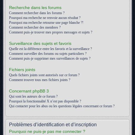
Recherche dans les forums
Comment rechercher dans les forums ?
Pourquoi ma recherche ne renvoie aucun résultat ?
Pourquoi ma recherche retourne une page blanche ?!
Comment rechercher des membres ?
Comment puis-je trouver mes propres messages et sujets ?
Surveillance des sujets et favoris
Quelle est la différence entre les favoris et la surveillance ?
Comment surveiller des forums ou sujets particuliers ?
Comment puis-je supprimer mes surveillances de sujets ?
Fichiers joints
Quels fichiers joints sont autorisés sur ce forum ?
Comment trouver tous mes fichiers joints ?
Concernant phpBB 3
Qui sont les auteurs de ce forum ?
Pourquoi la fonctionnalité X n’est pas disponible ?
Qui contacter pour les abus ou les questions légales concernant ce forum ?
Problèmes d’identification et d’inscription
Pourquoi ne puis-je pas me connecter ?