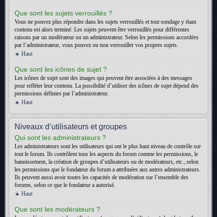
Que sont les sujets verrouillés ?
Vous ne pouvez plus répondre dans les sujets verrouillés et tout sondage y étant
contenu est alors terminé. Les sujets peuvent être verrouillés pour différentes
raisons par un modérateur ou un administrateur. Selon les permissions accordées
par l’administrateur, vous pouvez ou non verrouiller vos propres sujets.
Haut
Que sont les icônes de sujet ?
Les icônes de sujet sont des images qui peuvent être associées à des messages
pour refléter leur contenu. La possibilité d’utiliser des icônes de sujet dépend des
permissions définies par l’administrateur.
Haut
Niveaux d’utilisateurs et groupes
Qui sont les administrateurs ?
Les administrateurs sont les utilisateurs qui ont le plus haut niveau de contrôle sur
tout le forum. Ils contrôlent tous les aspects du forum comme les permissions, le
bannissement, la création de groupes d’utilisateurs ou de modérateurs, etc., selon
les permissions que le fondateur du forum a attribuées aux autres administrateurs.
Ils peuvent aussi avoir toutes les capacités de modération sur l’ensemble des
forums, selon ce que le fondateur a autorisé.
Haut
Que sont les modérateurs ?