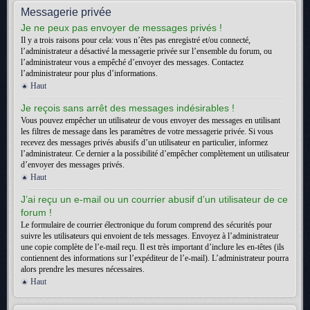
Messagerie privée
Je ne peux pas envoyer de messages privés !
Il y a trois raisons pour cela: vous n’êtes pas enregistré et/ou connecté,
l’administrateur a désactivé la messagerie privée sur l’ensemble du forum, ou
l’administrateur vous a empêché d’envoyer des messages. Contactez
l’administrateur pour plus d’informations.
Haut
Je reçois sans arrêt des messages indésirables !
Vous pouvez empêcher un utilisateur de vous envoyer des messages en utilisant
les filtres de message dans les paramètres de votre messagerie privée. Si vous
recevez des messages privés abusifs d’un utilisateur en particulier, informez
l’administrateur. Ce dernier a la possibilité d’empêcher complètement un utilisateur
d’envoyer des messages privés.
Haut
J’ai reçu un e-mail ou un courrier abusif d’un utilisateur de ce
forum !
Le formulaire de courrier électronique du forum comprend des sécurités pour
suivre les utilisateurs qui envoient de tels messages. Envoyez à l’administrateur
une copie complète de l’e-mail reçu. Il est très important d’inclure les en-têtes (ils
contiennent des informations sur l’expéditeur de l’e-mail). L’administrateur pourra
alors prendre les mesures nécessaires.
Haut