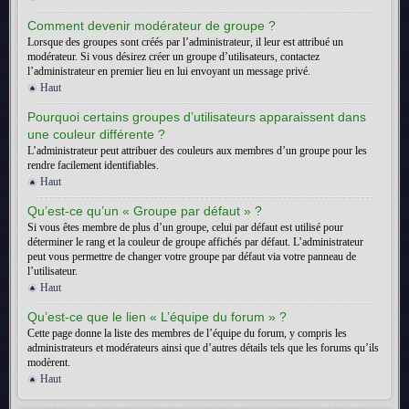
Comment devenir modérateur de groupe ?
Lorsque des groupes sont créés par l’administrateur, il leur est attribué un
modérateur. Si vous désirez créer un groupe d’utilisateurs, contactez
l’administrateur en premier lieu en lui envoyant un message privé.
Haut
Pourquoi certains groupes d’utilisateurs apparaissent dans
une couleur différente ?
L’administrateur peut attribuer des couleurs aux membres d’un groupe pour les
rendre facilement identifiables.
Haut
Qu’est-ce qu’un « Groupe par défaut » ?
Si vous êtes membre de plus d’un groupe, celui par défaut est utilisé pour
déterminer le rang et la couleur de groupe affichés par défaut. L’administrateur
peut vous permettre de changer votre groupe par défaut via votre panneau de
l’utilisateur.
Haut
Qu’est-ce que le lien « L’équipe du forum » ?
Cette page donne la liste des membres de l’équipe du forum, y compris les
administrateurs et modérateurs ainsi que d’autres détails tels que les forums qu’ils
modèrent.
Haut