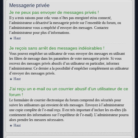
Messagerie privée
Je ne peux pas envoyer de messages privés !
Il y a trois raisons pour cela: vous n’êtes pas enregistré et/ou connecté,
l’administrateur a désactivé la messagerie privée sur l’ensemble du forum, ou
l’administrateur vous a empêché d’envoyer des messages. Contactez
l’administrateur pour plus d’informations.
Haut
Je reçois sans arrêt des messages indésirables !
Vous pouvez empêcher un utilisateur de vous envoyer des messages en utilisant
les filtres de message dans les paramètres de votre messagerie privée. Si vous
recevez des messages privés abusifs d’un utilisateur en particulier, informez
l’administrateur. Ce dernier a la possibilité d’empêcher complètement un utilisateur
d’envoyer des messages privés.
Haut
J’ai reçu un e-mail ou un courrier abusif d’un utilisateur de ce
forum !
Le formulaire de courrier électronique du forum comprend des sécurités pour
suivre les utilisateurs qui envoient de tels messages. Envoyez à l’administrateur
une copie complète de l’e-mail reçu. Il est très important d’inclure les en-têtes (ils
contiennent des informations sur l’expéditeur de l’e-mail). L’administrateur pourra
alors prendre les mesures nécessaires.
Haut