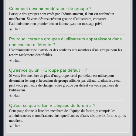
Comment devenir modérateur de groupe ?
Lorsque des groupes sont créés par l’administrateur, il leur est attribué un
modérateur. Si vous désirez créer un groupe d’utilisateurs, contactez
l’administrateur en premier lieu en lui envoyant un message privé.
Haut
Pourquoi certains groupes d’utilisateurs apparaissent dans
une couleur différente ?
L’administrateur peut attribuer des couleurs aux membres d’un groupe pour les
rendre facilement identifiables.
Haut
Qu’est-ce qu’un « Groupe par défaut » ?
Si vous êtes membre de plus d’un groupe, celui par défaut est utilisé pour
déterminer le rang et la couleur de groupe affichés par défaut. L’administrateur
peut vous permettre de changer votre groupe par défaut via votre panneau de
l’utilisateur.
Haut
Qu’est-ce que le lien « L’équipe du forum » ?
Cette page donne la liste des membres de l’équipe du forum, y compris les
administrateurs et modérateurs ainsi que d’autres détails tels que les forums qu’ils
modèrent.
Haut