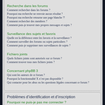
Recherche dans les forums
Comment rechercher dans les forums ?
Pourquoi ma recherche ne renvoie aucun résultat ?
Pourquoi ma recherche retourne une page blanche ?!
Comment rechercher des membres ?
Comment puis-je trouver mes propres messages et sujets ?
Surveillance des sujets et favoris
Quelle est la différence entre les favoris et la surveillance ?
Comment surveiller des forums ou sujets particuliers ?
Comment puis-je supprimer mes surveillances de sujets ?
Fichiers joints
Quels fichiers joints sont autorisés sur ce forum ?
Comment trouver tous mes fichiers joints ?
Concernant phpBB 3
Qui sont les auteurs de ce forum ?
Pourquoi la fonctionnalité X n’est pas disponible ?
Qui contacter pour les abus ou les questions légales concernant ce forum ?
Problèmes d’identification et d’inscription
Pourquoi ne puis-je pas me connecter ?