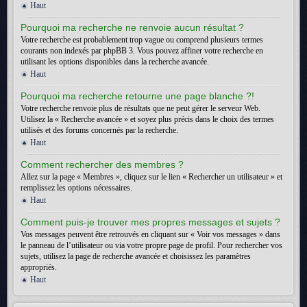
Haut
Pourquoi ma recherche ne renvoie aucun résultat ?
Votre recherche est probablement trop vague ou comprend plusieurs termes
courants non indexés par phpBB 3. Vous pouvez affiner votre recherche en
utilisant les options disponibles dans la recherche avancée.
Haut
Pourquoi ma recherche retourne une page blanche ?!
Votre recherche renvoie plus de résultats que ne peut gérer le serveur Web.
Utilisez la « Recherche avancée » et soyez plus précis dans le choix des termes
utilisés et des forums concernés par la recherche.
Haut
Comment rechercher des membres ?
Allez sur la page « Membres », cliquez sur le lien « Rechercher un utilisateur » et
remplissez les options nécessaires.
Haut
Comment puis-je trouver mes propres messages et sujets ?
Vos messages peuvent être retrouvés en cliquant sur « Voir vos messages » dans
le panneau de l’utilisateur ou via votre propre page de profil. Pour rechercher vos
sujets, utilisez la page de recherche avancée et choisissez les paramètres
appropriés.
Haut