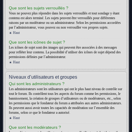
Que sont les sujets verrouillés ?
Vous ne pouvez plus répondre dans les sujets verrouillés et tout sondage y étant
contenu est alors terminé. Les sujets peuvent être verrouillés pour différentes
raisons par un modérateur ou un administrateur. Selon les permissions accordées
par l’administrateur, vous pouvez ou non verrouiller vos propres sujets.
Haut
Que sont les icônes de sujet ?
Les icônes de sujet sont des images qui peuvent être associées à des messages
pour refléter leur contenu. La possibilité d’utiliser des icônes de sujet dépend des
permissions définies par l’administrateur.
Haut
Niveaux d’utilisateurs et groupes
Qui sont les administrateurs ?
Les administrateurs sont les utilisateurs qui ont le plus haut niveau de contrôle sur
tout le forum. Ils contrôlent tous les aspects du forum comme les permissions, le
bannissement, la création de groupes d’utilisateurs ou de modérateurs, etc., selon
les permissions que le fondateur du forum a attribuées aux autres administrateurs.
Ils peuvent aussi avoir toutes les capacités de modération sur l’ensemble des
forums, selon ce que le fondateur a autorisé.
Haut
Que sont les modérateurs ?