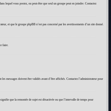
um dans lequel vous postez, ou peut-être que seul un groupe peut en joindre. Contactez
rateur, et que le groupe phpBB n’est pas concerné par les avertissements d’un site donné.
e faire.
t les messages doivent être validés avant d’être affichés. Contactez l’administrateur pour
 signifie que la remontée de sujet est désactivée ou que l’intervalle de temps pour
.