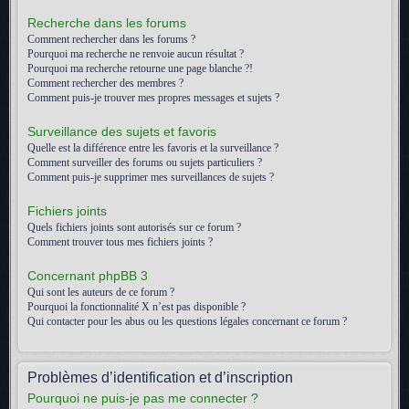
Recherche dans les forums
Comment rechercher dans les forums ?
Pourquoi ma recherche ne renvoie aucun résultat ?
Pourquoi ma recherche retourne une page blanche ?!
Comment rechercher des membres ?
Comment puis-je trouver mes propres messages et sujets ?
Surveillance des sujets et favoris
Quelle est la différence entre les favoris et la surveillance ?
Comment surveiller des forums ou sujets particuliers ?
Comment puis-je supprimer mes surveillances de sujets ?
Fichiers joints
Quels fichiers joints sont autorisés sur ce forum ?
Comment trouver tous mes fichiers joints ?
Concernant phpBB 3
Qui sont les auteurs de ce forum ?
Pourquoi la fonctionnalité X n’est pas disponible ?
Qui contacter pour les abus ou les questions légales concernant ce forum ?
Problèmes d’identification et d’inscription
Pourquoi ne puis-je pas me connecter ?