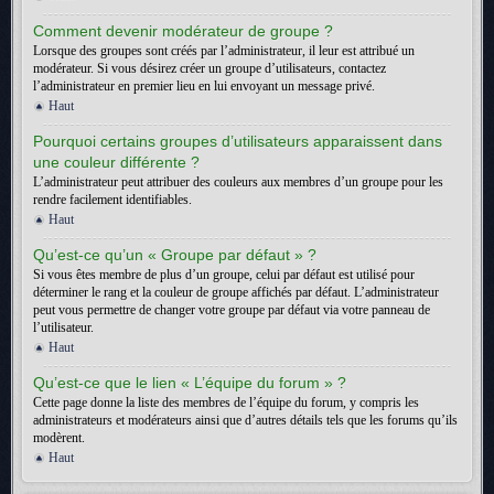
Comment devenir modérateur de groupe ?
Lorsque des groupes sont créés par l’administrateur, il leur est attribué un
modérateur. Si vous désirez créer un groupe d’utilisateurs, contactez
l’administrateur en premier lieu en lui envoyant un message privé.
Haut
Pourquoi certains groupes d’utilisateurs apparaissent dans
une couleur différente ?
L’administrateur peut attribuer des couleurs aux membres d’un groupe pour les
rendre facilement identifiables.
Haut
Qu’est-ce qu’un « Groupe par défaut » ?
Si vous êtes membre de plus d’un groupe, celui par défaut est utilisé pour
déterminer le rang et la couleur de groupe affichés par défaut. L’administrateur
peut vous permettre de changer votre groupe par défaut via votre panneau de
l’utilisateur.
Haut
Qu’est-ce que le lien « L’équipe du forum » ?
Cette page donne la liste des membres de l’équipe du forum, y compris les
administrateurs et modérateurs ainsi que d’autres détails tels que les forums qu’ils
modèrent.
Haut