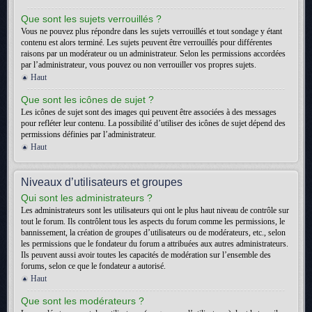
Que sont les sujets verrouillés ?
Vous ne pouvez plus répondre dans les sujets verrouillés et tout sondage y étant
contenu est alors terminé. Les sujets peuvent être verrouillés pour différentes
raisons par un modérateur ou un administrateur. Selon les permissions accordées
par l’administrateur, vous pouvez ou non verrouiller vos propres sujets.
Haut
Que sont les icônes de sujet ?
Les icônes de sujet sont des images qui peuvent être associées à des messages
pour refléter leur contenu. La possibilité d’utiliser des icônes de sujet dépend des
permissions définies par l’administrateur.
Haut
Niveaux d’utilisateurs et groupes
Qui sont les administrateurs ?
Les administrateurs sont les utilisateurs qui ont le plus haut niveau de contrôle sur
tout le forum. Ils contrôlent tous les aspects du forum comme les permissions, le
bannissement, la création de groupes d’utilisateurs ou de modérateurs, etc., selon
les permissions que le fondateur du forum a attribuées aux autres administrateurs.
Ils peuvent aussi avoir toutes les capacités de modération sur l’ensemble des
forums, selon ce que le fondateur a autorisé.
Haut
Que sont les modérateurs ?