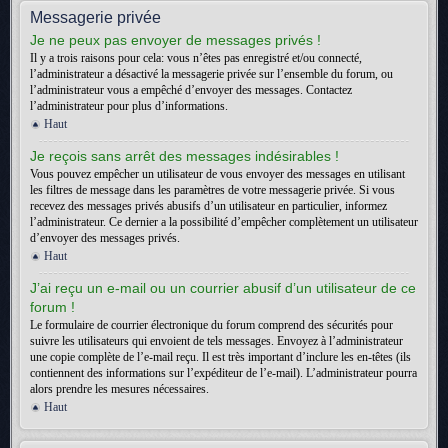
Messagerie privée
Je ne peux pas envoyer de messages privés !
Il y a trois raisons pour cela: vous n’êtes pas enregistré et/ou connecté,
l’administrateur a désactivé la messagerie privée sur l’ensemble du forum, ou
l’administrateur vous a empêché d’envoyer des messages. Contactez
l’administrateur pour plus d’informations.
Haut
Je reçois sans arrêt des messages indésirables !
Vous pouvez empêcher un utilisateur de vous envoyer des messages en utilisant
les filtres de message dans les paramètres de votre messagerie privée. Si vous
recevez des messages privés abusifs d’un utilisateur en particulier, informez
l’administrateur. Ce dernier a la possibilité d’empêcher complètement un utilisateur
d’envoyer des messages privés.
Haut
J’ai reçu un e-mail ou un courrier abusif d’un utilisateur de ce
forum !
Le formulaire de courrier électronique du forum comprend des sécurités pour
suivre les utilisateurs qui envoient de tels messages. Envoyez à l’administrateur
une copie complète de l’e-mail reçu. Il est très important d’inclure les en-têtes (ils
contiennent des informations sur l’expéditeur de l’e-mail). L’administrateur pourra
alors prendre les mesures nécessaires.
Haut