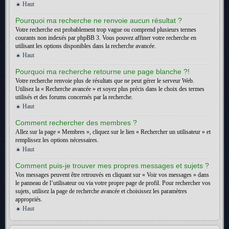
Haut
Pourquoi ma recherche ne renvoie aucun résultat ?
Votre recherche est probablement trop vague ou comprend plusieurs termes
courants non indexés par phpBB 3. Vous pouvez affiner votre recherche en
utilisant les options disponibles dans la recherche avancée.
Haut
Pourquoi ma recherche retourne une page blanche ?!
Votre recherche renvoie plus de résultats que ne peut gérer le serveur Web.
Utilisez la « Recherche avancée » et soyez plus précis dans le choix des termes
utilisés et des forums concernés par la recherche.
Haut
Comment rechercher des membres ?
Allez sur la page « Membres », cliquez sur le lien « Rechercher un utilisateur » et
remplissez les options nécessaires.
Haut
Comment puis-je trouver mes propres messages et sujets ?
Vos messages peuvent être retrouvés en cliquant sur « Voir vos messages » dans
le panneau de l’utilisateur ou via votre propre page de profil. Pour rechercher vos
sujets, utilisez la page de recherche avancée et choisissez les paramètres
appropriés.
Haut