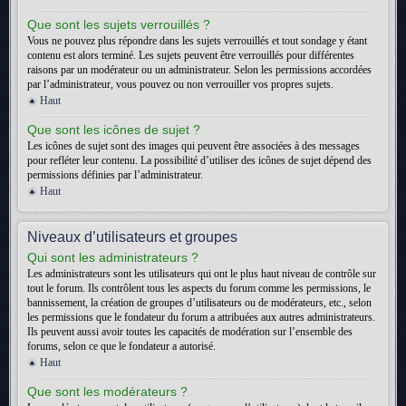
Que sont les sujets verrouillés ?
Vous ne pouvez plus répondre dans les sujets verrouillés et tout sondage y étant
contenu est alors terminé. Les sujets peuvent être verrouillés pour différentes
raisons par un modérateur ou un administrateur. Selon les permissions accordées
par l’administrateur, vous pouvez ou non verrouiller vos propres sujets.
Haut
Que sont les icônes de sujet ?
Les icônes de sujet sont des images qui peuvent être associées à des messages
pour refléter leur contenu. La possibilité d’utiliser des icônes de sujet dépend des
permissions définies par l’administrateur.
Haut
Niveaux d’utilisateurs et groupes
Qui sont les administrateurs ?
Les administrateurs sont les utilisateurs qui ont le plus haut niveau de contrôle sur
tout le forum. Ils contrôlent tous les aspects du forum comme les permissions, le
bannissement, la création de groupes d’utilisateurs ou de modérateurs, etc., selon
les permissions que le fondateur du forum a attribuées aux autres administrateurs.
Ils peuvent aussi avoir toutes les capacités de modération sur l’ensemble des
forums, selon ce que le fondateur a autorisé.
Haut
Que sont les modérateurs ?