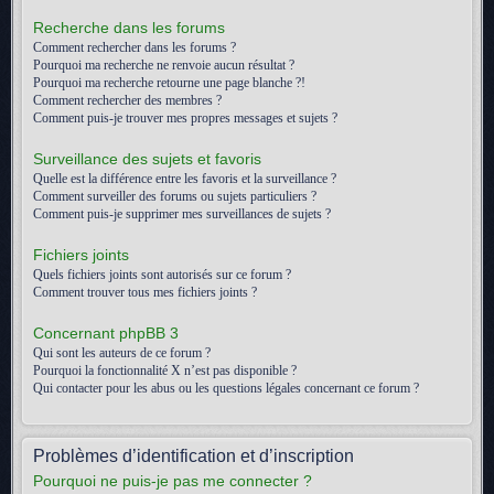
Recherche dans les forums
Comment rechercher dans les forums ?
Pourquoi ma recherche ne renvoie aucun résultat ?
Pourquoi ma recherche retourne une page blanche ?!
Comment rechercher des membres ?
Comment puis-je trouver mes propres messages et sujets ?
Surveillance des sujets et favoris
Quelle est la différence entre les favoris et la surveillance ?
Comment surveiller des forums ou sujets particuliers ?
Comment puis-je supprimer mes surveillances de sujets ?
Fichiers joints
Quels fichiers joints sont autorisés sur ce forum ?
Comment trouver tous mes fichiers joints ?
Concernant phpBB 3
Qui sont les auteurs de ce forum ?
Pourquoi la fonctionnalité X n’est pas disponible ?
Qui contacter pour les abus ou les questions légales concernant ce forum ?
Problèmes d’identification et d’inscription
Pourquoi ne puis-je pas me connecter ?