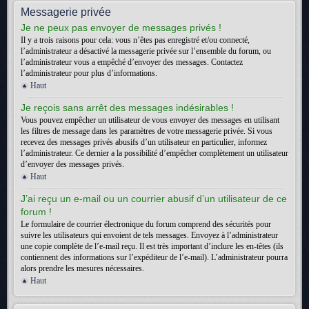
Messagerie privée
Je ne peux pas envoyer de messages privés !
Il y a trois raisons pour cela: vous n’êtes pas enregistré et/ou connecté,
l’administrateur a désactivé la messagerie privée sur l’ensemble du forum, ou
l’administrateur vous a empêché d’envoyer des messages. Contactez
l’administrateur pour plus d’informations.
Haut
Je reçois sans arrêt des messages indésirables !
Vous pouvez empêcher un utilisateur de vous envoyer des messages en utilisant
les filtres de message dans les paramètres de votre messagerie privée. Si vous
recevez des messages privés abusifs d’un utilisateur en particulier, informez
l’administrateur. Ce dernier a la possibilité d’empêcher complètement un utilisateur
d’envoyer des messages privés.
Haut
J’ai reçu un e-mail ou un courrier abusif d’un utilisateur de ce
forum !
Le formulaire de courrier électronique du forum comprend des sécurités pour
suivre les utilisateurs qui envoient de tels messages. Envoyez à l’administrateur
une copie complète de l’e-mail reçu. Il est très important d’inclure les en-têtes (ils
contiennent des informations sur l’expéditeur de l’e-mail). L’administrateur pourra
alors prendre les mesures nécessaires.
Haut