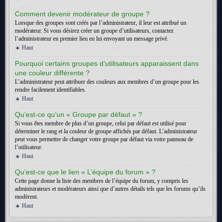
Comment devenir modérateur de groupe ?
Lorsque des groupes sont créés par l’administrateur, il leur est attribué un
modérateur. Si vous désirez créer un groupe d’utilisateurs, contactez
l’administrateur en premier lieu en lui envoyant un message privé.
Haut
Pourquoi certains groupes d’utilisateurs apparaissent dans
une couleur différente ?
L’administrateur peut attribuer des couleurs aux membres d’un groupe pour les
rendre facilement identifiables.
Haut
Qu’est-ce qu’un « Groupe par défaut » ?
Si vous êtes membre de plus d’un groupe, celui par défaut est utilisé pour
déterminer le rang et la couleur de groupe affichés par défaut. L’administrateur
peut vous permettre de changer votre groupe par défaut via votre panneau de
l’utilisateur.
Haut
Qu’est-ce que le lien « L’équipe du forum » ?
Cette page donne la liste des membres de l’équipe du forum, y compris les
administrateurs et modérateurs ainsi que d’autres détails tels que les forums qu’ils
modèrent.
Haut