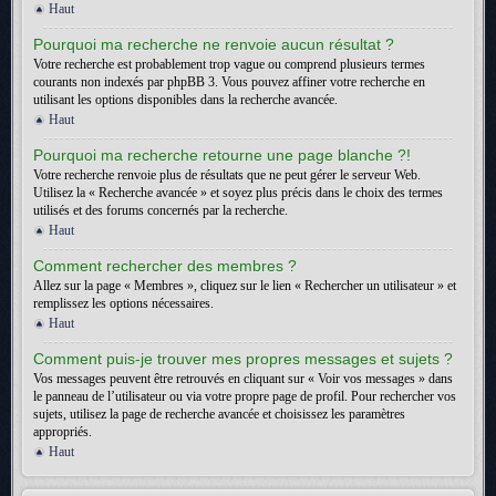
Haut
Pourquoi ma recherche ne renvoie aucun résultat ?
Votre recherche est probablement trop vague ou comprend plusieurs termes
courants non indexés par phpBB 3. Vous pouvez affiner votre recherche en
utilisant les options disponibles dans la recherche avancée.
Haut
Pourquoi ma recherche retourne une page blanche ?!
Votre recherche renvoie plus de résultats que ne peut gérer le serveur Web.
Utilisez la « Recherche avancée » et soyez plus précis dans le choix des termes
utilisés et des forums concernés par la recherche.
Haut
Comment rechercher des membres ?
Allez sur la page « Membres », cliquez sur le lien « Rechercher un utilisateur » et
remplissez les options nécessaires.
Haut
Comment puis-je trouver mes propres messages et sujets ?
Vos messages peuvent être retrouvés en cliquant sur « Voir vos messages » dans
le panneau de l’utilisateur ou via votre propre page de profil. Pour rechercher vos
sujets, utilisez la page de recherche avancée et choisissez les paramètres
appropriés.
Haut