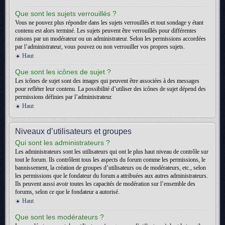
Que sont les sujets verrouillés ?
Vous ne pouvez plus répondre dans les sujets verrouillés et tout sondage y étant
contenu est alors terminé. Les sujets peuvent être verrouillés pour différentes
raisons par un modérateur ou un administrateur. Selon les permissions accordées
par l’administrateur, vous pouvez ou non verrouiller vos propres sujets.
Haut
Que sont les icônes de sujet ?
Les icônes de sujet sont des images qui peuvent être associées à des messages
pour refléter leur contenu. La possibilité d’utiliser des icônes de sujet dépend des
permissions définies par l’administrateur.
Haut
Niveaux d’utilisateurs et groupes
Qui sont les administrateurs ?
Les administrateurs sont les utilisateurs qui ont le plus haut niveau de contrôle sur
tout le forum. Ils contrôlent tous les aspects du forum comme les permissions, le
bannissement, la création de groupes d’utilisateurs ou de modérateurs, etc., selon
les permissions que le fondateur du forum a attribuées aux autres administrateurs.
Ils peuvent aussi avoir toutes les capacités de modération sur l’ensemble des
forums, selon ce que le fondateur a autorisé.
Haut
Que sont les modérateurs ?