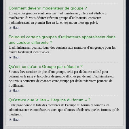
Comment devenir modérateur de groupe ?
Lorsque des groupes sont créés par l’administrateur, il leur est attribué un
modérateur. Si vous désirez créer un groupe d’utilisateurs, contactez
l’administrateur en premier lieu en lui envoyant un message privé.
Haut
Pourquoi certains groupes d’utilisateurs apparaissent dans
une couleur différente ?
L’administrateur peut attribuer des couleurs aux membres d’un groupe pour les
rendre facilement identifiables.
Haut
Qu’est-ce qu’un « Groupe par défaut » ?
Si vous êtes membre de plus d’un groupe, celui par défaut est utilisé pour
déterminer le rang et la couleur de groupe affichés par défaut. L’administrateur
peut vous permettre de changer votre groupe par défaut via votre panneau de
l’utilisateur.
Haut
Qu’est-ce que le lien « L’équipe du forum » ?
Cette page donne la liste des membres de l’équipe du forum, y compris les
administrateurs et modérateurs ainsi que d’autres détails tels que les forums qu’ils
modèrent.
Haut