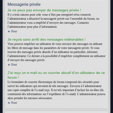
Messagerie privée
Je ne peux pas envoyer de messages privés !
Il y a trois raisons pour cela: vous n’êtes pas enregistré et/ou connecté,
l’administrateur a désactivé la messagerie privée sur l’ensemble du forum, ou
l’administrateur vous a empêché d’envoyer des messages. Contactez
l’administrateur pour plus d’informations.
Haut
Je reçois sans arrêt des messages indésirables !
Vous pouvez empêcher un utilisateur de vous envoyer des messages en utilisant
les filtres de message dans les paramètres de votre messagerie privée. Si vous
recevez des messages privés abusifs d’un utilisateur en particulier, informez
l’administrateur. Ce dernier a la possibilité d’empêcher complètement un utilisateur
d’envoyer des messages privés.
Haut
J’ai reçu un e-mail ou un courrier abusif d’un utilisateur de ce
forum !
Le formulaire de courrier électronique du forum comprend des sécurités pour
suivre les utilisateurs qui envoient de tels messages. Envoyez à l’administrateur
une copie complète de l’e-mail reçu. Il est très important d’inclure les en-têtes (ils
contiennent des informations sur l’expéditeur de l’e-mail). L’administrateur pourra
alors prendre les mesures nécessaires.
Haut