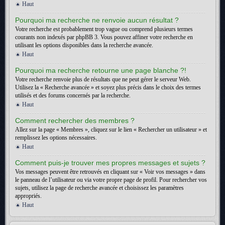
Haut
Pourquoi ma recherche ne renvoie aucun résultat ?
Votre recherche est probablement trop vague ou comprend plusieurs termes
courants non indexés par phpBB 3. Vous pouvez affiner votre recherche en
utilisant les options disponibles dans la recherche avancée.
Haut
Pourquoi ma recherche retourne une page blanche ?!
Votre recherche renvoie plus de résultats que ne peut gérer le serveur Web.
Utilisez la « Recherche avancée » et soyez plus précis dans le choix des termes
utilisés et des forums concernés par la recherche.
Haut
Comment rechercher des membres ?
Allez sur la page « Membres », cliquez sur le lien « Rechercher un utilisateur » et
remplissez les options nécessaires.
Haut
Comment puis-je trouver mes propres messages et sujets ?
Vos messages peuvent être retrouvés en cliquant sur « Voir vos messages » dans
le panneau de l’utilisateur ou via votre propre page de profil. Pour rechercher vos
sujets, utilisez la page de recherche avancée et choisissez les paramètres
appropriés.
Haut