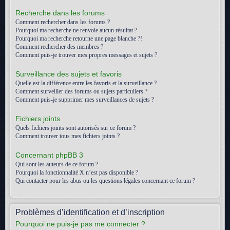
Recherche dans les forums
Comment rechercher dans les forums ?
Pourquoi ma recherche ne renvoie aucun résultat ?
Pourquoi ma recherche retourne une page blanche ?!
Comment rechercher des membres ?
Comment puis-je trouver mes propres messages et sujets ?
Surveillance des sujets et favoris
Quelle est la différence entre les favoris et la surveillance ?
Comment surveiller des forums ou sujets particuliers ?
Comment puis-je supprimer mes surveillances de sujets ?
Fichiers joints
Quels fichiers joints sont autorisés sur ce forum ?
Comment trouver tous mes fichiers joints ?
Concernant phpBB 3
Qui sont les auteurs de ce forum ?
Pourquoi la fonctionnalité X n’est pas disponible ?
Qui contacter pour les abus ou les questions légales concernant ce forum ?
Problèmes d’identification et d’inscription
Pourquoi ne puis-je pas me connecter ?