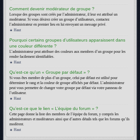
Comment devenir modérateur de groupe ?
Lorsque des groupes sont créés par l’administrateur, il leur est attribué un
modérateur. Si vous désirez créer un groupe d’utilisateurs, contactez
l’administrateur en premier lieu en lui envoyant un message privé.
Haut
Pourquoi certains groupes d’utilisateurs apparaissent dans
une couleur différente ?
L’administrateur peut attribuer des couleurs aux membres d’un groupe pour les
rendre facilement identifiables.
Haut
Qu’est-ce qu’un « Groupe par défaut » ?
Si vous êtes membre de plus d’un groupe, celui par défaut est utilisé pour
déterminer le rang et la couleur de groupe affichés par défaut. L’administrateur
peut vous permettre de changer votre groupe par défaut via votre panneau de
l’utilisateur.
Haut
Qu’est-ce que le lien « L’équipe du forum » ?
Cette page donne la liste des membres de l’équipe du forum, y compris les
administrateurs et modérateurs ainsi que d’autres détails tels que les forums qu’ils
modèrent.
Haut