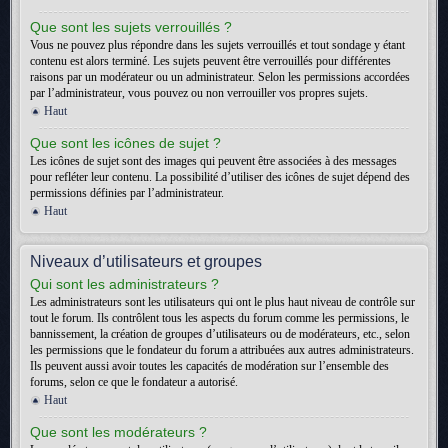
Que sont les sujets verrouillés ?
Vous ne pouvez plus répondre dans les sujets verrouillés et tout sondage y étant
contenu est alors terminé. Les sujets peuvent être verrouillés pour différentes
raisons par un modérateur ou un administrateur. Selon les permissions accordées
par l’administrateur, vous pouvez ou non verrouiller vos propres sujets.
Haut
Que sont les icônes de sujet ?
Les icônes de sujet sont des images qui peuvent être associées à des messages
pour refléter leur contenu. La possibilité d’utiliser des icônes de sujet dépend des
permissions définies par l’administrateur.
Haut
Niveaux d’utilisateurs et groupes
Qui sont les administrateurs ?
Les administrateurs sont les utilisateurs qui ont le plus haut niveau de contrôle sur
tout le forum. Ils contrôlent tous les aspects du forum comme les permissions, le
bannissement, la création de groupes d’utilisateurs ou de modérateurs, etc., selon
les permissions que le fondateur du forum a attribuées aux autres administrateurs.
Ils peuvent aussi avoir toutes les capacités de modération sur l’ensemble des
forums, selon ce que le fondateur a autorisé.
Haut
Que sont les modérateurs ?