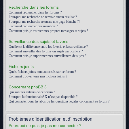
Recherche dans les forums
Comment rechercher dans les forums ?
Pourquoi ma recherche ne renvoie aucun résultat ?
Pourquoi ma recherche retourne une page blanche ?!
Comment rechercher des membres ?
Comment puis-je trouver mes propres messages et sujets ?
Surveillance des sujets et favoris
Quelle est la différence entre les favoris et la surveillance ?
Comment surveiller des forums ou sujets particuliers ?
Comment puis-je supprimer mes surveillances de sujets ?
Fichiers joints
Quels fichiers joints sont autorisés sur ce forum ?
Comment trouver tous mes fichiers joints ?
Concernant phpBB 3
Qui sont les auteurs de ce forum ?
Pourquoi la fonctionnalité X n’est pas disponible ?
Qui contacter pour les abus ou les questions légales concernant ce forum ?
Problèmes d’identification et d’inscription
Pourquoi ne puis-je pas me connecter ?