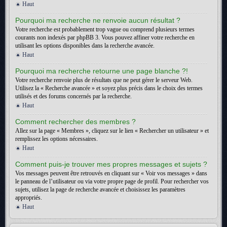
Haut
Pourquoi ma recherche ne renvoie aucun résultat ?
Votre recherche est probablement trop vague ou comprend plusieurs termes
courants non indexés par phpBB 3. Vous pouvez affiner votre recherche en
utilisant les options disponibles dans la recherche avancée.
Haut
Pourquoi ma recherche retourne une page blanche ?!
Votre recherche renvoie plus de résultats que ne peut gérer le serveur Web.
Utilisez la « Recherche avancée » et soyez plus précis dans le choix des termes
utilisés et des forums concernés par la recherche.
Haut
Comment rechercher des membres ?
Allez sur la page « Membres », cliquez sur le lien « Rechercher un utilisateur » et
remplissez les options nécessaires.
Haut
Comment puis-je trouver mes propres messages et sujets ?
Vos messages peuvent être retrouvés en cliquant sur « Voir vos messages » dans
le panneau de l’utilisateur ou via votre propre page de profil. Pour rechercher vos
sujets, utilisez la page de recherche avancée et choisissez les paramètres
appropriés.
Haut