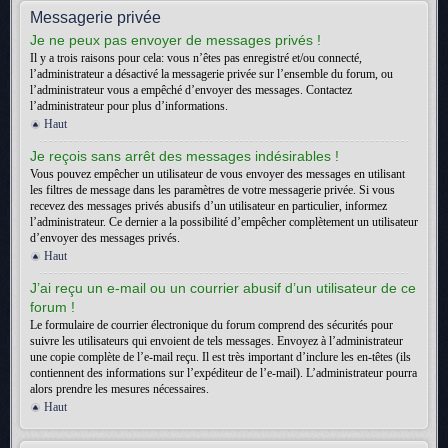
Messagerie privée
Je ne peux pas envoyer de messages privés !
Il y a trois raisons pour cela: vous n’êtes pas enregistré et/ou connecté,
l’administrateur a désactivé la messagerie privée sur l’ensemble du forum, ou
l’administrateur vous a empêché d’envoyer des messages. Contactez
l’administrateur pour plus d’informations.
Haut
Je reçois sans arrêt des messages indésirables !
Vous pouvez empêcher un utilisateur de vous envoyer des messages en utilisant
les filtres de message dans les paramètres de votre messagerie privée. Si vous
recevez des messages privés abusifs d’un utilisateur en particulier, informez
l’administrateur. Ce dernier a la possibilité d’empêcher complètement un utilisateur
d’envoyer des messages privés.
Haut
J’ai reçu un e-mail ou un courrier abusif d’un utilisateur de ce
forum !
Le formulaire de courrier électronique du forum comprend des sécurités pour
suivre les utilisateurs qui envoient de tels messages. Envoyez à l’administrateur
une copie complète de l’e-mail reçu. Il est très important d’inclure les en-têtes (ils
contiennent des informations sur l’expéditeur de l’e-mail). L’administrateur pourra
alors prendre les mesures nécessaires.
Haut