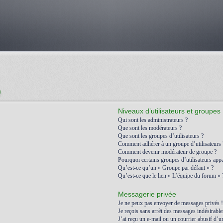
)
Niveaux d’utilisateurs et groupes
Qui sont les administrateurs ?
Que sont les modérateurs ?
Que sont les groupes d’utilisateurs ?
Comment adhérer à un groupe d’utilisateurs 
Comment devenir modérateur de groupe ?
Pourquoi certains groupes d’utilisateurs appa
Qu’est-ce qu’un « Groupe par défaut » ?
Qu’est-ce que le lien « L’équipe du forum » 
Messagerie privée
Je ne peux pas envoyer de messages privés !
Je reçois sans arrêt des messages indésirable
J’ai reçu un e-mail ou un courrier abusif d’un