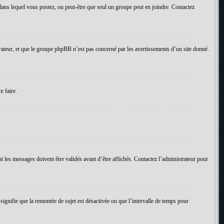
um dans lequel vous postez, ou peut-être que seul un groupe peut en joindre. Contactez
rateur, et que le groupe phpBB n’est pas concerné par les avertissements d’un site donné.
e faire.
t les messages doivent être validés avant d’être affichés. Contactez l’administrateur pour
 signifie que la remontée de sujet est désactivée ou que l’intervalle de temps pour
.