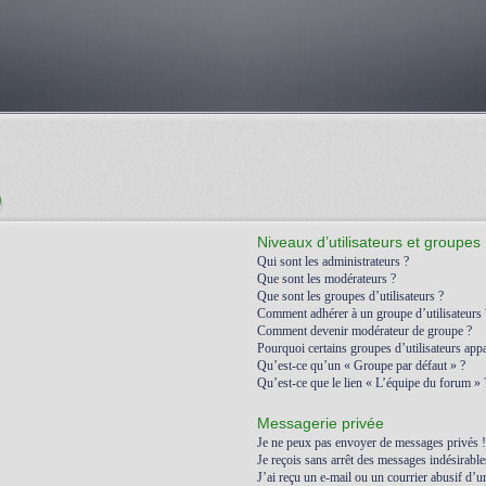
)
Niveaux d’utilisateurs et groupes
Qui sont les administrateurs ?
Que sont les modérateurs ?
Que sont les groupes d’utilisateurs ?
Comment adhérer à un groupe d’utilisateurs 
Comment devenir modérateur de groupe ?
Pourquoi certains groupes d’utilisateurs appa
Qu’est-ce qu’un « Groupe par défaut » ?
Qu’est-ce que le lien « L’équipe du forum » 
Messagerie privée
Je ne peux pas envoyer de messages privés !
Je reçois sans arrêt des messages indésirable
J’ai reçu un e-mail ou un courrier abusif d’un