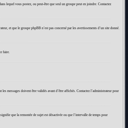
um dans lequel vous postez, ou peut-être que seul un groupe peut en joindre. Contactez
rateur, et que le groupe phpBB n’est pas concerné par les avertissements d’un site donné.
e faire.
t les messages doivent être validés avant d’être affichés. Contactez l’administrateur pour
 signifie que la remontée de sujet est désactivée ou que l’intervalle de temps pour
.