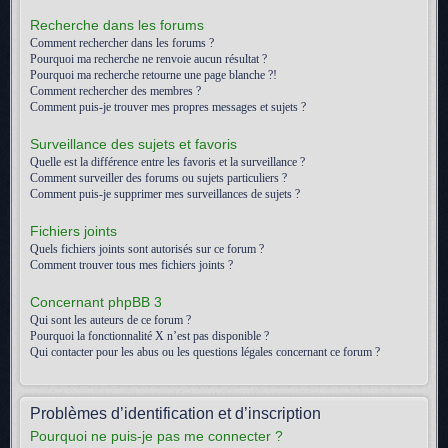
Recherche dans les forums
Comment rechercher dans les forums ?
Pourquoi ma recherche ne renvoie aucun résultat ?
Pourquoi ma recherche retourne une page blanche ?!
Comment rechercher des membres ?
Comment puis-je trouver mes propres messages et sujets ?
Surveillance des sujets et favoris
Quelle est la différence entre les favoris et la surveillance ?
Comment surveiller des forums ou sujets particuliers ?
Comment puis-je supprimer mes surveillances de sujets ?
Fichiers joints
Quels fichiers joints sont autorisés sur ce forum ?
Comment trouver tous mes fichiers joints ?
Concernant phpBB 3
Qui sont les auteurs de ce forum ?
Pourquoi la fonctionnalité X n’est pas disponible ?
Qui contacter pour les abus ou les questions légales concernant ce forum ?
Problèmes d’identification et d’inscription
Pourquoi ne puis-je pas me connecter ?