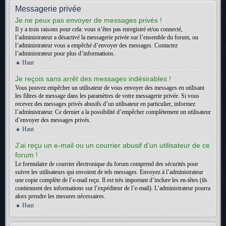
Messagerie privée
Je ne peux pas envoyer de messages privés !
Il y a trois raisons pour cela: vous n’êtes pas enregistré et/ou connecté,
l’administrateur a désactivé la messagerie privée sur l’ensemble du forum, ou
l’administrateur vous a empêché d’envoyer des messages. Contactez
l’administrateur pour plus d’informations.
Haut
Je reçois sans arrêt des messages indésirables !
Vous pouvez empêcher un utilisateur de vous envoyer des messages en utilisant
les filtres de message dans les paramètres de votre messagerie privée. Si vous
recevez des messages privés abusifs d’un utilisateur en particulier, informez
l’administrateur. Ce dernier a la possibilité d’empêcher complètement un utilisateur
d’envoyer des messages privés.
Haut
J’ai reçu un e-mail ou un courrier abusif d’un utilisateur de ce
forum !
Le formulaire de courrier électronique du forum comprend des sécurités pour
suivre les utilisateurs qui envoient de tels messages. Envoyez à l’administrateur
une copie complète de l’e-mail reçu. Il est très important d’inclure les en-têtes (ils
contiennent des informations sur l’expéditeur de l’e-mail). L’administrateur pourra
alors prendre les mesures nécessaires.
Haut