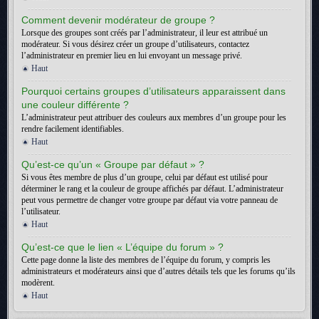
Comment devenir modérateur de groupe ?
Lorsque des groupes sont créés par l’administrateur, il leur est attribué un
modérateur. Si vous désirez créer un groupe d’utilisateurs, contactez
l’administrateur en premier lieu en lui envoyant un message privé.
Haut
Pourquoi certains groupes d’utilisateurs apparaissent dans
une couleur différente ?
L’administrateur peut attribuer des couleurs aux membres d’un groupe pour les
rendre facilement identifiables.
Haut
Qu’est-ce qu’un « Groupe par défaut » ?
Si vous êtes membre de plus d’un groupe, celui par défaut est utilisé pour
déterminer le rang et la couleur de groupe affichés par défaut. L’administrateur
peut vous permettre de changer votre groupe par défaut via votre panneau de
l’utilisateur.
Haut
Qu’est-ce que le lien « L’équipe du forum » ?
Cette page donne la liste des membres de l’équipe du forum, y compris les
administrateurs et modérateurs ainsi que d’autres détails tels que les forums qu’ils
modèrent.
Haut