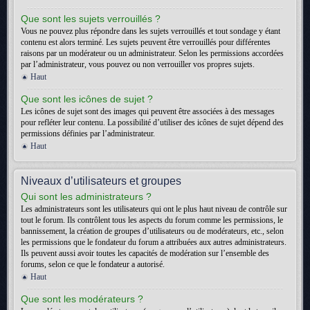
Que sont les sujets verrouillés ?
Vous ne pouvez plus répondre dans les sujets verrouillés et tout sondage y étant
contenu est alors terminé. Les sujets peuvent être verrouillés pour différentes
raisons par un modérateur ou un administrateur. Selon les permissions accordées
par l’administrateur, vous pouvez ou non verrouiller vos propres sujets.
Haut
Que sont les icônes de sujet ?
Les icônes de sujet sont des images qui peuvent être associées à des messages
pour refléter leur contenu. La possibilité d’utiliser des icônes de sujet dépend des
permissions définies par l’administrateur.
Haut
Niveaux d’utilisateurs et groupes
Qui sont les administrateurs ?
Les administrateurs sont les utilisateurs qui ont le plus haut niveau de contrôle sur
tout le forum. Ils contrôlent tous les aspects du forum comme les permissions, le
bannissement, la création de groupes d’utilisateurs ou de modérateurs, etc., selon
les permissions que le fondateur du forum a attribuées aux autres administrateurs.
Ils peuvent aussi avoir toutes les capacités de modération sur l’ensemble des
forums, selon ce que le fondateur a autorisé.
Haut
Que sont les modérateurs ?