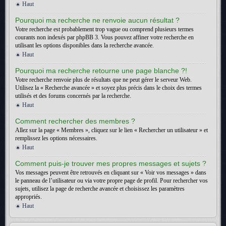
Haut
Pourquoi ma recherche ne renvoie aucun résultat ?
Votre recherche est probablement trop vague ou comprend plusieurs termes
courants non indexés par phpBB 3. Vous pouvez affiner votre recherche en
utilisant les options disponibles dans la recherche avancée.
Haut
Pourquoi ma recherche retourne une page blanche ?!
Votre recherche renvoie plus de résultats que ne peut gérer le serveur Web.
Utilisez la « Recherche avancée » et soyez plus précis dans le choix des termes
utilisés et des forums concernés par la recherche.
Haut
Comment rechercher des membres ?
Allez sur la page « Membres », cliquez sur le lien « Rechercher un utilisateur » et
remplissez les options nécessaires.
Haut
Comment puis-je trouver mes propres messages et sujets ?
Vos messages peuvent être retrouvés en cliquant sur « Voir vos messages » dans
le panneau de l’utilisateur ou via votre propre page de profil. Pour rechercher vos
sujets, utilisez la page de recherche avancée et choisissez les paramètres
appropriés.
Haut