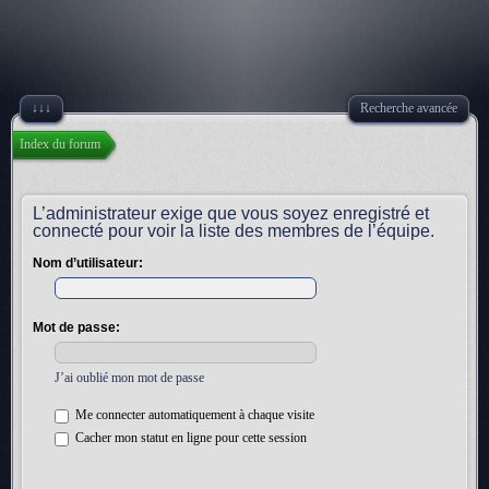
↓↓↓
Recherche avancée
Index du forum
L’administrateur exige que vous soyez enregistré et
connecté pour voir la liste des membres de l’équipe.
Nom d’utilisateur:
Mot de passe:
J’ai oublié mon mot de passe
Me connecter automatiquement à chaque visite
Cacher mon statut en ligne pour cette session