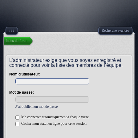
↓↓↓
Recherche avancée
Index du forum
L’administrateur exige que vous soyez enregistré et
connecté pour voir la liste des membres de l’équipe.
Nom d’utilisateur:
Mot de passe:
J’ai oublié mon mot de passe
Me connecter automatiquement à chaque visite
Cacher mon statut en ligne pour cette session