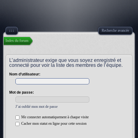
↓↓↓
Recherche avancée
Index du forum
L’administrateur exige que vous soyez enregistré et
connecté pour voir la liste des membres de l’équipe.
Nom d’utilisateur:
Mot de passe:
J’ai oublié mon mot de passe
Me connecter automatiquement à chaque visite
Cacher mon statut en ligne pour cette session