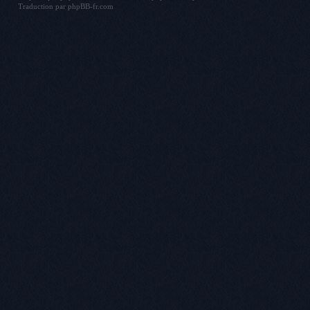
Traduction par
phpBB-fr.com