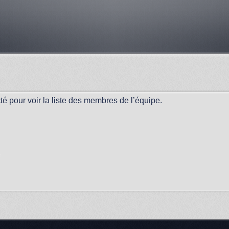
é pour voir la liste des membres de l’équipe.