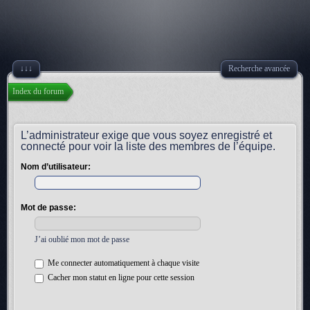
↓↓↓
Recherche avancée
Index du forum
L’administrateur exige que vous soyez enregistré et
connecté pour voir la liste des membres de l’équipe.
Nom d’utilisateur:
Mot de passe:
J’ai oublié mon mot de passe
Me connecter automatiquement à chaque visite
Cacher mon statut en ligne pour cette session