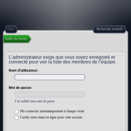
↓↓↓
Recherche avancée
Index du forum
L’administrateur exige que vous soyez enregistré et
connecté pour voir la liste des membres de l’équipe.
Nom d’utilisateur:
Mot de passe:
J’ai oublié mon mot de passe
Me connecter automatiquement à chaque visite
Cacher mon statut en ligne pour cette session